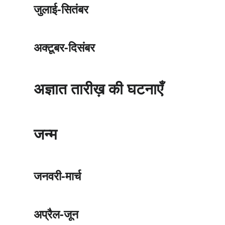
जुलाई-सितंबर
अक्टूबर-दिसंबर
अज्ञात तारीख़ की घटनाएँ
जन्म
जनवरी-मार्च
अप्रैल-जून