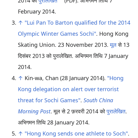
2014 को
पुरालेखित
. अभिगमन तिथि
7
(PDF)
February
2014
.
↑
"Lui Pan To Barton qualified for the 2014
Olympic Winter Games Sochi"
. Hong Kong
Skating Union. 23 November 2013.
मूल
से 13
दिसंबर 2013 को पुरालेखित
. अभिगमन तिथि
7 January
2014
.
↑
Kin-wa, Chan (28 January 2014).
"Hong
Kong delegation on alert over terrorist
threat for Sochi Games"
.
South China
Morning Post
. मूल से 2 फ़रवरी 2014 को
पुरालेखित
.
अभिगमन तिथि
28 January
2014
.
↑
"Hong Kong sends one athlete to Soch"
.