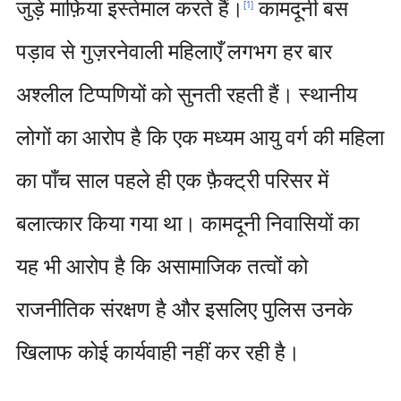
जुड़े माफ़िया इस्तेमाल करते हैं।
कामदूनी बस
[
1
]
पड़ाव से गुज़रनेवाली महिलाएँ लगभग हर बार
अश्लील टिप्पणियों को सुनती रहती हैं। स्थानीय
लोगों का आरोप है कि एक मध्यम आयु वर्ग की महिला
का पाँच साल पहले ही एक फ़ैक्ट्री परिसर में
बलात्कार किया गया था। कामदूनी निवासियों का
यह भी आरोप है कि असामाजिक तत्वों को
राजनीतिक संरक्षण है और इसलिए पुलिस उनके
खिलाफ कोई कार्यवाही नहीं कर रही है।