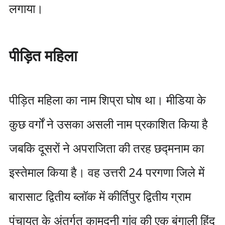
लगाया।
पीड़ित महिला
पीड़ित महिला का नाम शिप्रा घोष था। मीडिया के
कुछ वर्गों ने उसका असली नाम प्रकाशित किया है
जबकि दूसरों ने अपराजिता की तरह छद्मनाम का
इस्तेमाल किया है। वह उत्तरी 24 परगणा जिले में
बारासाट द्वितीय ब्लॉक में कीर्तिपुर द्वितीय ग्राम
पंचायत के अंतर्गत कामदूनी गांव की एक बंगाली हिंदू