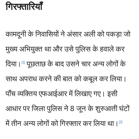
गिरफ्तारियाँ
कामदूनी के निवासियों ने अंसार अली को पकड़ा जो
मुख्य अभियुक्त था और उसे पुलिस के हवाले कर
दिया।
पूछताछ के बाद उसने चार अन्य लोगों के
[
3
]
साथ अपराध करने की बात को कबूल कर लिया।
पाँच व्यक्तिय एफआईआर में लिखाए गए। इसी
आधार पर जिला पुलिस ने 8 जून के शुरुआती घंटों
में तीन अन्य लोगों को गिरफ्तार कर लिया था।
[
3
]