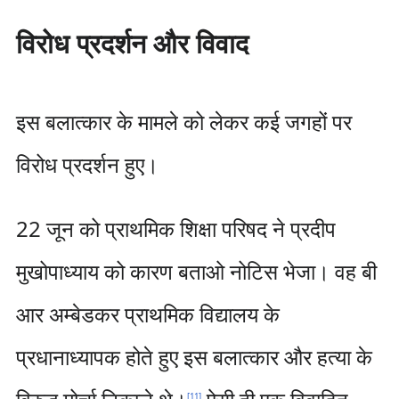
विरोध प्रदर्शन और विवाद
इस बलात्कार के मामले को लेकर कई जगहों पर
विरोध प्रदर्शन हुए।
22 जून को प्राथमिक शिक्षा परिषद ने प्रदीप
मुखोपाध्याय को कारण बताओ नोटिस भेजा। वह बी
आर अम्बेडकर प्राथमिक विद्यालय के
प्रधानाध्यापक होते हुए इस बलात्कार और हत्या के
[
11
]