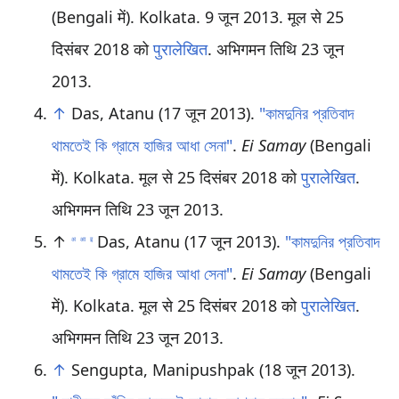
(Bengali में). Kolkata. 9 जून 2013. मूल से 25
दिसंबर 2018 को
पुरालेखित
. अभिगमन तिथि 23 जून
2013
.
↑
Das, Atanu (17 जून 2013).
"কামদুনির প্রতিবাদ
থামতেই কি গ্রামে হাজির আধা সেনা"
.
Ei Samay
(Bengali
में). Kolkata. मूल से 25 दिसंबर 2018 को
पुरालेखित
.
अभिगमन तिथि 23 जून 2013
.
↑
Das, Atanu (17 जून 2013).
"কামদুনির প্রতিবাদ
अ
आ
इ
থামতেই কি গ্রামে হাজির আধা সেনা"
.
Ei Samay
(Bengali
में). Kolkata. मूल से 25 दिसंबर 2018 को
पुरालेखित
.
अभिगमन तिथि 23 जून 2013
.
↑
Sengupta, Manipushpak (18 जून 2013).