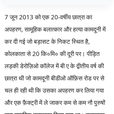
7 जून 2013 को एक 20-वर्षीय छात्रा का
अपहरण, सामूहिक बलात्कार और हत्या कामदूनी में
कर दी गई जो बड़ासट के निकट स्थित है,
कोलकाता से 20 कि०मि० की दूरी पर। पीड़ित
लड़की डेरोज़िओ कॉलेज में बी ए के द्वीतीय वर्ष की
छात्रा थी जो कामदूनी बीडीओ ऑफ़िस रोड पर से
चल ही रही थी कि उसका अपहरण कर लिया गया
और एक फ़ैक्ट्री में ले जाकर कम से कम नौ पुरुषों