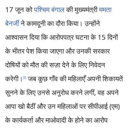
17 जून को
पश्चिम बंगाल
की मुख्यमंत्री
ममता
बेनर्जी
ने कामदूनी का दौरा किया। उन्होंने
आश्वासन दिया कि आरोपपत्र घटना के 15 दिनों
के भीतर पेश किया जाएगा और उनकी सरकार
दोषियों को मौत की सज़ा देने के लिए निवेदन
करेगी।
जब कुछ गाँव की महिलाएँ अपनी शिकायतें
[
6
]
सुनने के लिए उनसे अनुरोध करने लगीं, वह अपने
आपा खो बैठीं और उन महिलाओं पर सीपीआई (एम)
के कार्यकर्ता और माओवादी के होने का आरोप