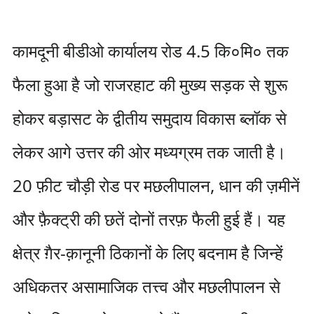
कामदूनी बीडीओ कार्यालय रोड 4.5 कि०मि० तक
फैला हुआ है जो राजरहाट की मुख्य सड़क से शुरू
होकर बड़ासट के द्वीतीय समुदाय विकास ब्लॉक से
लेकर आगे उत्तर की ओर मध्यग्रम तक जाती है।
20 फ़ीट चौड़ी रोड पर मछलीपालन, धान की ज़मीनें
और फ़ैक्ट्री की छतें दोनों तरफ़ फैली हुई हैं। यह
क्षेत्र ग़ैर-क़ानूनी ठिकानों के लिए बदनाम है जिन्हें
अधिकतर असामाजिक तत्त्व और मछलीपालन से