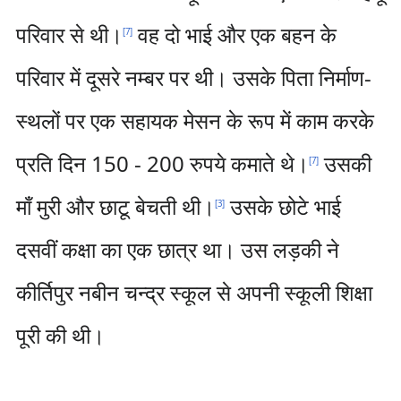
परिवार से थी।
वह दो भाई और एक बहन के
[
7
]
परिवार में दूसरे नम्बर पर थी। उसके पिता निर्माण-
स्थलों पर एक सहायक मेसन के रूप में काम करके
प्रति दिन 150 - 200 रुपये कमाते थे।
उसकी
[
7
]
माँ मुरी और छाटू बेचती थी।
उसके छोटे भाई
[
3
]
दसवीं कक्षा का एक छात्र था। उस लड़की ने
कीर्तिपुर नबीन चन्द्र स्कूल से अपनी स्कूली शिक्षा
पूरी की थी।