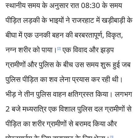
स्थानीय समय के अनुसार रात 08:30 के समय
पीड़ित लड़की के भाइयों ने राजरहाट में खड़ीबाड़ी के
बीघा में एक उनकी बहन की बरबरतापूर्ण, विकृत,
नग्न शरीर को पाया।
एक विवाद और झड़प
[
2
]
ग्रामीणों और पुलिस के बीच उस समय शुरू हुई जब
पुलिस पीड़ित का शव लेना प्रयास कर रही थी।
भीड़ ने तीन पुलिस वाहन क्षतिग्रस्त किया। लगभग
2 बजे मध्यरात्रि एक विशाल पुलिस दल ग्रामीणों से
पीड़ित का शरीर ग्रामीणों से बरामद किया और
[
3
]