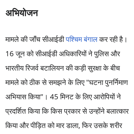
अभियोजन
मामले की जाँच सीआईडी​​
पश्चिम बंगाल
कर रही है।
16 जून को सीआईडी ​​अधिकारियों ने पुलिस और
भारतीय रिजर्व बटालियन की कड़ी सुरक्षा के बीच
मामले को ठीक से समझने के लिए "घटना पुनर्निमाण
अभियास किया"। 45 मिनट के लिए आरोपियों ने
प्रदर्शित किया कि किस प्रकार से उन्होंने बलात्कार
किया और पीड़ित को मार डाला, फिर उसके शरीर