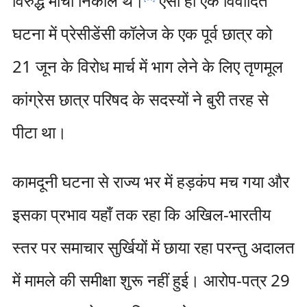
विरुद्ध मोर्चा निकाले थे।
ऐसी ही एक विवादित
घटना में प्रेसीडेंसी कॉलेज के एक पूर्व छात्र को
21 जून के विरोध मार्च में भाग लेने के लिए तृणमूल
कांग्रेस छात्र परिषद के सदस्यों ने बुरी तरह से
पीटा था।
कामदूनी घटना से राज्य भर में हड़कंप मच गया और
इसका प्रभाव यहाँ तक रहा ​​कि अखिल-भारतीय
स्तर पर समाचार सुर्खियों में छाया रहा परन्तु अदालत
में मामले की समीक्षा शुरू नहीं हुई। आरोप-पत्र 29