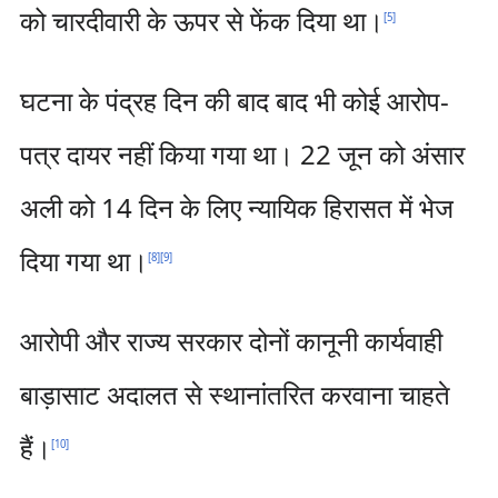
को चारदीवारी के ऊपर से फेंक दिया था।
[
5
]
घटना के पंद्रह दिन की बाद बाद भी कोई आरोप-
पत्र दायर नहीं किया गया था। 22 जून को अंसार
अली को 14 दिन के लिए न्यायिक हिरासत में भेज
दिया गया था।
[
8
]
[
9
]
आरोपी और राज्य सरकार दोनों कानूनी कार्यवाही
बाड़ासाट अदालत से स्थानांतरित करवाना चाहते
हैं।
[
10
]