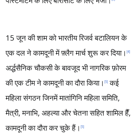
पोस्टमार्टम के लिए बारासाट के लिए भेजा।
15 जून की शाम को भारतीय रिजर्व बटालियन के
एक दल ने कामदूनी में फ़्लैग मार्च शुरू कर दिया।
[
4
]
अर्द्धसैनिक चौकसी के बावजूद भी नागरिक फ़ोरम
की एक टीम ने कामदूनी का दौरा किया।
कई
[
5
]
महिला संगठन जिनमें मातांगिनि महिला समिति,
मैत्री, मनाभि, अहल्या और चेतना सहित शामिल हैँ,
कामदूनी का दौरा कर चुके हैं।
[
5
]