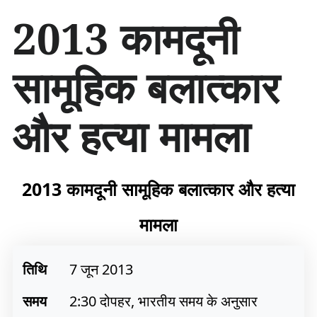
सा
2013 कामदूनी
म
ग्री
प
सामूहिक बलात्कार
र
जा
एँ
और हत्या मामला
2013 कामदूनी सामूहिक बलात्कार और हत्या
मामला
तिथि
7 जून 2013
समय
2:30 दोपहर, भारतीय समय के अनुसार