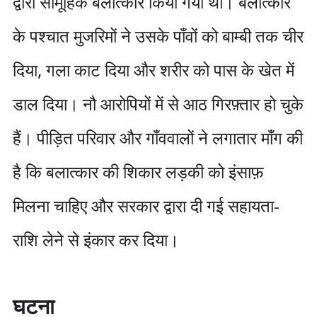
द्वारा सामूहिक बलात्कार किया गया था। बलात्कार
के पश्चात मुजरिमों ने उसके पाँवों को बाम्बी तक चीर
दिया, गला काट दिया और शरीर को पास के खेत में
डाल दिया। नौ आरोपियों में से आठ गिरफ़्तार हो चुके
हैं। पीड़ित परिवार और गाँववालों ने लगातार माँग की
है कि बलात्कार की शिकार लड़की को इंसाफ़
मिलना चाहिए और सरकार द्वारा दी गई सहायता-
राशि लेने से इंकार कर दिया।
घटना