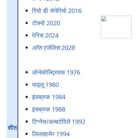
रियो डी जेनेरियो 2016
टोक्यो 2020
पेरिस 2024
लॉस एंजेलिस 2028
ओर्नकोल्द्स्विक 1976
याइलू 1980
इंसब्रुक 1984
इंसब्रुक 1988
टिग्नेस/अल्बर्टविले 1992
शीत
लिल्लहामेर 1994