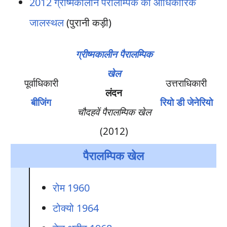
2012 ग्रीष्मकालीन पैरालम्पिक का आधिकारिक
जालस्थल
(पुरानी कड़ी)
ग्रीष्मकालीन पैरालम्पिक
खेल
पूर्वाधिकारी
उत्तराधिकारी
लंदन
बीजिंग
रियो डी जेनेरियो
चौदहवें पैरालम्पिक खेल
(2012)
पैरालम्पिक खेल
रोम 1960
टोक्यो 1964