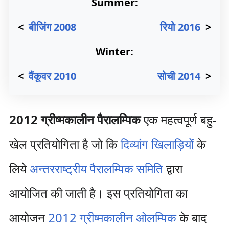
Summer:
<
बीजिंग 2008
रियो 2016
>
Winter:
<
वैंकूवर 2010
सोची 2014
>
2012 ग्रीष्मकालीन पैरालम्पिक
एक महत्वपूर्ण बहु-
खेल प्रतियोगिता है जो कि
दिव्यांग खिलाड़ियों
के
लिये
अन्तरराष्ट्रीय पैरालम्पिक समिति
द्वारा
आयोजित की जाती है। इस प्रतियोगिता का
आयोजन
2012 ग्रीष्मकालीन ओलम्पिक
के बाद