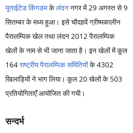
यूनाईटेड किंगडम
के
लंदन
नगर में 29 अगस्त से 9
सितम्बर के मध्य हुआ। इसे चौदहवें ग्रीष्मकालीन
पैरालम्पिक खेल तथा लंदन 2012 पैरालम्पिक
खेलों के नाम से भी जाना जाता है। इन खेलों में कुल
164
राष्ट्रीय पैरालम्पिक समितियों
के 4302
खिलाड़ियों ने भाग लिया। कुल 20 खेलों के 503
प्रतियोगिताएँ आयोजित की गयी।
सन्दर्भ