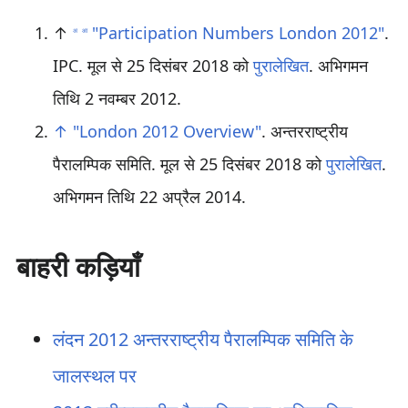
↑
"Participation Numbers London 2012"
.
अ
आ
IPC. मूल से 25 दिसंबर 2018 को
पुरालेखित
. अभिगमन
तिथि 2 नवम्बर 2012
.
↑
"London 2012 Overview"
. अन्तरराष्ट्रीय
पैरालम्पिक समिति. मूल से 25 दिसंबर 2018 को
पुरालेखित
.
अभिगमन तिथि 22 अप्रैल 2014
.
बाहरी कड़ियाँ
लंदन 2012 अन्तरराष्ट्रीय पैरालम्पिक समिति के
जालस्थल पर