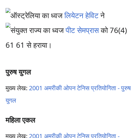
लियेटन हेविट
ने
पीट सेमप्रास
को 76(4)
61 61 से हराया।
पुरुष युगल
मुख्य लेख:
2001 अमरीकी ओपन टेनिस प्रतियोगिता - पुरुष
युगल
महिला एकल
मुख्य लेख:
2001 अमरीकी ओपन टेनिस प्रतियोगिता -