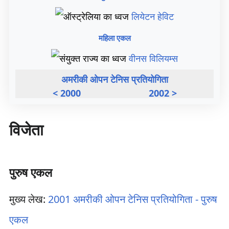
लियेटन हेविट
महिला एकल
वीनस विलियम्स
अमरीकी ओपन टेनिस प्रतियोगिता
< 2000
2002 >
विजेता
पुरुष एकल
मुख्य लेख:
2001 अमरीकी ओपन टेनिस प्रतियोगिता - पुरुष
एकल