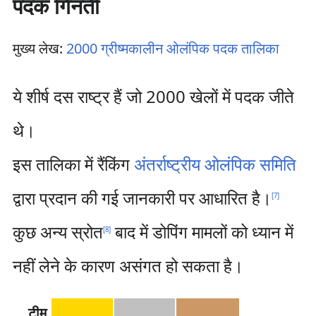
पदक गिनती
मुख्य लेख:
2000 ग्रीष्मकालीन ओलंपिक पदक तालिका
ये शीर्ष दस राष्ट्र हैं जो 2000 खेलों में पदक जीते
थे।
इस तालिका में रैंकिंग
अंतर्राष्ट्रीय ओलंपिक समिति
द्वारा प्रदान की गई जानकारी पर आधारित है।
[
7
]
कुछ अन्य स्रोत
बाद में डोपिंग मामलों को ध्यान में
[
8
]
नहीं लेने के कारण असंगत हो सकता है।
टीम