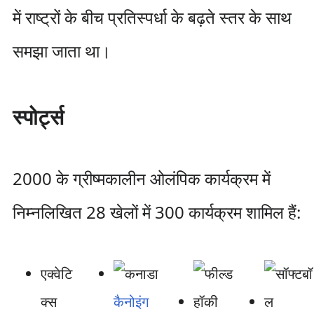
में राष्ट्रों के बीच प्रतिस्पर्धा के बढ़ते स्तर के साथ
समझा जाता था।
स्पोर्ट्स
2000 के ग्रीष्मकालीन ओलंपिक कार्यक्रम में
निम्नलिखित 28 खेलों में 300 कार्यक्रम शामिल हैं:
एक्वेटि
क्स
कैनोइंग