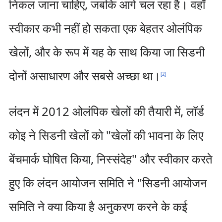
निकल जाना चाहिए, जबकि आगे चल रहा है। वहाँ
स्वीकार कभी नहीं हो सकता एक बेहतर ओलंपिक
खेलों, और के रूप में यह के साथ किया जा सिडनी
दोनों असाधारण और सबसे अच्छा था।
[
2
]
लंदन में 2012 ओलंपिक खेलों की तैयारी में, लॉर्ड
कोइ ने सिडनी खेलों को "खेलों की भावना के लिए
बेंचमार्क घोषित किया, निस्संदेह" और स्वीकार करते
हुए कि लंदन आयोजन समिति ने "सिडनी आयोजन
समिति ने क्या किया है अनुकरण करने के कई