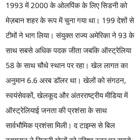
1993 में 2000 के ओलपिंक के लिए सिडनी को
मेज़बान शहर के रूप में चुना गया था। 199 देशों से
टीमों ने भाग लिया। संयुक्त राज्य अमेरिका ने 93 के
साथ सबसे अधिक पदक जीता जबकि ऑस्ट्रेलिया
58 के साथ चौथे स्थान पर रहा। खेल लागत का
अनुमान 6.6 अरब डॉलर था। खेलों को संगठन,
स्वयंसेवकों, खेलकूद और अंतरराष्ट्रीय मीडिया में
ऑस्ट्रेलियाई जनता की प्रशंसा के साथ
सार्वभौमिक प्रशंसा मिली। द टाइम्स से बिल