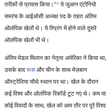
तरीकों से प्रयास किया।"
ये जुआन एंटोनियो
[
4
]
समरंच के आईओसी अध्यक्ष पद के तहत अंतिम
ओलंपिक खेलों थे। ये स्प्रिंग में होने वाले दूसरे
ओलंपिक खेलों भी थे।
अंतिम मेडल मिलान का नेतृत्व अमेरिका ने किया था,
उसके बाद
रूस
और चीन के साथ मेज़बान
ऑस्ट्रेलिया चौथे स्थान पर था। खेल के दौरान
कई विश्व और ओलंपिक रिकॉर्ड टूट गए थे। कम या
कोई विवादों के साथ, खेल को आम तौर पर पूरे विश्व