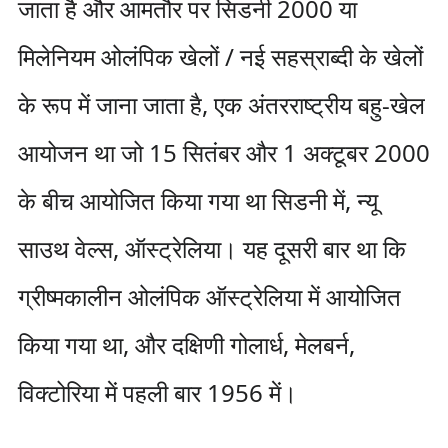
जाता है और आमतौर पर सिडनी 2000 या
मिलेनियम ओलंपिक खेलों / नई सहस्राब्दी के खेलों
के रूप में जाना जाता है, एक अंतरराष्ट्रीय बहु-खेल
आयोजन था जो 15 सितंबर और 1 अक्टूबर 2000
के बीच आयोजित किया गया था सिडनी में, न्यू
साउथ वेल्स, ऑस्ट्रेलिया। यह दूसरी बार था कि
ग्रीष्मकालीन ओलंपिक ऑस्ट्रेलिया में आयोजित
किया गया था, और दक्षिणी गोलार्ध, मेलबर्न,
विक्टोरिया में पहली बार 1956 में।