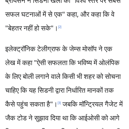
ब्रायसन ने सिडनी खेलों को "विश्व स्तर पर सबसे
सफल घटनाओं में से एक" कहा, और कहा कि वे
"बेहतर नहीं हो सके"।
[
2
]
इलेक्ट्रॉनिक टेलीग्राफ के जेम्स मोसॉप ने एक
लेख में कहा "ऐसी सफलता कि भविष्य में ओलंपिक
के लिए बोली लगाने वाले किसी भी शहर को सोचना
चाहिए कि यह सिडनी द्वारा निर्धारित मानकों तक
कैसे पहुंच सकता है"।
जबकि मॉन्ट्रियल गैजेट में
[
3
]
जैक टोड ने सुझाव दिया था कि आईओसी को आगे