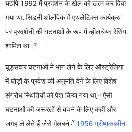
यद्यपि 1992 में प्रदर्शन के खेल को खत्म कर दिया
गया था, सिडनी ओलंपिक में एथलेटिक्स कार्यक्रम
पर प्रदर्शनी की घटनाओं के रूप में व्हीलचेयर रेसिंग
शामिल था।
[
5
]
घुड़सवार घटनाओं में भाग लेने के लिए ऑस्ट्रेलिया
में घोड़ों के प्रवेश की अनुमति देने के लिए विशेष
संगरोध स्थितियों को पेश किया गया था,
ऐसी
[
6
]
घटनाओं की जरूरतों से बचने के लिए कहीं और
जगह ले लेते हैं जैसे मेलबर्न में
1956 ग्रीष्मकालीन