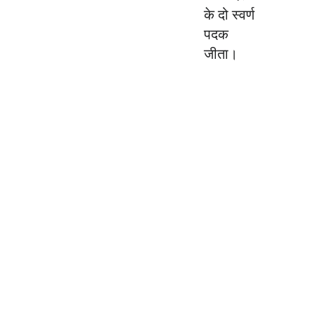
के दो स्वर्ण
पदक
जीता।