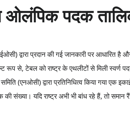
 ओलंपिक पदक तालि
आईओसी) द्वारा प्रदान की गई जानकारी पर आधारित है
ट रूप से, टेबल को राष्ट्र के एथलीटों से मिली स्वर्ण 
पिक समिति (एनओसी) द्वारा प्रतिनिधित्व किया गया एक इ
ी संख्या। यदि राष्ट्र अभी भी बांध रहे हैं, तो समान रैं