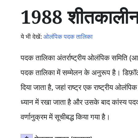
सा
1988 शीतकालीन
म
ग्री
प
र
ये भी देखें:
ओलंपिक पदक तालिका
जा
एँ
पदक तालिका अंतर्राष्ट्रीय ओलंपिक समिति (
पदक तालिका में सम्मेलन के अनुरूप है। डिफ़ॉल्
दिया जाता है, जहां राष्ट्र एक राष्ट्रीय ओलं
ध्यान में रखा जाता है और उसके बाद कांस्य पदक क
वर्णानुक्रम में सूचीबद्ध किया गया है।