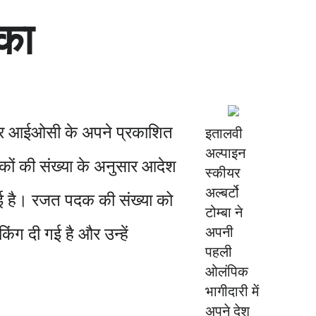
का
 और आईओसी के अपने प्रकाशित
इतालवी
अल्पाइन
पदकों की संख्या के अनुसार आदेश
स्कीयर
अल्बर्टो
काई है। रजत पदक की संख्या को
टोम्बा ने
किंग दी गई है और उन्हें
अपनी
पहली
ओलंपिक
भागीदारी में
अपने देश