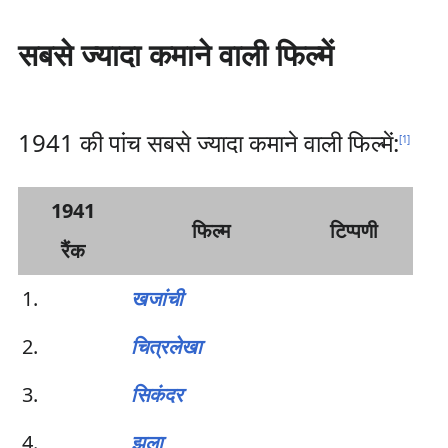
सबसे ज्यादा कमाने वाली फिल्में
1941 की पांच सबसे ज्यादा कमाने वाली फिल्में:
[
1
]
1941
फिल्म
टिप्पणी
रैंक
1.
खजांची
2.
चित्रलेखा
3.
सिकंदर
4.
झूला