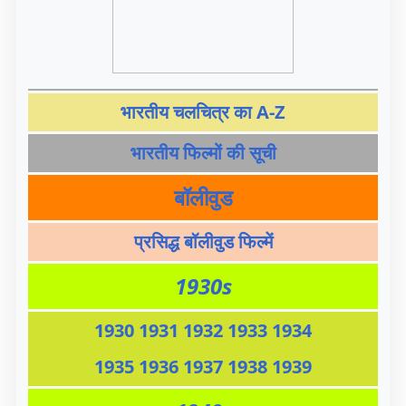
भारतीय चलचित्र का A-Z
भारतीय फिल्मों की सूची
बॉलीवुड
प्रसिद्ध बॉलीवुड फिल्में
1930s
1930
1931
1932
1933
1934
1935
1936
1937
1938
1939