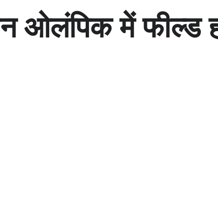
न ओलंपिक में फील्ड 