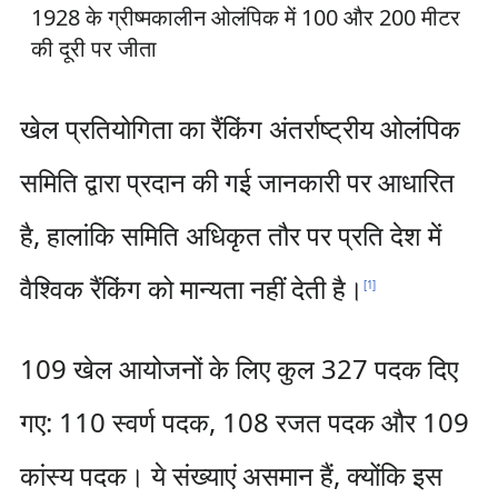
1928 के ग्रीष्मकालीन ओलंपिक में 100 और 200 मीटर
की दूरी पर जीता
खेल प्रतियोगिता का रैंकिंग अंतर्राष्ट्रीय ओलंपिक
समिति द्वारा प्रदान की गई जानकारी पर आधारित
है, हालांकि समिति अधिकृत तौर पर प्रति देश में
वैश्विक रैंकिंग को मान्यता नहीं देती है।
[
1
]
109 खेल आयोजनों के लिए कुल 327 पदक दिए
गए: 110 स्वर्ण पदक, 108 रजत पदक और 109
कांस्य पदक। ये संख्याएं असमान हैं, क्योंकि इस