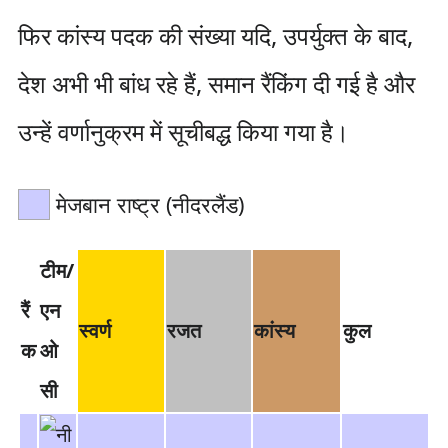
फिर कांस्य पदक की संख्या यदि, उपर्युक्त के बाद,
देश अभी भी बांध रहे हैं, समान रैंकिंग दी गई है और
उन्हें वर्णानुक्रम में सूचीबद्ध किया गया है।
मेजबान राष्ट्र (नीदरलैंड)
टीम/
रैं
एन
स्वर्ण
रजत
कांस्य
कुल
क
ओ
सी