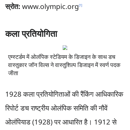
स्रोत:
www.olympic.org
[
1
]
कला प्रतियोगिता
एम्स्टर्डम में ओलंपिक स्टेडियम के डिजाइन के साथ डच
वास्तुकार जॉन विल्स ने वास्तुशिल्प डिजाइन में स्वर्ण पदक
जीता
1928 कला प्रतियोगिताओं की रैंकिंग आधिकारिक
रिपोर्ट डच राष्ट्रीय ओलंपिक समिति की नौवें
ओलंपियाड (1928) पर आधारित है। 1912 से