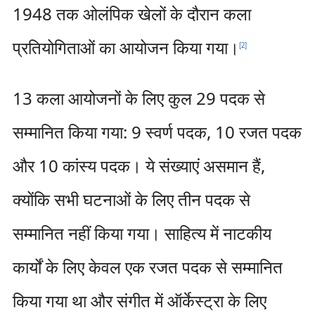
1948 तक ओलंपिक खेलों के दौरान कला
प्रतियोगिताओं का आयोजन किया गया।
[
2
]
13 कला आयोजनों के लिए कुल 29 पदक से
सम्मानित किया गया: 9 स्वर्ण पदक, 10 रजत पदक
और 10 कांस्य पदक। ये संख्याएं असमान हैं,
क्योंकि सभी घटनाओं के लिए तीन पदक से
सम्मानित नहीं किया गया। साहित्य में नाटकीय
कार्यों के लिए केवल एक रजत पदक से सम्मानित
किया गया था और संगीत में ऑर्केस्ट्रा के लिए