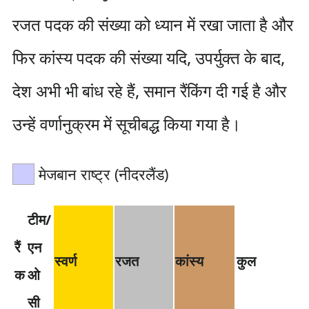
रजत पदक की संख्या को ध्यान में रखा जाता है और
फिर कांस्य पदक की संख्या यदि, उपर्युक्त के बाद,
देश अभी भी बांध रहे हैं, समान रैंकिंग दी गई है और
उन्हें वर्णानुक्रम में सूचीबद्ध किया गया है।
मेजबान राष्ट्र (नीदरलैंड)
टीम/
रैं
एन
स्वर्ण
रजत
कांस्य
कुल
क
ओ
सी