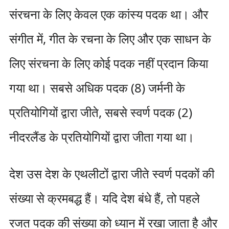
संरचना के लिए केवल एक कांस्य पदक था। और
संगीत में, गीत के रचना के लिए और एक साधन के
लिए संरचना के लिए कोई पदक नहीं प्रदान किया
गया था। सबसे अधिक पदक (8) जर्मनी के
प्रतियोगियों द्वारा जीते, सबसे स्वर्ण पदक (2)
नीदरलैंड के प्रतियोगियों द्वारा जीता गया था।
देश उस देश के एथलीटों द्वारा जीते स्वर्ण पदकों की
संख्या से क्रमबद्ध हैं। यदि देश बंधे हैं, तो पहले
रजत पदक की संख्या को ध्यान में रखा जाता है और