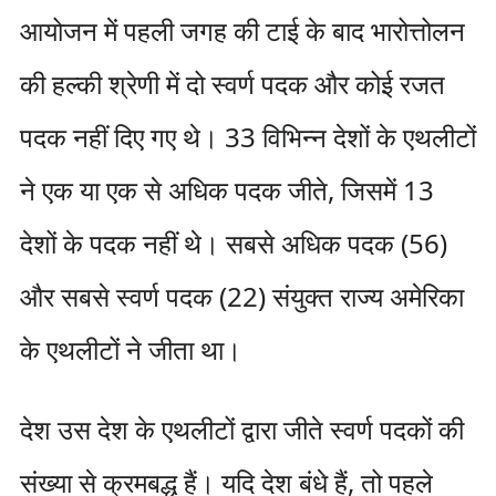
आयोजन में पहली जगह की टाई के बाद भारोत्तोलन
की हल्की श्रेणी में दो स्वर्ण पदक और कोई रजत
पदक नहीं दिए गए थे। 33 विभिन्न देशों के एथलीटों
ने एक या एक से अधिक पदक जीते, जिसमें 13
देशों के पदक नहीं थे। सबसे अधिक पदक (56)
और सबसे स्वर्ण पदक (22) संयुक्त राज्य अमेरिका
के एथलीटों ने जीता था।
देश उस देश के एथलीटों द्वारा जीते स्वर्ण पदकों की
संख्या से क्रमबद्ध हैं। यदि देश बंधे हैं, तो पहले