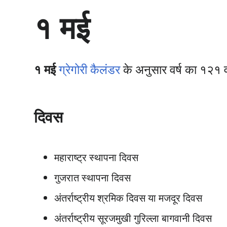
सा
१ मई
म
ग्री
प
र
जा
१ मई
ग्रेगोरी कैलंडर
के अनुसार वर्ष का १२१ व
एँ
दिवस
महाराष्ट्र स्थापना दिवस
गुजरात स्थापना दिवस
अंतर्राष्ट्रीय श्रमिक दिवस या मजदूर दिवस
अंतर्राष्ट्रीय सूरजमुखी गुरिल्ला बागवानी दिवस