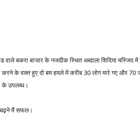
़ाड वाले बकरा बाजार के नजदीक स्थित अब्दाला शिदिया मस्जिद म
ा करने के वक्त हुए दो बम हमले में करीब 30 लोग मारे गए और 70 
ता के उपलब्ध।
चढ़ने मैं सफल।