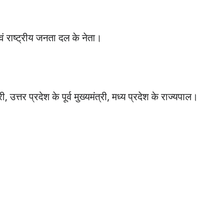
एवं राष्ट्रीय जनता दल के नेता।
्री, उत्तर प्रदेश के पूर्व मुख्यमंत्री, मध्य प्रदेश के राज्यपाल।