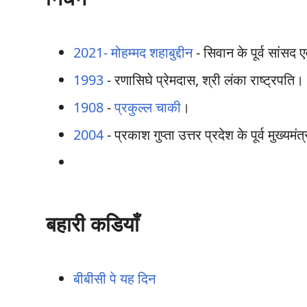
2021-
मोहम्मद शहाबुद्दीन
- सिवान के पूर्व सांसद 
1993
- रणासिघे प्रेमदास, श्री लंका राष्ट्रपति।
1908
-
प्रकुल्ल चाकी
।
2004
- प्रकाश गुप्ता उत्तर प्रदेश के पूर्व मुख्यमंत
बहारी कडियाँ
बीबीसी पे यह दिन