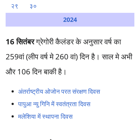
२९
३०
2024
16 सितंबर
ग्रेगोरी कैलंडर के अनुसार वर्ष का
259वां (लीप वर्ष मे 260 वां) दिन है। साल मे अभी
और 106 दिन बाकी है।
अंतर्राष्ट्रीय ओजोन परत संरक्षण दिवस
पापुआ न्यु गिनि में स्वतंत्रता दिवस
मलेशिया में स्थापना दिवस