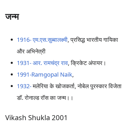
जन्म
1916-
एम.एस.सुब्बालक्ष्मी
, प्रसिद्ध भारतीय गायिका
और अभिनेत्री
1931-
आर. रामचंद्र राव
, क्रिकेट अंपायर।
1991-
Ramgopal Naik
,
1932-
मलेरिया के खोजकर्ता, नोबेल पुरस्कार विजेता
डॉ. रोनाल्ड रॉस का जन्म।।
Vikash Shukla 2001