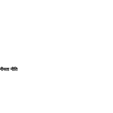
नीयता नीति