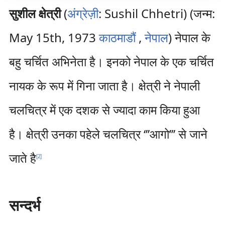
सुशील क्षेत्री
(
अंग्रेज़ी
:
Sushil Chhetri
) (जन्म:
May 15th, 1973
काठमाडौं
,
नेपाल
) नेपाल के
बहु चर्चित अभिनेता है। इनको नेपाल के एक चर्चित
नायक के रूप में गिना जाता है। क्षेत्री ने नेपाली
चलचित्र में एक दशक से ज्यादा काम किया हुआ
है। क्षेत्री उनका पहेले चलचित्र ‘’’आगो’’’ से जाने
जाते है
[
2
]
सन्दर्भ