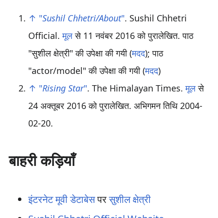
↑
"
Sushil Chhetri/About
"
. Sushil Chhetri
Official.
मूल
से 11 नवंबर 2016 को पुरालेखित.
पाठ
"सुशील क्षेत्री" की उपेक्षा की गयी (
मदद
);
पाठ
"actor/model" की उपेक्षा की गयी (
मदद
)
↑
"
Rising Star
"
. The Himalayan Times.
मूल
से
24 अक्तूबर 2016 को पुरालेखित
. अभिगमन तिथि
2004-
02-20
.
बाहरी कड़ियाँ
इंटरनेट मूवी डेटाबेस
पर
सुशील क्षेत्री