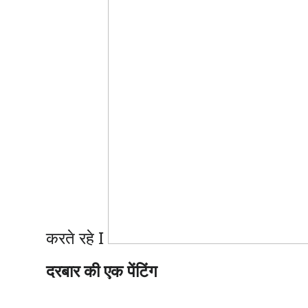
करते रहे I
दरबार की एक पेंटिंग