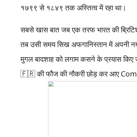
१७९९ से १८४९ तक अस्तित्व में रहा था।
सबसे खास बात जब एक तरफ भारत की ब्रिटिश
तब उसी समय सिख अफगानिस्तान में अपनी नयी 
मुगल बादशाह को लगाम कसने के प्रयास किए जा
🇫🇷 की फौज की नौकरी छोड़ कर आए Comm