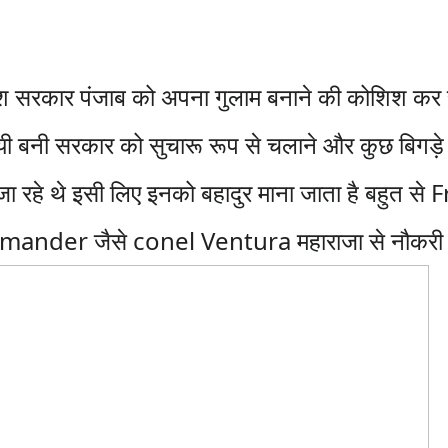
 सरकार पंजाब को अपना गुलाम बनाने की कोशिश कर 
बनी सरकार को सुचारू रूप से चलाने और कुछ बिगड़े 
 रहे थे इसी लिए इनको बहादुर माना जाता है बहुत से
ander जैसे conel Ventura महाराजा से नौकरी क