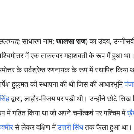
सल्तनत
; साधारण नाम:
खालसा राज
) का उदय, उन्नीसवी
श्चिमोत्तर में एक ताकतवर महाशक्ती के रूप में हुआ थ
चिमोत्तर के सर्वश्रेष्ठ रणनायक के रूप में स्थापित किया थ
मनिर्पेक्ष हुक़ूमत की स्थापना की थी जिस की आधारभूमि
पंज
सिंह
द्वारा, लाहौर-विजय पर पड़ी थी। उन्होंने छोटे सिख म
में गठित किया था जो अपने चर्मोत्कर्ष पर पश्चिम में
ख़ै
श्मीर
से लेकर दक्षिण में
उत्तरी सिंध
तक फैला हुआ था।