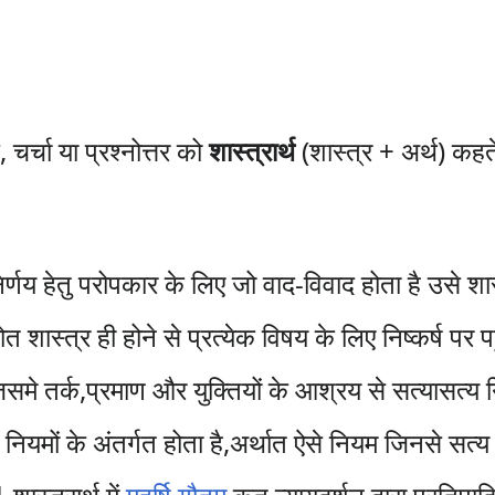
 चर्चा या प्रश्नोत्तर को
शास्त्रार्थ
(शास्त्र + अर्थ) कहते
्णय हेतु परोपकार के लिए जो वाद-विवाद होता है उसे शास्त
्रोत शास्त्र ही होने से प्रत्येक विषय के लिए निष्कर्ष पर
िसमे तर्क,प्रमाण और युक्तियों के आश्रय से सत्यासत्य नि
ष नियमों के अंतर्गत होता है,अर्थात ऐसे नियम जिनसे सत