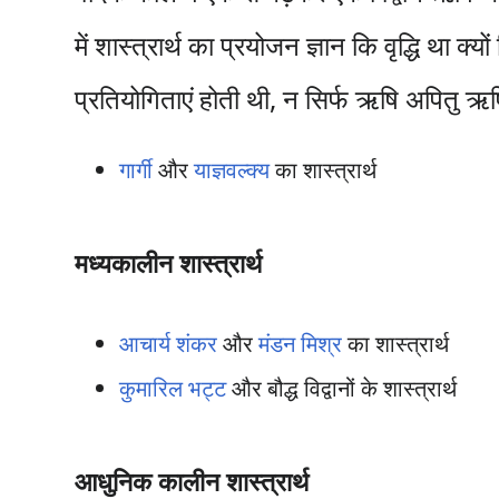
में शास्त्रार्थ का प्रयोजन ज्ञान कि वृद्धि था 
प्रतियोगिताएं होती थी, न सिर्फ ऋषि अपितु ऋष
गार्गी
और
याज्ञवल्क्य
का शास्त्रार्थ
मध्यकालीन शास्त्रार्थ
आचार्य शंकर
और
मंडन मिश्र
का शास्त्रार्थ
कुमारिल भट्ट
और बौद्ध विद्वानों के शास्त्रार्थ
आधुनिक कालीन शास्त्रार्थ