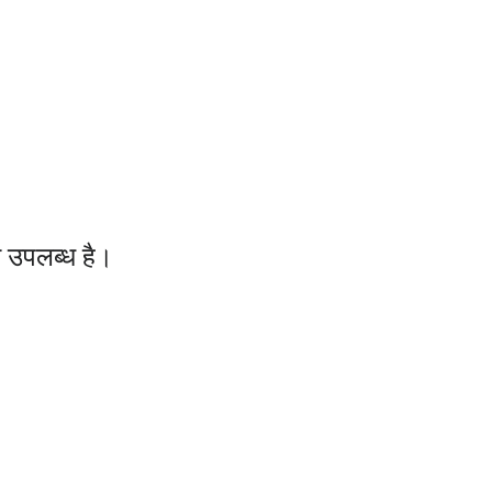
्य उपलब्ध है।