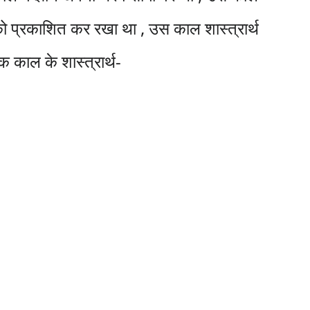
रती को प्रकाशित कर रखा था , उस काल शास्त्रार्थ
क काल के शास्त्रार्थ-