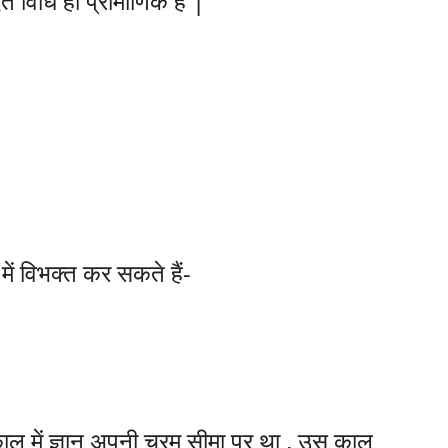
दित विधि ही प्रामाणिक है |
 में विभक्त कर सकते हैं-
 काल में ज्ञान अपनी चरम सीमा पर था , उस काल