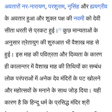
अवतारों
नर-नारायण
,
परशुराम
,
नृसिंह
और
ह्ययग्रीव
के अवतार हुआ और शुक्ल पक्ष की
नवमी
को देवी
सीता धरती से प्रकट हुई।
कुछ मान्यताओं के
[
1
]
अनुसार त्रेतायुग की शुरुआत भी वैशाख माह से
हुई। इस माह की पवित्रता और दिव्यता के कारण
ही कालान्तर में वैशाख माह की तिथियों का सम्बंध
लोक परंपराओं में अनेक देव मंदिरों के पट खोलने
और महोत्सवों के मनाने के साथ जोड़ दिया। यही
कारण है कि हिन्दू धर्म के प्रसिद्ध मंदिर श्री