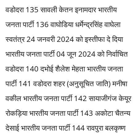
वडोदरा 135 सावली केतन इनामदार भारतीय
जनता पार्टी 136 वाघोडिया धर्मेन्द्रसिंह वाघेला
स्वतंत्र 24 जनवरी 2024 को इस्तीफा दे दिया
भारतीय जनता पार्टी 04 जून 2024 को निर्वाचित
वडोदरा 140 दभोई शैलेश मेहता भारतीय जनता
पार्टी 141 वडोदरा शहर (अनुसूचित जाति) मनीषा
वकील भारतीय जनता पार्टी 142 सायाजीगंज केयूर
रोकड़िया भारतीय जनता पार्टी 143 अकोटा चैतन्य
देसाई भारतीय जनता पार्टी 144 रावपुरा बलकृष्ण