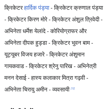
क्रिकेटर
हार्दिक पंड्या
- क्रिकेटर क्रुणाल पंड्या
- क्रिकेटर किरण मोरे - क्रिकेटर अंशुल त्रिवेदी -
अभिनेता धर्मेश येलांदे - कोरियोग्राफर और
अभिनेता दीपक हुड्डा - क्रिकेटर भुवन बाम -
यूट्यूबर विजय हजारे - क्रिकेटर अंशुमान
गायकवाड - क्रिकेटर श्रेनु पारिख - अभिनेत्री
मनन देसाई - हास्य कलाकार मित्रा गढ़वी -
अभिनेता चिरायु अमीन - व्यवसायी
[
12
]