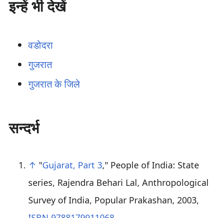
इन्हें भी देखें
वडोदरा
गुजरात
गुजरात के जिले
सन्दर्भ
↑
"
Gujarat, Part 3
," People of India: State
series, Rajendra Behari Lal, Anthropological
Survey of India, Popular Prakashan, 2003,
ISBN 9788179911068