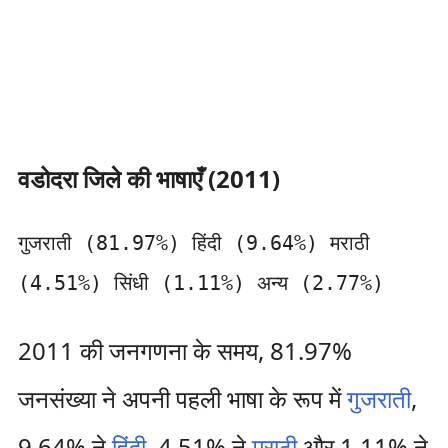
वडोदरा जिले की भाषाएँ (2011)
गुजराती (81.97%) हिंदी (9.64%) मराठी
(4.51%) सिंधी (1.11%) अन्य (2.77%)
2011 की जनगणना के समय, 81.97%
जनसंख्या ने अपनी पहली भाषा के रूप में
गुजराती
,
9.64% ने
हिंदी
, 4.51% ने
मराठी
और 1.11% ने