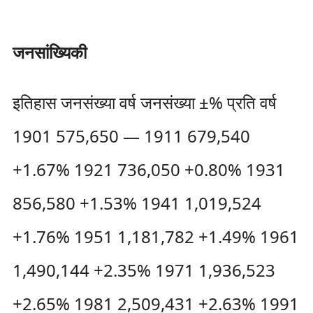
जनसांख्यिकी
इतिहास जनसंख्या वर्ष जनसंख्या ±% प्रति वर्ष
1901 575,650 — 1911 679,540
+1.67% 1921 736,050 +0.80% 1931
856,580 +1.53% 1941 1,019,524
+1.76% 1951 1,181,782 +1.49% 1961
1,490,144 +2.35% 1971 1,936,523
+2.65% 1981 2,509,431 +2.63% 1991