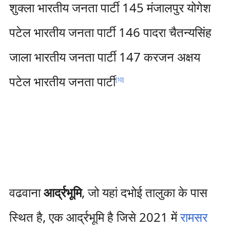
शुक्ला भारतीय जनता पार्टी 145 मंजालपुर योगेश
पटेल भारतीय जनता पार्टी 146 पादरा चैतन्यसिंह
जाला भारतीय जनता पार्टी 147 करजन अक्षय
पटेल भारतीय जनता पार्टी
[
10
]
वढवाना
आर्द्रभूमि
, जो यहां दभोई तालुका के पास
स्थित है, एक आर्द्रभूमि है जिसे 2021 में
रामसर