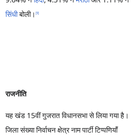
सिंधी
बोली।
[
9
]
राजनीति
यह खंड 15वीं गुजरात विधानसभा से लिया गया है।
जिला संख्या निर्वाचन क्षेत्र नाम पार्टी टिप्पणियाँ