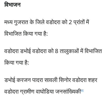
विभाजन
मध्य गुजरात के जिले वडोदरा को 2 प्रांतों में
विभाजित किया गया है:
वडोदरा डभोई वडोदरा को 8 तालुकाओं में विभाजित
किया गया है:
डभोई करजन पादरा सावली सिनोर वडोदरा शहर
वडोदरा ग्रामीण वाघोडिया जनसांख्यिकी
[
6
]