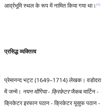
आर्द्रभूमि स्थल के रूप में नामित किया गया था।
[
11
]
प्रसिद्ध व्यक्तित्व
प्रेमानन्द भट्ट (1649–1714) लेखक। वडोदरा
में जन्मे।
नयन मोंगिया - क्रिकेटर
जैकब मार्टिन -
क्रिकेटर इरफान पठान - क्रिकेटर यूसुफ पठान -