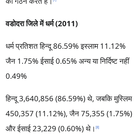
का गठन करते हैं।
वडोदरा जिले में धर्म (2011)
धर्म प्रतिशत हिन्दू 86.59% इस्लाम 11.12%
जैन 1.75% ईसाई 0.65% अन्य या निर्दिष्ट नहीं
0.49%
हिन्दू 3,640,856 (86.59%) थे, जबकि मुस्लिम
450,357 (11.12%), जैन 75,355 (1.75%)
और ईसाई 23,229 (0.60%) थे।
[
8
]