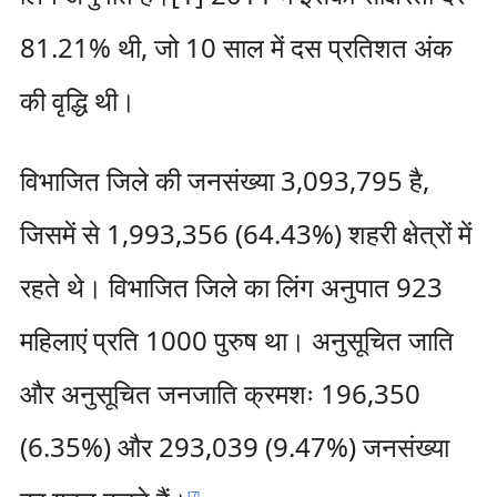
81.21% थी, जो 10 साल में दस प्रतिशत अंक
की वृद्धि थी।
विभाजित जिले की जनसंख्या 3,093,795 है,
जिसमें से 1,993,356 (64.43%) शहरी क्षेत्रों में
रहते थे। विभाजित जिले का लिंग अनुपात 923
महिलाएं प्रति 1000 पुरुष था। अनुसूचित जाति
और अनुसूचित जनजाति क्रमशः 196,350
(6.35%) और 293,039 (9.47%) जनसंख्या
[
7
]