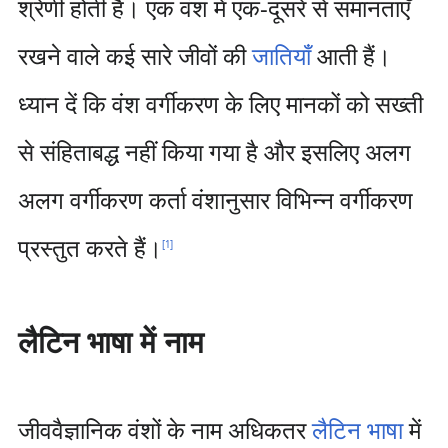
श्रेणी होती है। एक वंश में एक-दूसरे से समानताएँ
रखने वाले कई सारे जीवों की
जातियाँ
आती हैं।
ध्यान दें कि वंश वर्गीकरण के लिए मानकों को सख्ती
से संहिताबद्ध नहीं किया गया है और इसलिए अलग
अलग वर्गीकरण कर्ता वंशानुसार विभिन्न वर्गीकरण
प्रस्तुत करते हैं।
[
1
]
लैटिन भाषा में नाम
जीववैज्ञानिक वंशों के नाम अधिकतर
लैटिन भाषा
में