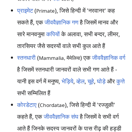
प्राइमेट
(
), जिसे हिन्दी में 'नरवानर' कह
Primate
सकते हैं, एक
जीववैज्ञानिक गण
है जिसमें मानव और
सारे मानवनुमा
कपियों
के अलावा, सभी बन्दर, लीमर,
तारसियर जैसे सदस्यों वाले सभी कुल आते हैं
स्तनधारी
(
) एक
जीववैज्ञानिक वर्ग
Mammalia, मैमेलिया
है जिसमें स्तनधारी जानवरों वाले सभी गण आते हैं -
यानी इस वर्ग में मनुष्य,
भेड़िये
,
व्हेल
,
चूहे
,
घोड़े
और
कुत्ते
सभी सम्मिलित हैं
कोरडेटाए
(
), जिसे हिन्दी में 'रज्जुकी'
Chordatae
कहते हैं, एक
जीववैज्ञानिक संघ
है जिसमें वे सभी वर्ग
आते हैं जिनके सदस्य जानवरों के पास रीढ़ की हड्डी