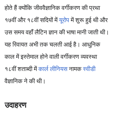
होते हैं क्योंकि जीववैज्ञानिक वर्गीकरण की प्रथा
१७वीं और १८वीं सदियों में
यूरोप
में शुरू हुई थी और
उस समय वहाँ लैटिन ज्ञान की भाषा मानी जाती थी।
यह रिवायत अभी तक चलती आई है। आधुनिक
काल में इस्तेमाल होने वाली वर्गीकरण व्यवस्था
१८वीं शताब्दी में
कार्ल लीनियस
नामक
स्वीडी
वैज्ञानिक ने की थी।
उदाहरण