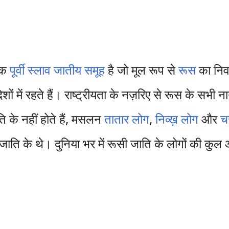
एक
पूर्वी स्लाव
जातीय समूह
है जो मूल रूप से
रूस
का निव
शों में रहते हैं। राष्ट्रीयता के नज़रिए से रूस के सभी
ति के नहीं होते हैं, मसलन
तातार लोग
,
निव्ख़ लोग
और
च
ि के थे। दुनिया भर में रूसी जाति के लोगों की कुल