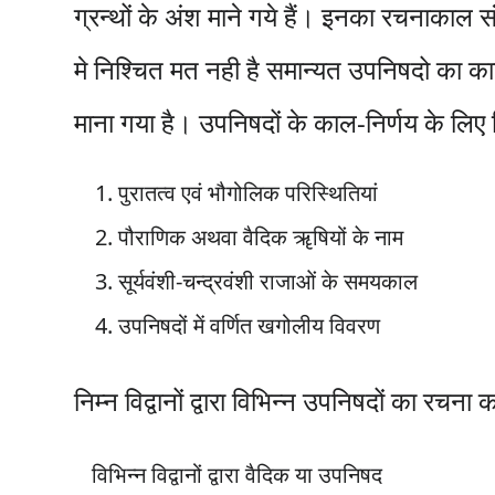
ग्रन्थों के अंश माने गये हैं। इनका रचनाकाल 
मे निश्चित मत नही है समान्यत उपनिषदो का क
माना गया है। उपनिषदों के काल-निर्णय के लिए 
पुरातत्व एवं भौगोलिक परिस्थितियां
पौराणिक अथवा वैदिक ॠषियों के नाम
सूर्यवंशी-चन्द्रवंशी राजाओं के समयकाल
उपनिषदों में वर्णित खगोलीय विवरण
निम्न विद्वानों द्वारा विभिन्न उपनिषदों का रचना 
विभिन्न विद्वानों द्वारा वैदिक या उपनिषद