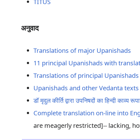
TITUS
अनुवाद
Translations of major Upanishads
11 principal Upanishads with transla
Translations of principal Upanishads
Upanishads and other Vedanta texts
डॉ मृदुल कीर्ति द्वारा उपनिषदों का हिन्दी काव्य रूप
Complete translation on-line into Eng
are meagerly restricted]-- lacking, ho