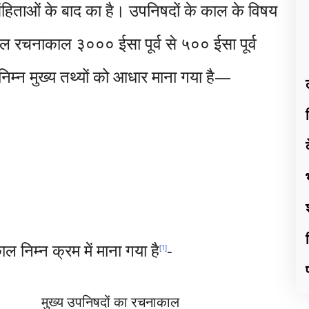
संहिताओं के बाद का है। उपनिषदों के काल के विषय
ाल रचनाकाल ३००० ईसा पूर्व से ५०० ईसा पूर्व
निम्न मुख्य तथ्यों को आधार माना गया है—
काल निम्न क्रम में माना गया है
-
[
1
]
मुख्य उपनिषदों का रचनाकाल