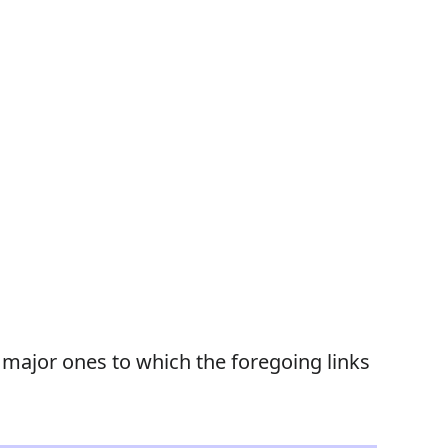
) major ones to which the foregoing links