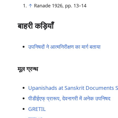
↑
Ranade 1926, pp. 13–14
बाहरी कड़ियाँ
उपनिषदों ने आत्मनिरीक्षण का मार्ग बताया
मूल ग्रन्थ
Upanishads at Sanskrit Documents S
पीडीईएफ् प्रारूप, देवनागरी में अनेक उपनिषद
GRETIL