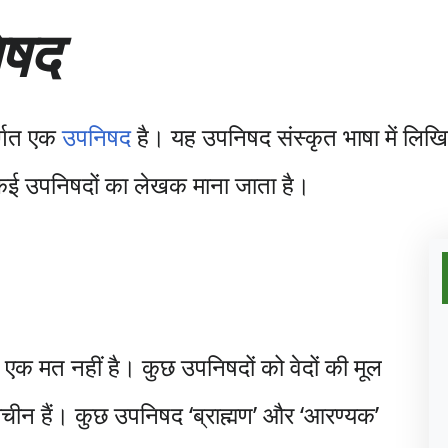
िषद
र्गत एक
उपनिषद
है। यह उपनिषद संस्कृत भाषा में लिख
ई उपनिषदों का लेखक माना जाता है।
का एक मत नहीं है। कुछ उपनिषदों को वेदों की मूल
राचीन हैं। कुछ उपनिषद ‘ब्राह्मण’ और ‘आरण्यक’