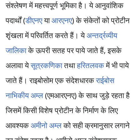
संश्लेषण में महत्त्वपूर्ण भूमिका है। ये आनुवांशिक
पदार्थों (
डीएनए
या
आरएनए
) के संकेतों को प्रोटीन
शृंखला में परिवर्तित करते हैं। ये
अन्तर्द्रव्यीय
जालिका
के ऊपरी सतह पर पाये जाते हैं, इसके
अलावा ये
सूत्रकणिका
तथा
हरितलवक
में भी पाये
जाते हैं। राइबोसोम एक संदेशधारक
राईबोस
नाभिकीय अम्ल
(एमआरएनए) के साथ जुड़े रहता है
जिसमें किसी विशेष प्रोटीन के निर्माण के लिए
आवश्यक
अमीनो अम्ल
को सही क्रमानुसार लगाने