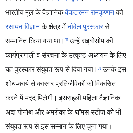
भारतीय मूल के वैज्ञानिक
वेंकटरमन रामकृष्णन
को
रसायन विज्ञान
के क्षेत्र में
नोबेल पुरस्कार
से
सम्मानित किया गया था।
उन्हें राइबोसोम की
[
1
]
कार्यप्रणाली व संरचना के उत्कृष्ट अध्ययन के लिए
यह पुरस्कार संयुक्त रूप से दिया गया।
उनके इस
[
2
]
शोध-कार्य से कारगर प्रतिजैविकों को विकसित
करने में मदद मिलेगी। इसराइली महिला वैज्ञानिक
अदा योनोथ और अमरीका के थॉमस स्टीज़ को भी
संयुक्त रूप से इस सम्मान के लिए चुना गया।