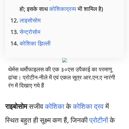
हो; इसके साथ
कोशिकाद्रव्य
भी शामिल है)
लाइसोसोम
सेन्ट्रोसोम
कोशिका झिल्ली
थेर्मस थर्मोफाइलस की एक ३०एस उपैकाई का परमाणु
ढांचा। प्रोटीन-नीले में एवं एकल सूत्र आर.एन.ए नारंगी
रंग में दिखाए गये हैं
राइबोसोम
सजीव
कोशिका
के
कोशिका द्रव
में
स्थित बहुत ही सूक्ष्म कण हैं, जिनकी
प्रोटीनों
के