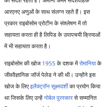
का संदेश रहता है। अमीनो अम्ल संदेशवाहक
आरएनए अणुओं के साथ संलग्न रहते हैं। इस
प्रकार राइबोसोम प्रोटीन के संश्लेषण में तो
सहायता करता ही है लिपिड के उपापचयी क्रियाओं
में भी सहायता करता है।
राइबोसोम की खोज
1955
के दशक में
रोमानिया
के
जीववैज्ञानिक जॉर्ज पेलेड ने की थी। उन्होंने इस
खोज के लिए
इलैक्ट्रॉन सूक्ष्मदर्शी
का प्रयोग किया
था जिसके लिए उन्हें
नोबेल पुरस्कार
से सम्मानित