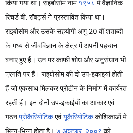
किया गया था। राइबोसोम नाम
१९५८
में वैज्ञानिक
रिचर्ड बी. रॉबर्ट्स ने प्रस्तावित किया था।
राइबोसोम और उसके सहयोगी अणु 20 वीं शताब्दी
के मध्य से जीवविज्ञान के क्षेत्र में अपनी पहचान
बनाए हुए हैं। उन पर काफी शोध और अनुसंधान भी
प्रगति पर हैं। राइबोसोम की दो उप-इकाइयां होती
हैं जो एकसाथ मिलकर प्रोटीन के निर्माण में कार्यरत
रहती हैं। इन दोनों उप-इकाईयों का आकार एवं
गठन
प्रोकैरियोटिक
एवं
यूकैरियोटिक
कोशिकाओं में
भिन्न-भिन्न होता है।
७ अक्टूबर
,
२००९
को