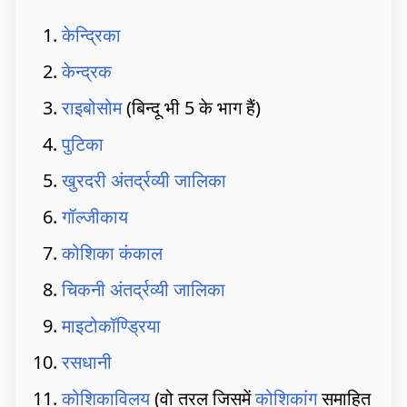
केन्द्रिका
केन्द्रक
राइबोसोम
(बिन्दू भी 5 के भाग हैं)
पुटिका
खुरदरी अंतर्द्रव्यी जालिका
गॉल्जीकाय
कोशिका कंकाल
चिकनी अंतर्द्रव्यी जालिका
माइटोकॉण्ड्रिया
रसधानी
कोशिकाविलय
(वो तरल जिसमें
कोशिकांग
समाहित