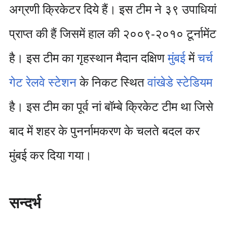
अग्रणी क्रिकेटर दिये हैं। इस टीम ने ३९ उपाधियां
प्राप्त की हैं जिसमें हाल की २००९-२०१० टूर्नामेंट
है। इस टीम का गृहस्थान मैदान दक्षिण
मुंबई
में
चर्च
गेट रेलवे स्टेशन
के निकट स्थित
वांखेडे स्टेडियम
है। इस टीम का पूर्व नां बॉम्बे क्रिकेट टीम था जिसे
बाद में शहर के पुनर्नामकरण के चलते बदल कर
मुंबई कर दिया गया।
सन्दर्भ