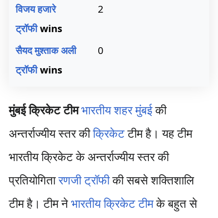
विजय हजारे
2
ट्रॉफी
wins
सैयद मुश्ताक अली
0
ट्रॉफी
wins
मुंबई क्रिकेट टीम
भारतीय शहर
मुंबई
की
अन्तर्राज्यीय स्तर की
क्रिकेट
टीम है। यह टीम
भारतीय क्रिकेट के अन्तर्राज्यीय स्तर की
प्रतियोगिता
रणजी ट्रॉफी
की सबसे शक्तिशालि
टीम है। टीम ने
भारतीय क्रिकेट टीम
के बहुत से