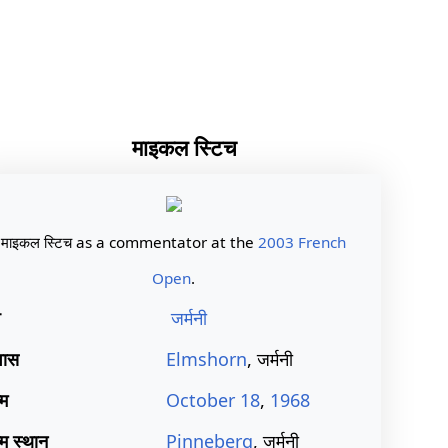
माइकल स्टिच
माइकल स्टिच as a commentator at the
2003 French
Open
.
श
जर्मनी
वास
Elmshorn
, जर्मनी
्म
October 18
,
1968
्म स्थान
Pinneberg
, जर्मनी