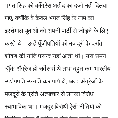
भगत सिंह को काँग्रेस शहीद का दर्जा नही दिलवा
पाए, क्योंकि वे केवल भगत सिंह के नाम का
इस्तेमाल युवाओं को अपनी पार्टी से जोड़ने के लिए
करते थे। उन्हें पूँजीपतियों की मजदूरों के प्रति
शोषण की नीति पसन्द नहीं आती थी। उस समय
चूँकि अँग्रेज ही सर्वेसर्वा थे तथा बहुत कम भारतीय
उद्योगपति उन्नति कर पाये थे, अतः अँग्रेजों के
मजदूरों के प्रति अत्याचार से उनका विरोध
स्वाभाविक था। मजदूर विरोधी ऐसी नीतियों को