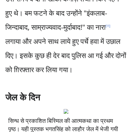
हुए थे। बम फटने के बाद उन्होंने "इंकलाब-
जिन्दाबाद, साम्राज्यवाद-मुर्दाबाद!" का नारा
[
11
]
लगाया और अपने साथ लाये हुए पर्चे हवा में उछाल
दिए। इसके कुछ ही देर बाद पुलिस आ गई और दोनों
को ग़िरफ़्तार कर लिया गया।
जेल के दिन
सिन्ध से प्रकाशित बिस्मिल की आत्मकथा का प्रथम
पृष्ठ। यही पुस्तक भगतसिंह को लाहौर जेल में भेजी गयी