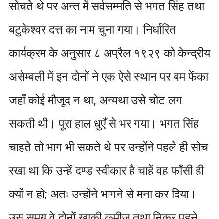
सोचते थे पर अन्त में सर्वसम्मति से भगत सिंह तथा
बटुकेश्वर दत्त का नाम चुना गया। निर्धारित
कार्यक्रम के अनुसार ८ अप्रैल १९२९ को केन्द्रीय
असेम्बली में इन दोनों ने एक ऐसे स्थान पर बम फेंका
जहाँ कोई मौजूद न था, अन्यथा उसे चोट लग
सकती थी। पूरा हाल धुएँ से भर गया। भगत सिंह
चाहते तो भाग भी सकते थे पर उन्होंने पहले ही सोच
रखा था कि उन्हें दण्ड स्वीकार है चाहें वह फाँसी ही
क्यों न हो; अतः उन्होंने भागने से मना कर दिया।
उस समय वे दोनों खाकी कमीज़ तथा निकर पहने