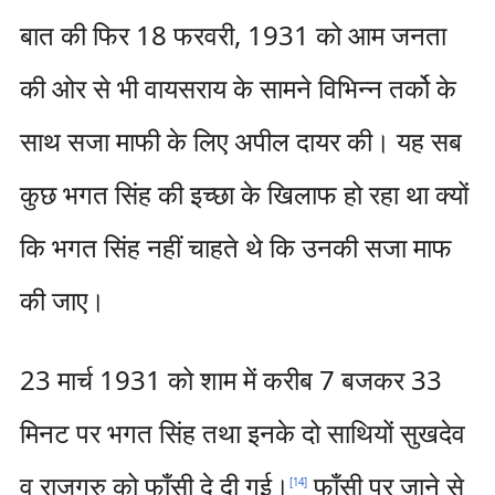
बात की फिर 18 फरवरी, 1931 को आम जनता
की ओर से भी वायसराय के सामने विभिन्न तर्को के
साथ सजा माफी के लिए अपील दायर की। यह सब
कुछ भगत सिंह की इच्छा के खिलाफ हो रहा था क्यों
कि भगत सिंह नहीं चाहते थे कि उनकी सजा माफ
की जाए।
23 मार्च 1931 को शाम में करीब 7 बजकर 33
मिनट पर भगत सिंह तथा इनके दो साथियों सुखदेव
व राजगुरु को फाँसी दे दी गई।
फाँसी पर जाने से
[
14
]