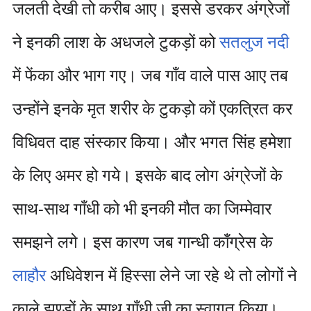
जलती देखी तो करीब आए। इससे डरकर अंग्रेजों
ने इनकी लाश के अधजले टुकड़ों को
सतलुज नदी
में फेंका और भाग गए। जब गाँव वाले पास आए तब
उन्होंने इनके मृत शरीर के टुकड़ो कों एकत्रित कर
विधिवत दाह संस्कार किया। और भगत सिंह हमेशा
के लिए अमर हो गये। इसके बाद लोग अंग्रेजों के
साथ-साथ गाँधी को भी इनकी मौत का जिम्मेवार
समझने लगे। इस कारण जब गान्धी काँग्रेस के
लाहौर
अधिवेशन में हिस्सा लेने जा रहे थे तो लोगों ने
काले झण्डों के साथ गाँधी जी का स्वागत किया।