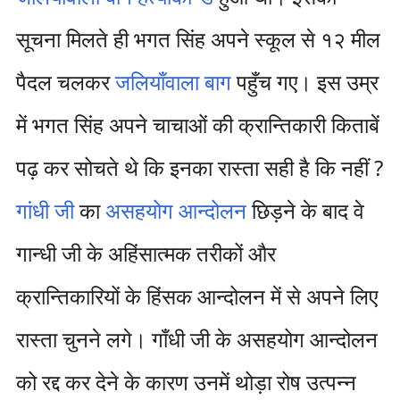
सूचना मिलते ही भगत सिंह अपने स्कूल से १२ मील
पैदल चलकर
जलियाँवाला बाग
पहुँच गए। इस उम्र
में भगत सिंह अपने चाचाओं की क्रान्तिकारी किताबें
पढ़ कर सोचते थे कि इनका रास्ता सही है कि नहीं ?
गांधी जी
का
असहयोग आन्दोलन
छिड़ने के बाद वे
गान्धी जी के अहिंसात्मक तरीकों और
क्रान्तिकारियों के हिंसक आन्दोलन में से अपने लिए
रास्ता चुनने लगे। गाँधी जी के असहयोग आन्दोलन
को रद्द कर देने के कारण उनमें थोड़ा रोष उत्पन्न