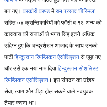
बन गए।
काकोरी काण्ड
में
राम प्रसाद 'बिस्मिल'
सहित ०४ क्रान्तिकारियों को फाँसी व १६ अन्य को
कारावास की सजाओं से भगत सिंह इतने अधिक
उद्विग्न हुए कि चन्द्रशेखर आजाद के साथ उनकी
पार्टी
हिन्दुस्तान रिपब्लिकन ऐसोसिएशन
से जुड़ गए
और उसे एक नया नाम दिया
हिन्दुस्तान सोशलिस्ट
रिपब्लिकन एसोसिएशन
। इस संगठन का उद्देश्य
सेवा, त्याग और पीड़ा झेल सकने वाले नवयुवक
तैयार करना था।