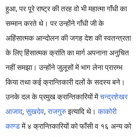
हुआ, पर पूरे राष्ट्र की तरह वो भी महात्मा गाँधी का
सम्मान करते थे। पर उन्होंने गाँधी जी के
अहिंसात्मक आन्दोलन की जगह देश की स्वतन्त्रता
के लिए हिंसात्मक क्रांति का मार्ग अपनाना अनुचित
नहीं समझा। उन्होंने जुलूसों में भाग लेना प्रारम्भ
किया तथा कई क्रान्तिकारी दलों के सदस्य बने।
उनके दल के प्रमुख क्रान्तिकारियों में
चन्द्रशेखर
आजाद
,
सुखदेव
,
राजगुरु
इत्यादि थे।
काकोरी
काण्ड
में ४ क्रान्तिकारियों को फाँसी व १६ अन्य को