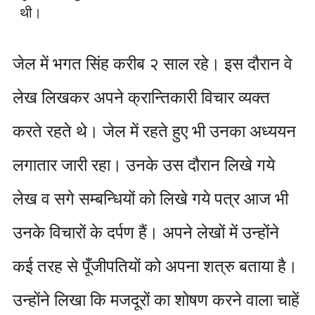
थी।
जेल में भगत सिंह करीब २ साल रहे। इस दौरान वे
लेख लिखकर अपने क्रान्तिकारी विचार व्यक्त
करते रहते थे। जेल में रहते हुए भी उनका अध्ययन
लगातार जारी रहा। उनके उस दौरान लिखे गये
लेख व सगे सम्बन्धियों को लिखे गये पत्र आज भी
उनके विचारों के दर्पण हैं। अपने लेखों में उन्होंने
कई तरह से पूँजीपतियों को अपना शत्रु बताया है।
उन्होंने लिखा कि मजदूरों का शोषण करने वाला चाहें