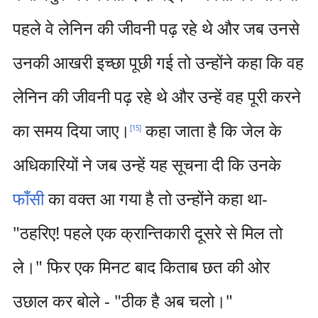
पहले वे लेनिन की जीवनी पढ़ रहे थे और जब उनसे
उनकी आखरी इच्छा पूछी गई तो उन्होंने कहा कि वह
लेनिन की जीवनी पढ़ रहे थे और उन्हें वह पूरी करने
का समय दिया जाए।
कहा जाता है कि जेल के
[
15
]
अधिकारियों ने जब उन्हें यह सूचना दी कि उनके
फाँसी
का वक्त आ गया है तो उन्होंने कहा था-
"ठहरिए! पहले एक क्रान्तिकारी दूसरे से मिल तो
ले।" फिर एक मिनट बाद किताब छत की ओर
उछाल कर बोले - "ठीक है अब चलो।"