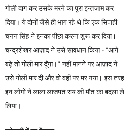
गोली दाग कर उसके मरने का पूरा इन्तज़ाम कर
दिया। ये दोनों जैसे ही भाग रहे थे कि एक सिपाही
चनन सिंह ने इनका पीछा करना शुरू कर दिया।
चन्द्रशेखर आज़ाद ने उसे सावधान किया - "आगे
बढ़े तो गोली मार दूँगा।" नहीं मानने पर आज़ाद ने
उसे गोली मार दी और वो वहीं पर मर गया। इस तरह
इन लोगों ने लाला लाजपत राय की मौत का बदला ले
लिया।