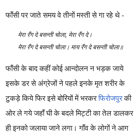
फाँसी पर जाते समय वे तीनों मस्ती से गा रहे थे -
मेरा रँग दे बसन्ती चोला, मेरा रँग दे।
मेरा रँग दे बसन्ती चोला। माय रँग दे बसन्ती चोला॥
फाँसी के बाद कहीं कोई आन्दोलन न भड़क जाये
इसके डर से अंग्रेजों ने पहले इनके मृत शरीर के
टुकड़े किये फिर इसे बोरियों में भरकर
फिरोजपुर
की
ओर ले गये जहाँ घी के बदले मिट्टी का तेल डालकर
ही इनको जलाया जाने लगा। गाँव के लोगों ने आग