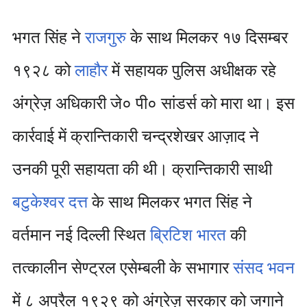
भगत सिंह ने
राजगुरु
के साथ मिलकर १७ दिसम्बर
१९२८ को
लाहौर
में सहायक पुलिस अधीक्षक रहे
अंग्रेज़ अधिकारी जे० पी० सांडर्स को मारा था। इस
कार्रवाई में क्रान्तिकारी चन्द्रशेखर आज़ाद ने
उनकी पूरी सहायता की थी। क्रान्तिकारी साथी
बटुकेश्वर दत्त
के साथ मिलकर भगत सिंह ने
वर्तमान नई दिल्ली स्थित
ब्रिटिश भारत
की
तत्कालीन सेण्ट्रल एसेम्बली के सभागार
संसद भवन
में ८ अप्रैल १९२९ को अंग्रेज़ सरकार को जगाने