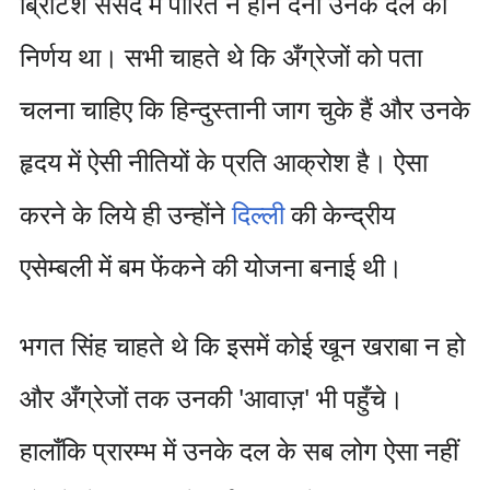
ब्रिटिश संसद में पारित न होने देना उनके दल का
निर्णय था। सभी चाहते थे कि अँग्रेजों को पता
चलना चाहिए कि हिन्दुस्तानी जाग चुके हैं और उनके
हृदय में ऐसी नीतियों के प्रति आक्रोश है। ऐसा
करने के लिये ही उन्होंने
दिल्ली
की केन्द्रीय
एसेम्बली में बम फेंकने की योजना बनाई थी।
भगत सिंह चाहते थे कि इसमें कोई खून खराबा न हो
और अँग्रेजों तक उनकी 'आवाज़' भी पहुँचे।
हालाँकि प्रारम्भ में उनके दल के सब लोग ऐसा नहीं