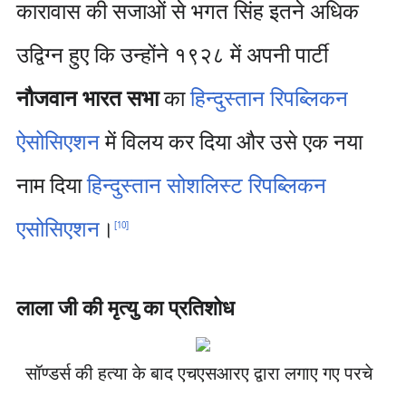
कारावास की सजाओं से भगत सिंह इतने अधिक
उद्विग्न हुए कि उन्होंने १९२८ में अपनी पार्टी
नौजवान भारत सभा
का
हिन्दुस्तान रिपब्लिकन
ऐसोसिएशन
में विलय कर दिया और उसे एक नया
नाम दिया
हिन्दुस्तान सोशलिस्ट रिपब्लिकन
एसोसिएशन
।
[
10
]
लाला जी की मृत्यु का प्रतिशोध
सॉण्डर्स की हत्या के बाद एचएसआरए द्वारा लगाए गए परचे