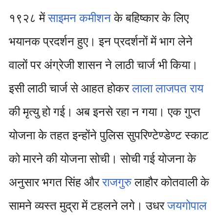
१९२८ में
साइमन कमीशन
के बहिष्कार के लिए
भयानक प्रदर्शन हुए। इन प्रदर्शनों में भाग लेने
वालों पर अंग्रेजी शासन ने लाठी चार्ज भी किया।
इसी लाठी चार्ज से आहत होकर
लाला लाजपत राय
की मृत्यु हो गई। अब इनसे रहा न गया। एक गुप्त
योजना के तहत इन्होंने पुलिस सुपरिण्टेण्डेण्ट स्काट
को मारने की योजना सोची। सोची गई योजना के
अनुसार भगत सिंह और
राजगुरु
लाहौर कोतवाली के
सामने व्यस्त मुद्रा में टहलने लगे। उधर
जयगोपाल