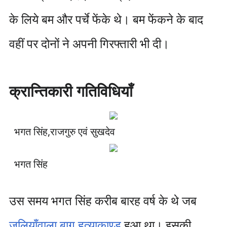
के लिये बम और पर्चे फेंके थे। बम फेंकने के बाद
वहीं पर दोनों ने अपनी गिरफ्तारी भी दी।
क्रान्तिकारी गतिविधियाँ
भगत सिंह,राजगुरु एवं सुखदेव
भगत सिंह
उस समय भगत सिंह करीब बारह वर्ष के थे जब
जलियाँवाला बाग हत्याकाण्ड
हुआ था। इसकी