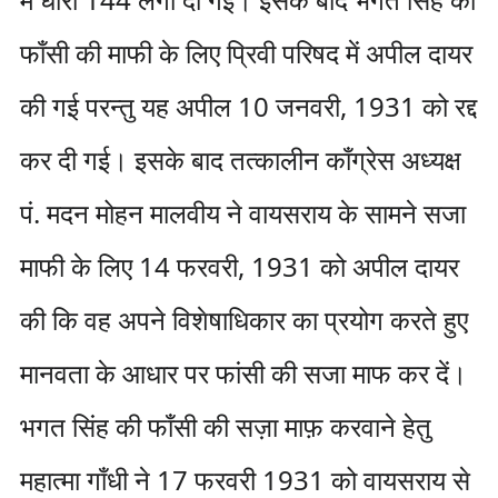
फाँसी की माफी के लिए प्रिवी परिषद में अपील दायर
की गई परन्तु यह अपील 10 जनवरी, 1931 को रद्द
कर दी गई। इसके बाद तत्कालीन काँग्रेस अध्यक्ष
पं. मदन मोहन मालवीय ने वायसराय के सामने सजा
माफी के लिए 14 फरवरी, 1931 को अपील दायर
की कि वह अपने विशेषाधिकार का प्रयोग करते हुए
मानवता के आधार पर फांसी की सजा माफ कर दें।
भगत सिंह की फाँसी की सज़ा माफ़ करवाने हेतु
महात्मा गाँधी ने 17 फरवरी 1931 को वायसराय से