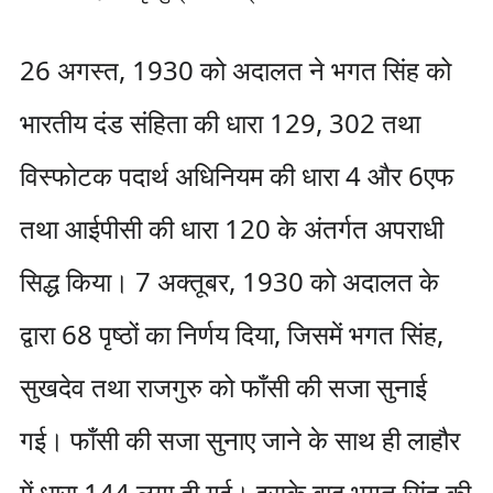
26 अगस्त, 1930 को अदालत ने भगत सिंह को
भारतीय दंड संहिता की धारा 129, 302 तथा
विस्फोटक पदार्थ अधिनियम की धारा 4 और 6एफ
तथा आईपीसी की धारा 120 के अंतर्गत अपराधी
सिद्ध किया। 7 अक्तूबर, 1930 को अदालत के
द्वारा 68 पृष्ठों का निर्णय दिया, जिसमें भगत सिंह,
सुखदेव तथा राजगुरु को फाँसी की सजा सुनाई
गई। फाँसी की सजा सुनाए जाने के साथ ही लाहौर
में धारा 144 लगा दी गई। इसके बाद भगत सिंह की