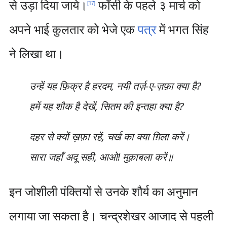
से उड़ा दिया जाये।
फाँसी के पहले ३ मार्च को
[
17
]
अपने भाई कुलतार को भेजे एक
पत्र
में भगत सिंह
ने लिखा था।
उन्हें यह फ़िक्र है हरदम, नयी तर्ज़-ए-ज़फ़ा क्या है?
हमें यह शौक है देखें, सितम की इन्तहा क्या है?
दहर से क्यों ख़फ़ा रहें, चर्ख का क्या ग़िला करें।
सारा जहाँ अदू सही, आओ! मुक़ाबला करें॥
इन जोशीली पंक्तियों से उनके शौर्य का अनुमान
लगाया जा सकता है। चन्द्रशेखर आजाद से पहली