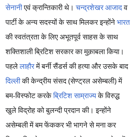
सेनानी
एवं क्रान्तिकारी थे।
चन्द्रशेखर आजाद
व
पार्टी के अन्य सदस्यों के साथ मिलकर इन्होंने
भारत
की स्वतंत्रता के लिए अभूतपूर्व साहस के साथ
शक्तिशाली ब्रिटिश सरकार का मुक़ाबला किया।
पहले
लाहौर
में बर्नी सैंडर्स की हत्या और उसके बाद
दिल्ली
की केन्द्रीय संसद (सेण्ट्रल असेम्बली) में
बम-विस्फोट करके
ब्रिटिश साम्राज्य
के विरुद्ध
खुले विद्रोह को बुलन्दी प्रदान की। इन्होंने
असेम्बली में बम फेंककर भी भागने से मना कर