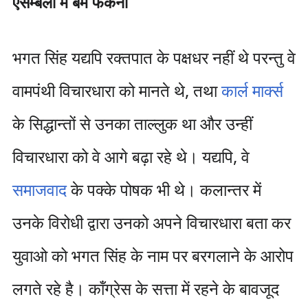
एसेम्बली में बम फेंकना
भगत सिंह यद्यपि रक्तपात के पक्षधर नहीं थे परन्तु वे
वामपंथी विचारधारा को मानते थे, तथा
कार्ल मार्क्स
के सिद्धान्तों से उनका ताल्लुक था और उन्हीं
विचारधारा को वे आगे बढ़ा रहे थे। यद्यपि, वे
समाजवाद
के पक्के पोषक भी थे। कलान्तर में
उनके विरोधी द्वारा उनको अपने विचारधारा बता कर
युवाओ को भगत सिंह के नाम पर बरगलाने के आरोप
लगते रहे है। कॉंग्रेस के सत्ता में रहने के बावजूद