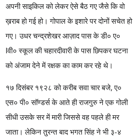
अपनी साइकिल को लेकर ऐसे बैठ गए जैसे कि वो
ख़राब हो गई हो। गोपाल के इशारे पर दोनों सचेत हो
गए। उधर चन्द्रशेखर आज़ाद पास के डी० ए०
lवी० स्कूल की चहारदीवारी के पास छिपकर घटना
को अंजाम देने में रक्षक का काम कर रहे थे।
१७ दिसंबर १९२८ को करीब सवा चार बजे, ए०
एस० पी० सॉण्डर्स के आते ही राजगुरु ने एक गोली
सीधी उसके सर में मारी जिससे वह पहले ही मर
जाता। लेकिन तुरन्त बाद भगत सिंह ने भी ३-४