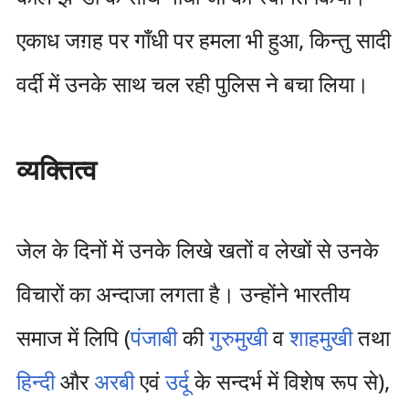
एकाध जग़ह पर गाँधी पर हमला भी हुआ, किन्तु सादी
वर्दी में उनके साथ चल रही पुलिस ने बचा लिया।
व्यक्तित्व
जेल के दिनों में उनके लिखे खतों व लेखों से उनके
विचारों का अन्दाजा लगता है। उन्होंने भारतीय
समाज में लिपि (
पंजाबी
की
गुरुमुखी
व
शाहमुखी
तथा
हिन्दी
और
अरबी
एवं
उर्दू
के सन्दर्भ में विशेष रूप से),