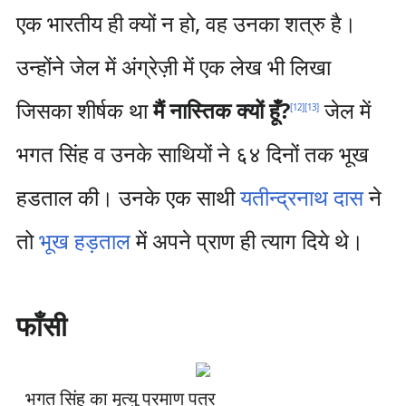
एक भारतीय ही क्यों न हो, वह उनका शत्रु है।
उन्होंने जेल में अंग्रेज़ी में एक लेख भी लिखा
जिसका शीर्षक था
मैं नास्तिक क्यों हूँ?
जेल में
[
12
]
[
13
]
भगत सिंह व उनके साथियों ने ६४ दिनों तक भूख
हडताल की। उनके एक साथी
यतीन्द्रनाथ दास
ने
तो
भूख हड़ताल
में अपने प्राण ही त्याग दिये थे।
फाँसी
भगत सिंह का मृत्यु प्रमाण पत्र