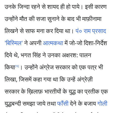
उनके जिन्दा रहने से शायद ही हो पाये। इसी कारण
उन्होंने मौत की सजा सुनाने के बाद भी माफ़ीनामा
लिखने से साफ मना कर दिया था।
पं० राम प्रसाद
'बिस्मिल'
ने अपनी
आत्मकथा
में जो-जो दिशा-निर्देश
दिये थे, भगत सिंह ने उनका अक्षरश: पालन
किया
। उन्होंने अंग्रेज सरकार को एक पत्र भी
[
16
]
लिखा, जिसमें कहा गया था कि उन्हें अंग्रेज़ी
सरकार के ख़िलाफ़ भारतीयों के युद्ध का प्रतीक एक
युद्धबन्दी समझा जाये तथा
फाँसी
देने के बजाय
गोली