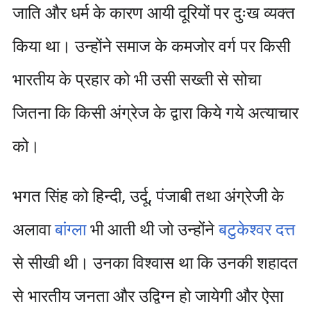
जाति और धर्म के कारण आयी दूरियों पर दुःख व्यक्त
किया था। उन्होंने समाज के कमजोर वर्ग पर किसी
भारतीय के प्रहार को भी उसी सख्ती से सोचा
जितना कि किसी अंग्रेज के द्वारा किये गये अत्याचार
को।
भगत सिंह को हिन्दी, उर्दू, पंजाबी तथा अंग्रेजी के
अलावा
बांग्ला
भी आती थी जो उन्होंने
बटुकेश्वर दत्त
से सीखी थी। उनका विश्वास था कि उनकी शहादत
से भारतीय जनता और उद्विग्न हो जायेगी और ऐसा