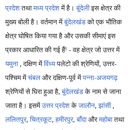
प्रदेश
तथा
मध्य प्रदेश
में है।
बुंदेली
इस क्षेत्र की
मुख्य बोली है। वर्तमान में
बुंदेलखंड
को एक भौतिक
क्षेत्र घोषित किया गया है और उसकी सीमाएं इस
प्रकार आधारित की गई हैं
- वह क्षेत्र जो उत्तर में
[
]
यमुना
, दक्षिण में
विंध्य
पलेटो की श्रेणियों, उत्तर-
पश्चिम में
चंबल
और दक्षिण-पूर्व में
पन्ना-अजयगढ़
श्रेणियों से घिरा हुआ है,
बुंदेलखंड
के नाम से जाना
जाता है। इसमें
उत्तर प्रदेश
के
जालौन
,
झांसी
,
ललितपुर
,
चित्रकूट
,
हमीरपुर
,
बाँदा
और
महोबा
तथा