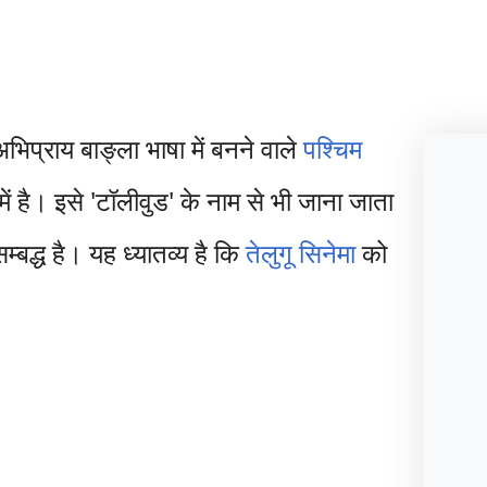
 अभिप्राय बाङ्ला भाषा में बनने वाले
पश्चिम
में है। इसे 'टॉलीवुड' के नाम से भी जाना जाता
सम्बद्ध है। यह ध्यातव्य है कि
तेलुगू सिनेमा
को