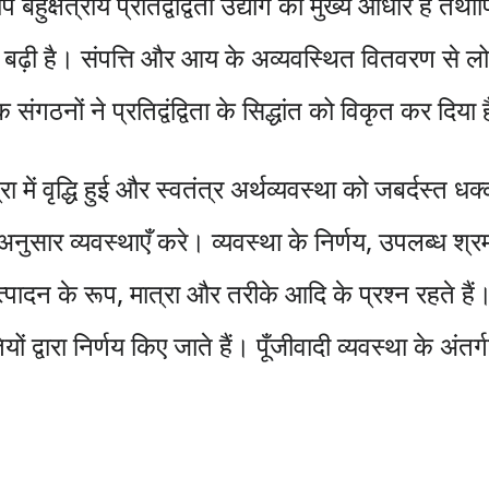
क्षेत्रीय प्रतिद्वंद्विता उद्योग का मुख्य आधार है तथापि
 बढ़ी है। संपत्ति और आय के अव्यवस्थित वितवरण से लो
गठनों ने प्रतिद्वंद्विता के सिद्धांत को विकृत कर दिया 
में वृद्धि हुई और स्वतंत्र अर्थव्यवस्था को जबर्दस्त धक
नुसार व्यवस्थाएँ करे। व्यवस्था के निर्णय, उपलब्ध श्र
त्पादन के रूप, मात्रा और तरीके आदि के प्रश्न रहते है
ं द्वारा निर्णय किए जाते हैं। पूँजीवादी व्यवस्था के अं