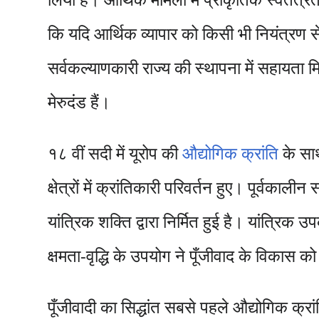
कि यदि आर्थिक व्यापार को किसी भी नियंत्रण से 
सर्वकल्याणकारी राज्य की स्थापना में सहायता 
मेरुदंड हैं।
१८ वीं सदी में यूरोप की
औद्योगिक क्रांति
के सा
क्षेत्रों में क्रांतिकारी परिवर्तन हुए। पूर्व
यांत्रिक शक्ति द्वारा निर्मित हुई है। यांत्रिक 
क्षमता-वृद्धि के उपयोग ने पूँजीवाद के विकास
पूँजीवादी का सिद्धांत सबसे पहले औद्योगिक क्र