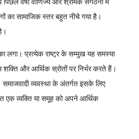
 पिछले वर्षों वाणिज्य और श्रमिक संगठनों में
गों का सामाजिक स्तर बहुत नीचे गया है।
है।
्का लगा। प्रत्येक राष्ट्र के सम्मुख यह समस्या
म शक्ति और आर्थिक स्रोतों पर निर्भर करते हैं।
ं। समाजवादी व्यवस्था के अंतर्गत इसके लिए
तर्गत एक व्यक्ति या समूह को अपने आर्थिक