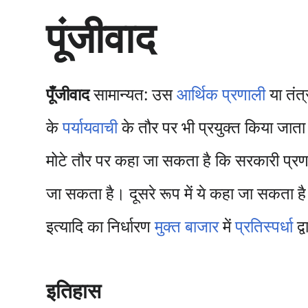
सा
पूंजीवाद
म
ग्री
प
र
जा
पूँजीवाद
सामान्यत: उस
आर्थिक प्रणाली
या तंत्
एँ
के
पर्यायवाची
के तौर पर भी प्रयुक्त किया जाता 
मोटे तौर पर कहा जा सकता है कि सरकारी प्रणाल
जा सकता है। दूसरे रूप में ये कहा जा सकता है 
इत्यादि का निर्धारण
मुक्त बाजार
में
प्रतिस्पर्धा
द्
इतिहास