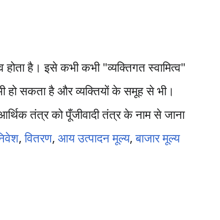
व होता है। इसे कभी कभी "व्यक्तिगत स्वामित्व"
 भी हो सकता है और व्यक्तियों के समूह से भी।
्थिक तंत्र को पूँजीवादी तंत्र के नाम से जाना
निवेश
,
वितरण
,
आय
उत्पादन मूल्य
,
बाजार मूल्य