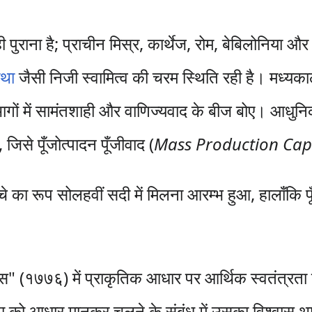
पुराना है; प्राचीन मिस्र, कार्थेज, रोम, बेबिलोनिया और
रथा
जैसी निजी स्वामित्व की चरम स्थिति रही है। मध्यका
भागों में सामंतशाही और वाणिज्यवाद के बीज बोए। आधुनिक 
जिसे पूँजोत्पादन पूँजीवाद (
Mass Production Cap
ढाँचे का रूप सोलहवीं सदी में मिलना आरम्भ हुआ, हालाँकि 
" (१७७६) में प्राकृतिक आधार पर आर्थिक स्वतंत्रता क
्रता को आधार मानकर चलने के संबंध में उसका विश्वास था