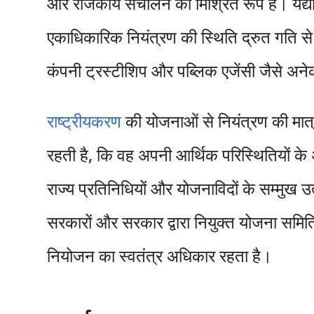
और राजकीय संचालन का मिश्रित रूप है। यद्यपि बहु
एकाधिकारिक नियंत्रण की स्थिति द्रुत गति से
कंपनी ट्रस्टीशिप और पब्लिक एजेंसी जैसे अनेक सं
राष्ट्रीयकरण
की योजनाओं से नियंत्रण की मात्रा 
रहती है, कि वह अपनी आर्थिक परिस्थितियों के अ
राज्य प्रतिनिधियों और योजनाविदों के सम्मुख उ
सरकारों और सरकार द्वारा नियुक्त योजना समितियो
नियोजन का स्वतंत्र अधिकार रहता है।