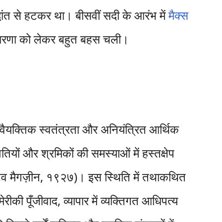
धांत से हटकर था। बीसवीं सदी के आरंभ में
मैक्स
वधारणा को लेकर बहुत बहस चली।
 वैयक्तिक स्वतंत्रता और अनियंत्रित आर्थिक
ियों और श्रमिकों की समस्याओं में हस्तक्षेप
टिव मैगज़ीन, १९२७)। इस स्थिति में तथाकथित
की पूँजीवाद, व्यापार में व्यक्तिगत आधिपत्य