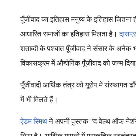
पूँजीवाद का इतिहास मनुष्य के इतिहास जितना ही 
आधारित समाजों का इतिहास मिलता है।
दासप्
शताब्दी के पश्चात पूँजीवाद ने संसार के अनेक 
विकासक्रम में औद्योगिक पूँजीवाद को जन्म दिया, 
पूँजीवादी आर्थिक तंत्र को यूरोप में संस्थागत 
में भी मिलते हैं।
ऐडम स्मिथ
ने अपनी पुस्तक "द वेल्थ ऑफ नेशंस
लिया है। आर्थिक मामलों में प्राकृतिक स्वतंत