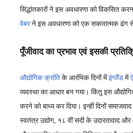
सिंद्धांतकारों ने इस अवधारणा को विकसित करना
वेबर
ने इस अवधारणा को एक सकारात्मक ढंग से
पूँजीवाद का प्रभाव एवं इसकी प्रतिक्
औद्योगिक क्रांति
के आरंभिक दिनों में
इंग्लैंड
में
व्यवस्था का आधार बन गया। किंतु इस औद्योगिक प
करने को बाध्य कर दिया। इन्हीं दिनों समाजवाद 
स्वतंत्र उद्योग, १८ वीं सदी के उदारतावाद और