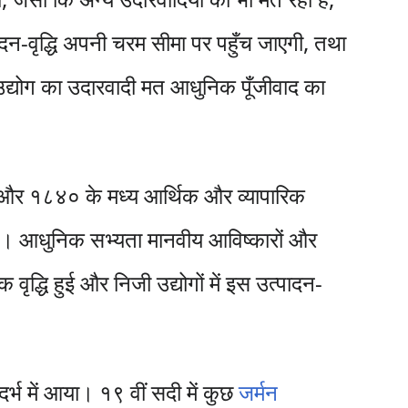
पादन-वृद्धि अपनी चरम सीमा पर पहुँच जाएगी, तथा
 उद्योग का उदारवादी मत आधुनिक पूँजीवाद का
और १८४० के मध्य आर्थिक और व्यापारिक
बनी थी। आधुनिक सभ्यता मानवीय आविष्कारों और
क वृद्धि हुई और निजी उद्योगों में इस उत्पादन-
ंदर्भ में आया। १९ वीं सदी में कुछ
जर्मन