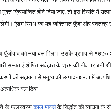
मुक्त क्रियान्वित होने दिया जाए, तो इस स्थिति में उत्
मिलेगी। ऐडम स्मिथ का यह व्यक्तिगत पूँजी और स्वतंत्र
थ पूँजीवाद को नया बल मिला। उसके प्रभाव से १७७० 
कालीन सारी सभ्यताएँ शोषित सर्वहारा के श्रम की नींव पर 
उपकरणों की सहायता से मनुष्य की उत्पादनक्षमता में अत्यधि
 को अत्यधिक बल दिया।
ांति के फलस्वरुप
कार्ल मार्क्स
के सिद्धांत की व्याख्या के स