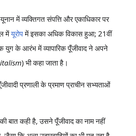
 यूनान में व्यक्तिगत संपत्ति और एकाधिकार पर
ल में
यूरोप
में इसका अधिक विकास हुआ; 21वीं
युग के आरंभ में व्यापारिक पूँजीवाद ने अपने
italism
) भी कहा जाता है।
पूँजीवादी प्रणाली के प्रमाण प्राचीन सभ्यताओं
ी बात कही है, उसने पूँजीवाद का नाम नहीं
, जैसा कि अन्य उदारवादियों का भी मत रहा है,