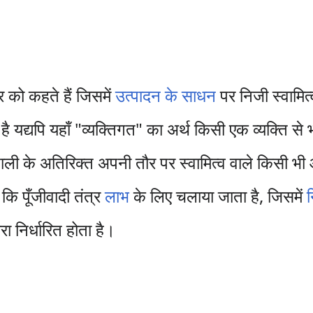
र को कहते हैं जिसमें
उत्पादन के साधन
पर निजी स्वामित्
है यद्यपि यहाँ "व्यक्तिगत" का अर्थ किसी एक व्यक्ति से
ी के अतिरिक्त अपनी तौर पर स्वामित्व वाले किसी भी आर
कि पूँजीवादी तंत्र
लाभ
के लिए चलाया जाता है, जिसमें
वारा निर्धारित होता है।