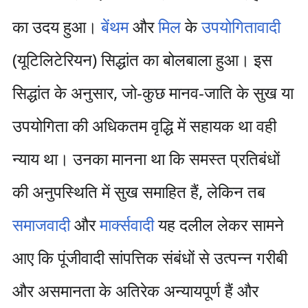
का उदय हुआ।
बेंथम
और
मिल
के
उपयोगितावादी
(यूटिलिटेरियन) सिद्धांत का बोलबाला हुआ। इस
सिद्धांत के अनुसार, जो-कुछ मानव-जाति के सुख या
उपयोगिता की अधिकतम वृद्धि में सहायक था वही
न्याय था। उनका मानना था कि समस्त प्रतिबंधों
की अनुपस्थिति में सुख समाहित हैं, लेकिन तब
समाजवादी
और
मार्क्सवादी
यह दलील लेकर सामने
आए कि पूंजीवादी सांपत्तिक संबंधों से उत्पन्न गरीबी
और असमानता के अतिरेक अन्यायपूर्ण हैं और