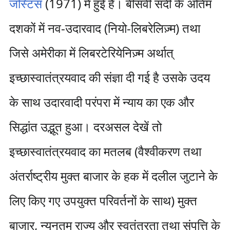
जस्टिस
(1971) में हुई है। बीसवीं सदी के अंतिम
दशकों में नव-उदारवाद (नियो-लिबरेलिज़्म) तथा
जिसे अमेरीका में लिबरटेरियेनिज़्म अर्थात्
इच्छास्वातंत्रयवाद की संज्ञा दी गई है उसके उदय
के साथ उदारवादी परंपरा में न्याय का एक और
सिद्धांत उद्भूत हुआ। दरअसल देखें तो
इच्छास्वातंत्रयवाद का मतलब (वैश्वीकरण तथा
अंतर्राष्ट्रीय मुक्त बाजार के हक में दलील जुटाने के
लिए किए गए उपयुक्त परिवर्तनों के साथ) मुक्त
बाजार, न्यूनतम राज्य और स्वतंत्रता तथा संपत्ति के