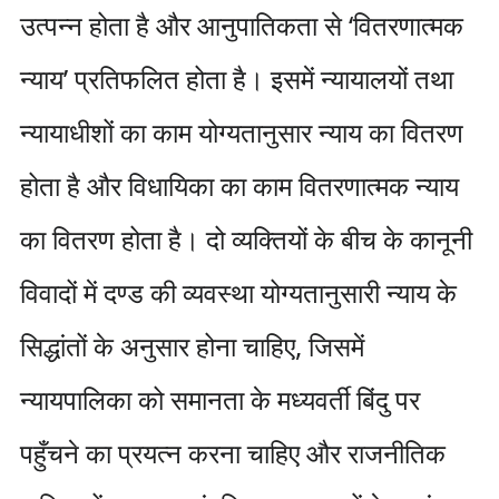
उत्पन्न होता है और आनुपातिकता से ‘वितरणात्मक
न्याय’ प्रतिफलित होता है। इसमें न्यायालयों तथा
न्यायाधीशों का काम योग्यतानुसार न्याय का वितरण
होता है और विधायिका का काम वितरणात्मक न्याय
का वितरण होता है। दो व्यक्तियों के बीच के कानूनी
विवादों में दण्ड की व्यवस्था योग्यतानुसारी न्याय के
सिद्धांतों के अनुसार होना चाहिए, जिसमें
न्यायपालिका को समानता के मध्यवर्ती बिंदु पर
पहुँचने का प्रयत्न करना चाहिए और राजनीतिक