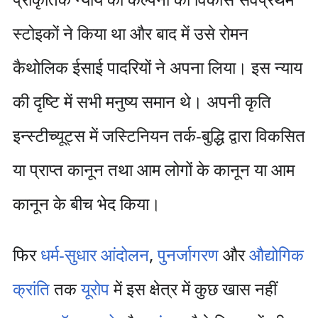
स्टोइकों ने किया था और बाद में उसे रोमन
कैथोलिक ईसाई पादरियों ने अपना लिया। इस न्याय
की दृष्टि में सभी मनुष्य समान थे। अपनी कृति
इन्स्टीच्यूट्स में जस्टिनियन तर्क-बुद्धि द्वारा विकसित
या प्राप्त कानून तथा आम लोगों के कानून या आम
कानून के बीच भेद किया।
फिर
धर्म-सुधार आंदोलन
,
पुनर्जागरण
और
औद्योगिक
क्रांति
तक
यूरोप
में इस क्षेत्र में कुछ खास नहीं