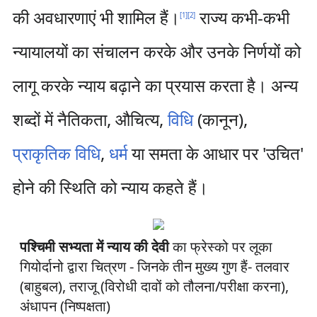
की अवधारणाएं भी शामिल हैं।
राज्य कभी-कभी
[
1
]
[
2
]
न्यायालयों का संचालन करके और उनके निर्णयों को
लागू करके न्याय बढ़ाने का प्रयास करता है। अन्य
शब्दों में नैतिकता, औचित्य,
विधि
(कानून),
प्राकृतिक विधि
,
धर्म
या समता के आधार पर 'उचित'
होने की स्थिति को न्याय कहते हैं।
पश्चिमी सभ्यता में न्याय की देवी
का फ्रेस्को पर लूका
गियोर्दानो द्वारा चित्रण - जिनके तीन मुख्य गुण हैं- तलवार
(बाहुबल), तराजू (विरोधी दावों को तौलना/परीक्षा करना),
अंधापन (निष्पक्षता)