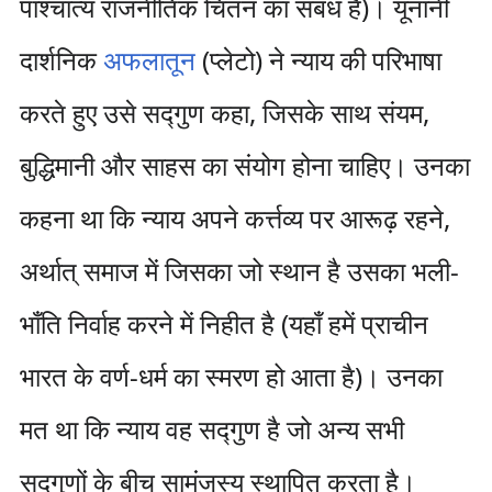
पाश्चात्य राजनीतिक चिंतन का संबंध है)। यूनानी
दार्शनिक
अफलातून
(प्लेटो) ने न्याय की परिभाषा
करते हुए उसे सद्गुण कहा, जिसके साथ संयम,
बुद्धिमानी और साहस का संयोग होना चाहिए। उनका
कहना था कि न्याय अपने कर्त्तव्य पर आरूढ़ रहने,
अर्थात् समाज में जिसका जो स्थान है उसका भली-
भाँति निर्वाह करने में निहीत है (यहाँ हमें प्राचीन
भारत के वर्ण-धर्म का स्मरण हो आता है)। उनका
मत था कि न्याय वह सद्गुण है जो अन्य सभी
सद्गुणों के बीच सामंजस्य स्थापित करता है।