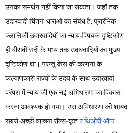
उनका समर्थन नहीं किया जा सकता। जहाँ तक
उदारवादी चिंतन-धाराओं का संबंध है, प्रारंभिक
क्लासिकी उदारवादियों का न्याय-विषयक दृष्टिकोण
ही बीसवीं सदी के मध्य तक उदारवादियों का मुख्य
दृष्टिकोण था। परन्तु केंस की कल्पना के
कल्याणकारी राज्यों के उदय के साथ उदारवादी
परंपरा में न्याय की एक नई अभिधारणा का विकास
करना आवश्यक हो गया। उस अभिधारणा की शायद
सबसे अच्छी व्याख्या रॉल्स-कृत
ए थिओरी ऑफ