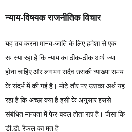
न्याय-विषयक राजनीतिक विचार
यह तय करना मानव-जाति के लिए हमेशा से एक
समस्या रहा है कि न्याय का ठीक-ठीक अर्थ क्या
होना चाहिए और लगभग सदैव उसकी व्याख्या समय
के संदर्भ में की गई है। मोटे तौर पर उसका अर्थ यह
रहा है कि अच्छा क्या है इसी के अनुसार इससे
संबंधित मान्यता में फेर-बदल होता रहा है। जैसा कि
डी.डी. रैफल का मत है-