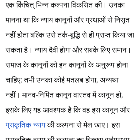
एक किंचित् भिन्न कल्पना विकसित की। उनका
मानना था कि न्याय कानूनों और प्रथाओं से निसृत
नहीं होता बल्कि उसे तर्क-बुद्धि से ही प्राप्त किया जा
सकता है। न्याय दैवी होगा और सबके लिए समान।
समाज के कानूनों को इन कानूनों के अनुरूप होना
चाहिए; तभी उनका कोई मतलब होगा, अन्यथा
नहीं। मानव-निर्मित कानून वास्तव में कानून हो,
इसके लिए यह आवश्यक है कि वह इस कानून और
प्राकृतिक न्याय
की कल्पना से मेल खाए। इस
प्राकृतिक न्याय की कल्पना का विकास सर्वप्रथम