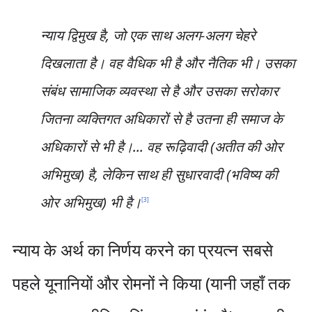
न्याय द्विमुख है, जो एक साथ अलग-अलग चेहरे
दिखलाता है। वह वैधिक भी है और नैतिक भी। उसका
संबंध सामाजिक व्यवस्था से है और उसका सरोकार
जितना व्यक्तिगत अधिकारों से है उतना ही समाज के
अधिकारों से भी है।... वह रूढ़िवादी (अतीत की ओर
अभिमुख) है, लेकिन साथ ही सुधारवादी (भविष्य की
ओर अभिमुख) भी है।
[
3
]
न्याय के अर्थ का निर्णय करने का प्रयत्न सबसे
पहले यूनानियों और रोमनों ने किया (यानी जहाँ तक