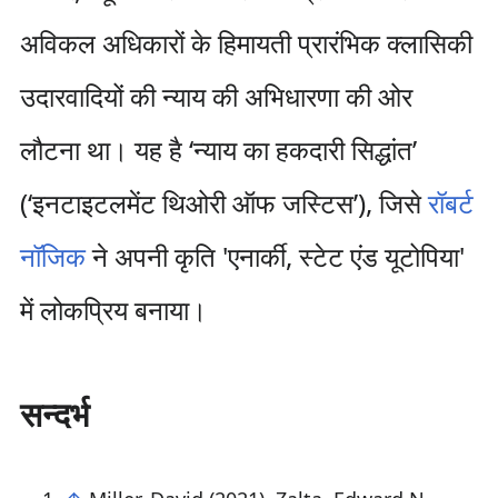
अविकल अधिकारों के हिमायती प्रारंभिक क्लासिकी
उदारवादियों की न्याय की अभिधारणा की ओर
लौटना था। यह है ‘न्याय का हकदारी सिद्धांत’
(‘इनटाइटलमेंट थिओरी ऑफ जस्टिस’), जिसे
रॉबर्ट
नॉजिक
ने अपनी कृति 'एनार्की, स्टेट एंड यूटोपिया'
में लोकप्रिय बनाया।
सन्दर्भ