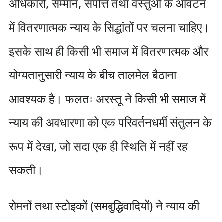
अधिकारों, सम्मान, संपत्ति तथा वस्तुओं के आवंटन
में वितरणात्मक न्याय के सिद्धांतों पर चलना चाहिए।
इसके साथ ही किसी भी समाज में वितरणात्मक और
योग्यतानुसारी न्याय के बीच तालमेल बैठाना
आवश्यक है। फलतः अरस्तू ने किसी भी समाज में
न्याय की अवधारणा को एक परिवर्तनधर्मी संतुलन के
रूप में देखा, जो सदा एक ही स्थिति में नहीं रह
सकती।
रोमनों तथा स्टोइकों (समबुद्धिवादियों) ने न्याय की