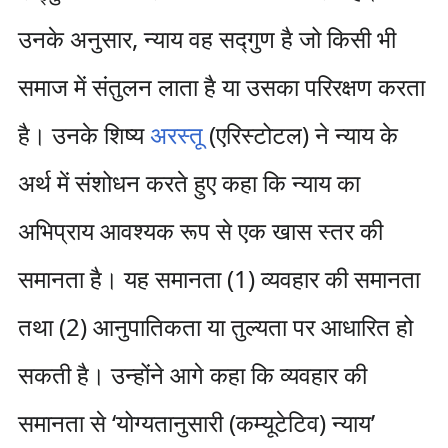
उनके अनुसार, न्याय वह सद्गुण है जो किसी भी
समाज में संतुलन लाता है या उसका परिरक्षण करता
है। उनके शिष्य
अरस्तू
(एरिस्टोटल) ने न्याय के
अर्थ में संशोधन करते हुए कहा कि न्याय का
अभिप्राय आवश्यक रूप से एक खास स्तर की
समानता है। यह समानता (1) व्यवहार की समानता
तथा (2) आनुपातिकता या तुल्यता पर आधारित हो
सकती है। उन्होंने आगे कहा कि व्यवहार की
समानता से ‘योग्यतानुसारी (कम्यूटेटिव) न्याय’