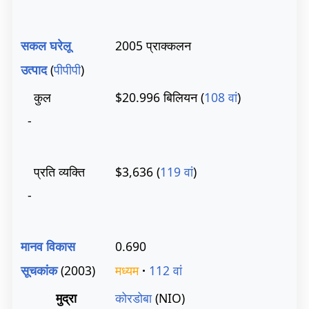
सकल घरेलू
2005 प्राक्कलन
उत्पाद
(
पीपीपी
)
कुल
$20.996 बिलियन (
108 वां
)
-
प्रति व्यक्ति
$3,636 (
119 वां
)
-
मानव विकास
0.690
सूचकांक
(2003)
मध्यम
·
112 वां
मुद्रा
कोरडोबा
(NIO)