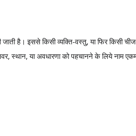
की जाती है। इससे किसी व्यक्ति-वस्तु, या फिर किसी च
नवर, स्थान, या अवधारणा को पहचानने के लिये नाम एकमात्र 