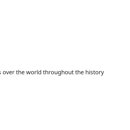
over the world throughout the history