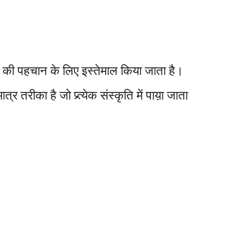
ीज की पहचान के लिए इस्तेमाल किया जाता है।
तरीका है जो प्र्त्येक संस्कृति में पाय़ा जाता