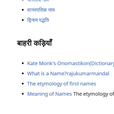
वानस्पतिक नाम
द्विनाम पद्धति
बाहरी कड़ियाँ
Kate Monk's Onomastikon(Dictionar
What is a Name?rajukumarmandal
The etymology of first names
Meaning of Names
The etymology of