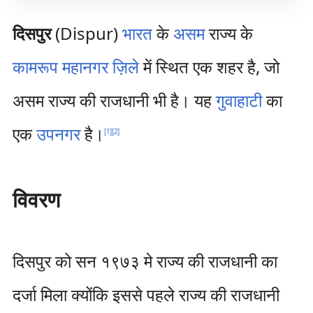
दिसपुर
(Dispur)
भारत
के
असम
राज्य के
कामरूप महानगर ज़िले
में स्थित एक शहर है, जो
असम राज्य की राजधानी भी है। यह
गुवाहाटी
का
एक
उपनगर
है।
[
1
]
[
2
]
विवरण
दिसपुर को सन १९७३ मे राज्य की राजधानी का
दर्जा मिला क्योंकि इससे पहले राज्य की राजधानी