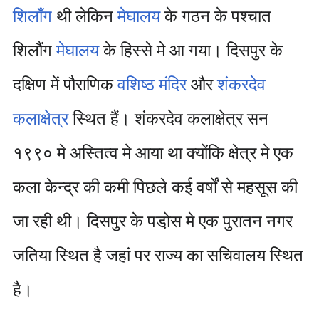
शिलाँग
थी लेकिन
मेघालय
के गठन के पश्चात
शिलौंग
मेघालय
के हिस्से मे आ गया। दिसपुर के
दक्षिण में पौराणिक
वशिष्ठ मंदिर
और
शंकरदेव
कलाक्षेत्र
स्थित हैं। शंकरदेव कलाक्षेत्र सन
१९९० मे अस्तित्व मे आया था क्योंकि क्षेत्र मे एक
कला केन्द्र की कमी पिछले कई वर्षों से महसूस की
जा रही थी। दिसपुर के पडो़स मे एक पुरातन नगर
जतिया स्थित है जहां पर राज्य का सचिवालय स्थित
है।