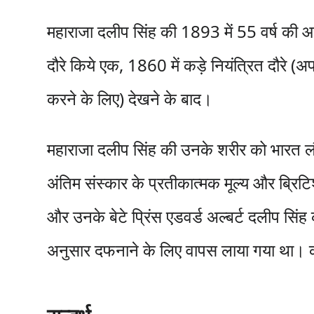
महाराजा दलीप सिंह की 1893 में 55 वर्ष की आयु मे
दौरे किये एक, 1860 में कड़े नियंत्रित दौरे (अ
करने के लिए) देखने के बाद।
महाराजा दलीप सिंह की उनके शरीर को भारत लौटा
अंतिम संस्कार के प्रतीकात्मक मूल्य और ब्रि
और उनके बेटे प्रिंस एडवर्ड अल्बर्ट दलीप सिंह क
अनुसार दफनाने के लिए वापस लाया गया था। कब्