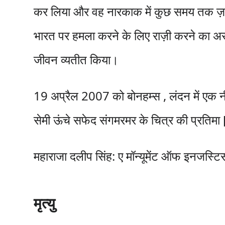
कर लिया और वह नारकाक में कुछ समय तक ज़मींदा
भारत पर हमला करने के लिए राज़ी करने का 
जीवन व्यतीत किया।
19 अप्रैल 2007 को बोनहम्स , लंदन में एक नीला
सेमी ऊंचे सफेद संगमरमर के चित्र की प्रतिमा
महाराजा दलीप सिंह: ए मॉन्यूमेंट ऑफ इनजस्ट
मृत्यु