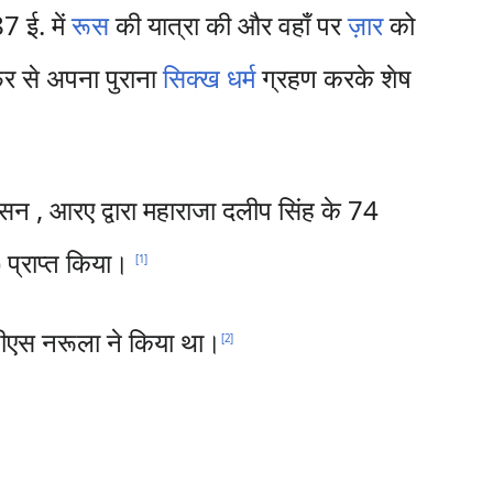
7 ई. में
रूस
की यात्रा की और वहाँ पर
ज़ार
को
र से अपना पुराना
सिक्ख धर्म
ग्रहण करके शेष
ब्सन , आरए द्वारा महाराजा दलीप सिंह के 74
 प्राप्त किया।
[
1
]
पीएस नरूला ने किया था।
[
2
]