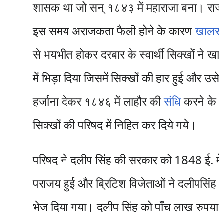
शासक था जो सन् १८४३ में महाराजा बना। राज्य
इस समय अराजकता फैली होने के कारण
खालस
से भयभीत होकर दरबार के स्वार्थी सिक्खों न
में भिड़ा दिया जिसमें सिक्खों की हार हुई और उस
हर्जाना देकर १८४६ में लाहौर की
संधि
करने के 
सिक्खों की परिषद में निहित कर दिये गये।
परिषद ने दलीप सिंह की सरकार को 1848 ई. में ब्
पराजय हुई और ब्रिटिश विजेताओं ने दलीपसिंह
भेज दिया गया। दलीप सिंह को पाँच लाख रुपया 