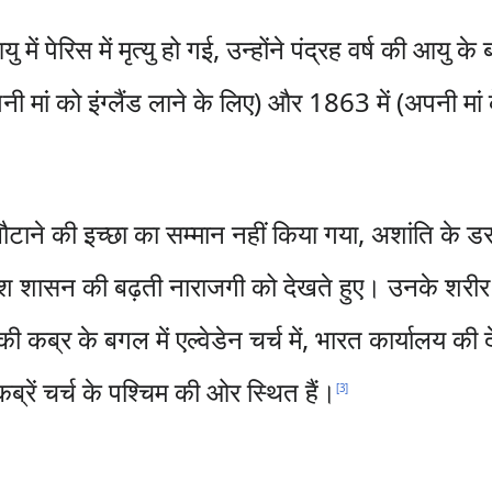
ं पेरिस में मृत्यु हो गई, उन्होंने पंद्रह वर्ष की आयु के
पनी मां को इंग्लैंड लाने के लिए) और 1863 में (अपनी मा
ने की इच्छा का सम्मान नहीं किया गया, अशांति के डर स
टिश शासन की बढ़ती नाराजगी को देखते हुए। उनके शरीर 
ी कब्र के बगल में एल्वेडेन चर्च में, भारत कार्यालय की द
रें चर्च के पश्चिम की ओर स्थित हैं।
[
3
]