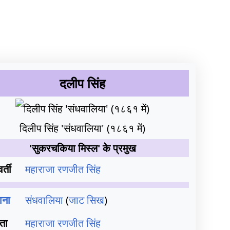
दलीप सिंह
दिलीप सिंह 'संधवालिया' (१८६१ में)
'सुकरचकिया मिस्ल' के प्रमुख
वर्ती
महाराजा रणजीत सिंह
ाना
संधवालिया
(
जाट सिख
)
ता
महाराजा रणजीत सिंह