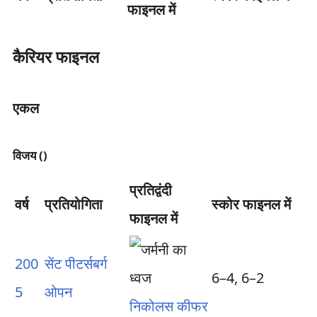
फाइनल में
कैरियर फाइनल
एकल
विजय ()
प्रतिद्वंदी
वर्ष
प्रतियोगिता
स्कोर फाइनल में
फाइनल में
200
सेंट पीटर्सबर्ग
6–4, 6–2
5
ओपन
निकोलस कीफर