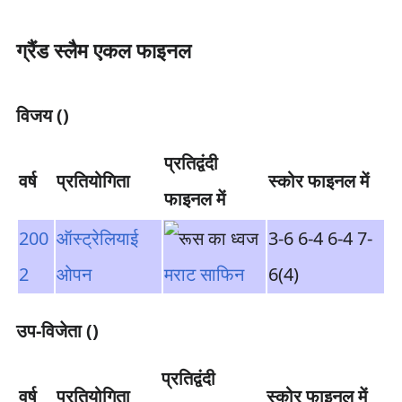
ग्रैंड स्लैम एकल फाइनल
विजय ()
प्रतिद्वंदी
वर्ष
प्रतियोगिता
स्कोर फाइनल में
फाइनल में
200
ऑस्ट्रेलियाई
3-6 6-4 6-4 7-
2
ओपन
मराट साफिन
6(4)
उप-विजेता ()
प्रतिद्वंदी
वर्ष
प्रतियोगिता
स्कोर फाइनल में