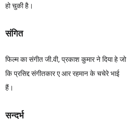
हो चुकी है।
संगित
फिल्म का संगीत जी.वी, प्रकाश कुमार ने दिया हे जो
कि प्रसिद्द संगीतकार ए आर रहमान के चचेरे भाई
हैं।
सन्दर्भ