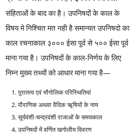
संहिताओं के बाद का है। उपनिषदों के काल के
विषय मे निश्चित मत नही है समान्यत उपनिषदो का
काल रचनाकाल ३००० ईसा पूर्व से ५०० ईसा पूर्व
माना गया है। उपनिषदों के काल-निर्णय के लिए
निम्न मुख्य तथ्यों को आधार माना गया है—
पुरातत्व एवं भौगोलिक परिस्थितियां
पौराणिक अथवा वैदिक ॠषियों के नाम
सूर्यवंशी-चन्द्रवंशी राजाओं के समयकाल
उपनिषदों में वर्णित खगोलीय विवरण