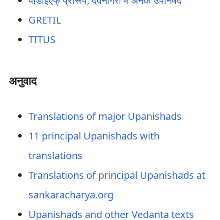
पीडीईएफ् प्रारूप, देवनागरी में अनेक उपनिषद
GRETIL
TITUS
अनुवाद
Translations of major Upanishads
11 principal Upanishads with
translations
Translations of principal Upanishads at
sankaracharya.org
Upanishads and other Vedanta texts