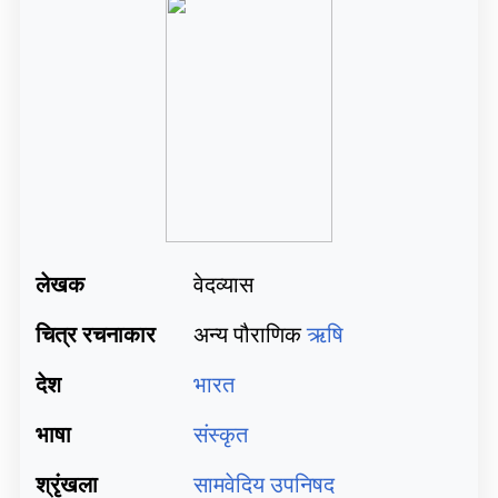
लेखक
वेदव्यास
चित्र रचनाकार
अन्य पौराणिक
ऋषि
देश
भारत
भाषा
संस्कृत
श्रृंखला
सामवेदिय
उपनिषद