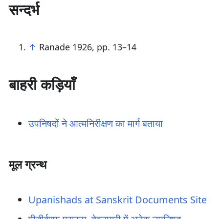
सन्दर्भ
↑
Ranade 1926, pp. 13–14
बाहरी कड़ियाँ
उपनिषदों ने आत्मनिरीक्षण का मार्ग बताया
मूल ग्रन्थ
Upanishads at Sanskrit Documents Site