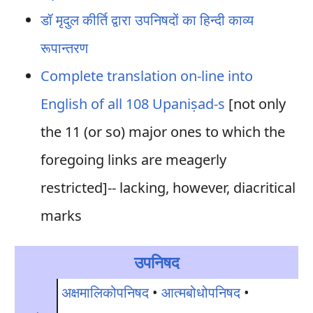
डॉ मृदुल कीर्ति द्वारा उपनिषदों का हिन्दी काव्य
रूपान्तरण
Complete translation on-line into
English of all 108 Upaniṣad-s
[not only
the 11 (or so) major ones to which the
foregoing links are meagerly
restricted]-- lacking, however, diacritical
marks
उपनिषद
अक्षमालिकोपनिषद
•
आत्मबोधोपनिषद
•