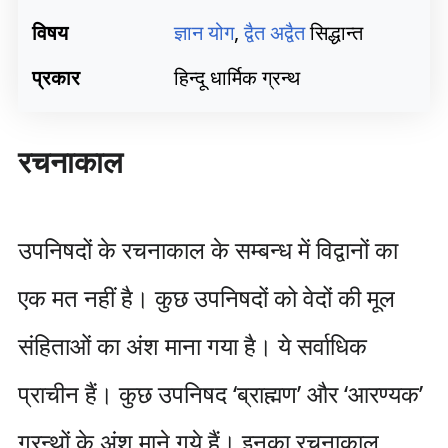
विषय
ज्ञान योग
,
द्वैत
अद्वैत
सिद्धान्त
प्रकार
हिन्दू धार्मिक ग्रन्थ
रचनाकाल
उपनिषदों के रचनाकाल के सम्बन्ध में विद्वानों का
एक मत नहीं है। कुछ उपनिषदों को वेदों की मूल
संहिताओं का अंश माना गया है। ये सर्वाधिक
प्राचीन हैं। कुछ उपनिषद ‘ब्राह्मण’ और ‘आरण्यक’
ग्रन्थों के अंश माने गये हैं। इनका रचनाकाल