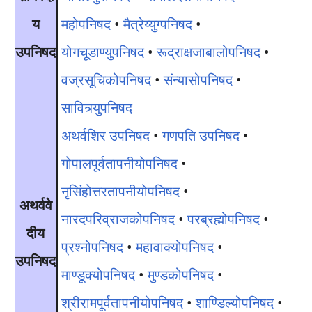
य
महोपनिषद
•
मैत्रेय्युग्पनिषद
•
उपनिषद
योगचूडाण्युपनिषद
•
रूद्राक्षजाबालोपनिषद
•
वज्रसूचिकोपनिषद
•
संन्यासोपनिषद
•
सावित्र्युपनिषद
अथर्वशिर उपनिषद
•
गणपति उपनिषद
•
गोपालपूर्वतापनीयोपनिषद
•
नृसिंहोत्तरतापनीयोपनिषद
•
अथर्ववे
नारदपरिव्राजकोपनिषद
•
परब्रह्मोपनिषद
•
दीय
प्रश्नोपनिषद
•
महावाक्योपनिषद
•
उपनिषद
माण्डूक्योपनिषद
•
मुण्डकोपनिषद
•
श्रीरामपूर्वतापनीयोपनिषद
•
शाण्डिल्योपनिषद
•