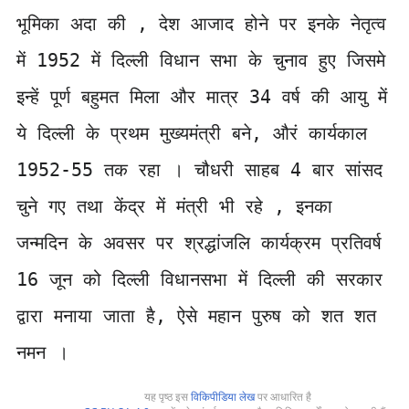
भूमिका अदा की , देश आजाद होने पर इनके नेतृत्व
में 1952 में दिल्ली विधान सभा के चुनाव हुए जिसमे
इन्हें पूर्ण बहुमत मिला और मात्र 34 वर्ष की आयु में
ये दिल्ली के प्रथम मुख्यमंत्री बने, औरं कार्यकाल
1952-55 तक रहा । चौधरी साहब 4 बार सांसद
चुने गए तथा केंद्र में मंत्री भी रहे , इनका
जन्मदिन के अवसर पर श्रद्धांजलि कार्यक्रम प्रतिवर्ष
16 जून को दिल्ली विधानसभा में दिल्ली की सरकार
द्वारा मनाया जाता है, ऐसे महान पुरुष को शत शत
नमन ।
यह पृष्ठ इस
विकिपीडिया लेख
पर आधारित है