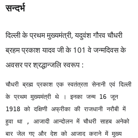
सन्दर्भ
दिल्ली के प्रथम मुख्यमंत्री, यदुवंश गौरव चौधरी
ब्रहम प्रकाश यादव जी के 101 वे जन्मदिवस के
अवसर पर श्रद्धान्जलि स्वरूप :
चौधरी ब्रह्म प्रकाश एक स्वतंत्रता सेनानी एवं दिल्ली
के प्रथम मुख्यमंत्री थे । इनका जन्म 16 जून
1918 को दक्षिणी अफ्रीका की राजधानी नरौबी में
हुवा था , आजादी आन्दोलन में चौधरी साहब अनेको
बार जेल गए और देश को आजाद कराने में मुख्य