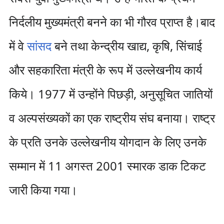
निर्दलीय मुख्यमंत्री बनने का भी गौरव प्राप्त है।बाद
में वे
सांसद
बने तथा केन्द्रीय खाद्य, कृषि, सिंचाई
और सहकारिता मंत्री के रूप में उल्लेखनीय कार्य
किये। 1977 में उन्होंने पिछड़ी, अनुसूचित जातियों
व अल्पसंख्यकों का एक राष्ट्रीय संघ बनाया। राष्ट्र
के प्रति उनके उल्लेखनीय योगदान के लिए उनके
सम्मान में 11 अगस्त 2001 स्मारक डाक टिकट
जारी किया गया।