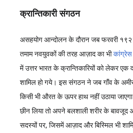
क्रान्तिकारी संगठन
असहयोग आन्दोलन के दौरान जब फरवरी १९२२ में 
तमाम नवयुवकों की तरह आज़ाद का भी
कांग्रेस
में उत्तर भारत के क्रान्तिकारियों को लेकर एक
शामिल हो गये। इस संगठन ने जब गाँव के अमीर 
किसी भी औरत के ऊपर हाथ नहीं उठाया जाएगा। ए
छीन लिया तो अपने बलशाली शरीर के बावजूद आ
सदस्यों पर, जिसमें आज़ाद और बिस्मिल भी शाम