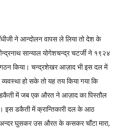
ँधीजी ने आन्दोलन वापस ले लिया तो देश के
ीन्द्रनाथ सान्याल योगेशचन्द्र चटर्जी ने १९२४
ठन किया। चन्द्रशेखर आज़ाद भी इस दल में
ी व्यवस्था हो सके तो यह तय किया गया कि
ई डकैती में जब एक औरत ने आज़ाद का पिस्तौल
 इस डकैती में क्रान्तिकारी दल के आठ
 के अन्दर घुसकर उस औरत के कसकर चाँटा मारा,