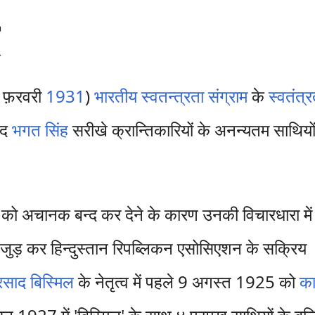
फ़रवरी
1931
)
भारतीय स्वतन्त्रता संग्राम
के
स्वतंत्र
ीद
भगत सिंह
सरीखे क्रान्तिकारियों के अनन्यतम साथियों म
को अचानक बन्द कर देने के कारण उनकी विचारधारा में
 जुड़ कर हिन्दुस्तान रिपब्लिकन एसोसिएशन के सक्रिय
्रसाद बिस्मिल
के नेतृत्व में पहले 9 अगस्त 1925 को
का