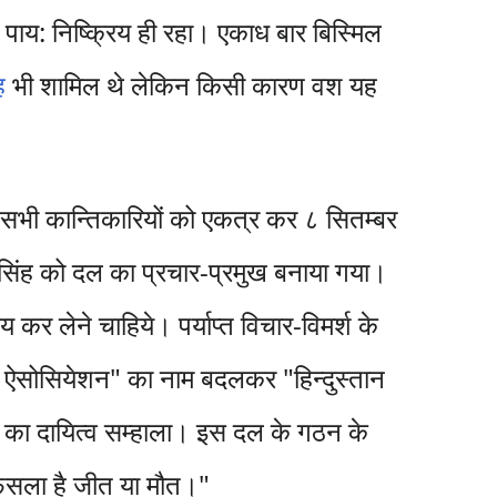
पाय: निष्क्रिय ही रहा। एकाध बार बिस्मिल
ह
भी शामिल थे लेकिन किसी कारण वश यह
 सभी कान्तिकारियों को एकत्र कर ८ सितम्बर
सिंह को दल का प्रचार-प्रमुख बनाया गया।
 कर लेने चाहिये। पर्याप्त विचार-विमर्श के
लिकन ऐसोसियेशन" का नाम बदलकर "हिन्दुस्तान
 का दायित्व सम्हाला। इस दल के गठन के
 फैसला है जीत या मौत।"