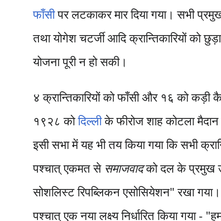
फाँसी
पर लटकाकर मार दिया गया। सभी प्रमुख का
तथा योगेश चटर्जी आदि क्रान्तिकारियों को छु
योजना पूरी न हो सकी।
४ क्रान्तिकारियों को फाँसी और १६ को कड़ी क
१९२८ को
दिल्ली
के फीरोज शाह कोटला मैदान 
इसी सभा में यह भी तय किया गया कि सभी क्रान्ति
पश्चात् एकमत से
समाजवाद
को दल के प्रमुख उद
सोशलिस्ट रिपब्लिकन एसोसियेशन" रखा गया
पश्चात् एक नया लक्ष्य निर्धारित किया गया -