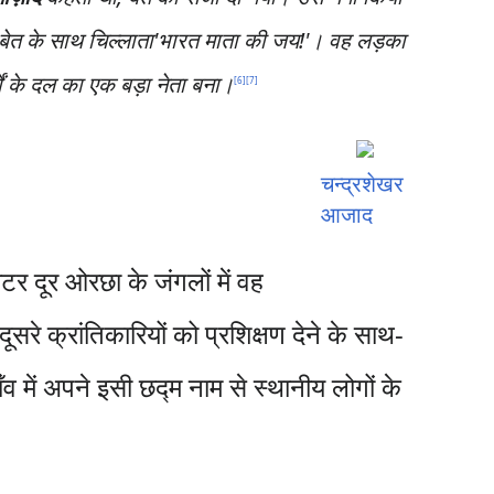
बेत के साथ चिल्लाता'भारत माता की जय!'। वह लड़का
ों के दल का एक बड़ा नेता बना।
[
6
]
[
7
]
चन्द्रशेखर
आजाद
र दूर ओरछा के जंगलों में वह
े क्रांतिकारियों को प्रशिक्षण देने के साथ-
ँव में अपने इसी छद्म नाम से स्थानीय लोगों के