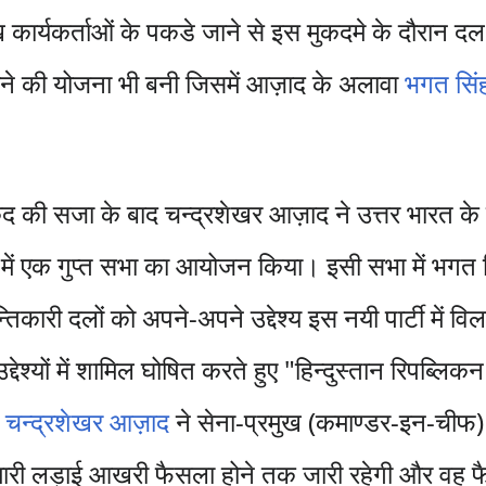
र्यकर्ताओं के पकडे जाने से इस मुकदमे के दौरान दल 
ड़ाने की योजना भी बनी जिसमें आज़ाद के अलावा
भगत सिं
ैद की सजा के बाद चन्द्रशेखर आज़ाद ने उत्तर भारत के
में एक गुप्त सभा का आयोजन किया। इसी सभा में भगत 
कारी दलों को अपने-अपने उद्देश्य इस नयी पार्टी में विलय
्देश्यों में शामिल घोषित करते हुए "हिन्दुस्तान रिपब्
।
चन्द्रशेखर आज़ाद
ने सेना-प्रमुख (कमाण्डर-इन-चीफ)
 "हमारी लड़ाई आखरी फैसला होने तक जारी रहेगी और वह