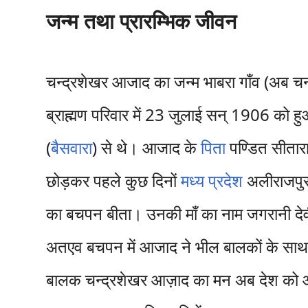
जन्म तथा प्रारम्भिक जीवन
चन्द्रशेखर आजाद का जन्म भाबरा गाँव (अब च
ब्राह्मण परिवार में 23 जुलाई सन् 1906 को 
(
बैसवारा
) से थे। आजाद के
पिता
पण्डित सीतार
छोड़कर पहले कुछ दिनों
मध्य प्रदेश
अलीराजपुर 
का बचपन बीता। उनकी माँ का नाम जगरानी दे
अतएव बचपन में आजाद ने भील बालकों के सा
बालक चन्द्रशेखर आज़ाद का मन अब देश को आज