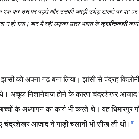
एक एक कर उस पर पड़ते और उसकी चमड़ी उधेड़ डालते पर वह हर 
 न हो गया। बाद में वही लड़का उत्तर भारत के
क्रान्तिकारी
कार्य
झांसी को अपना गढ़ बना लिया। झांसी से पंद्रह किलोमीट
े। अचूक निशानेबाज होने के कारण चंद्रशेखर आजाद दूसर
बच्चों के अध्यापन का कार्य भी करते थे। वह धिमारपुर गा
 हुए चंद्रशेखर आजाद ने गाड़ी चलानी भी सीख ली थी।
[
8
]