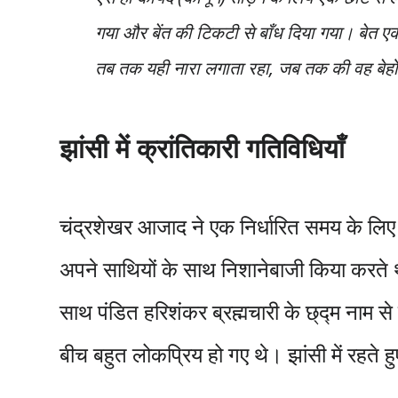
गया और बेंत की टिकटी से बाँध दिया गया। बेत 
तब तक यही नारा लगाता रहा, जब तक की वह बेहोश
झांसी में क्रांतिकारी गतिविधियाँ
चंद्रशेखर आजाद ने एक निर्धारित समय के लिए 
अपने साथियों के साथ निशानेबाजी किया करते थ
साथ पंडित हरिशंकर ब्रह्मचारी के छ्द्म नाम से 
बीच बहुत लोकप्रिय हो गए थे। झांसी में रहते