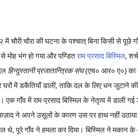
चौरी चौरा की घटना के पश्चात् बिना किसी से पूछे गा
से मोह भंग हो गया और पण्डित
राम प्रसाद बिस्मिल
, शच
 दल
हिन्दुस्तानी प्रजातान्त्रिक संघ
(एच० आर० ए०) का ग
घरों में डकैतियाँ डालीं, ताकि दल के लिए धन जुटाने क
क गाँव में राम प्रसाद बिस्मिल के नेतृत्व में डाली ग
ज़ाद ने अपने उसूलों के कारण उस पर हाथ नहीं उठाया।
िल थे, पूरे गाँव ने हमला कर दिया। बिस्मिल ने मकान