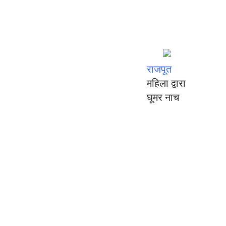
राजपूत
महिला द्वारा
घूमर नाच