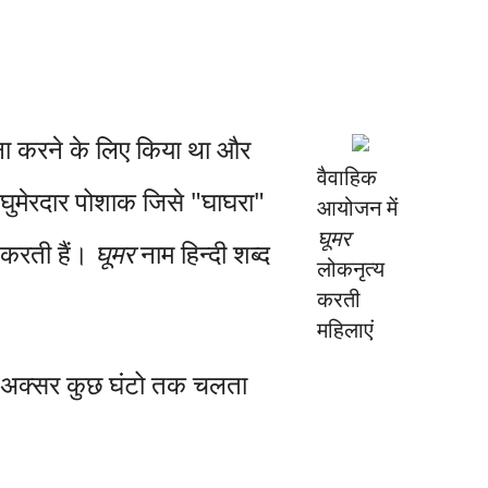
 करने के लिए किया था और
वैवाहिक
 घुमेरदार पोशाक जिसे "घाघरा"
आयोजन में
घूमर
य करती हैं।
घूमर
नाम हिन्दी शब्द
लोकनृत्य
करती
महिलाएं
 और अक्सर कुछ घंटो तक चलता