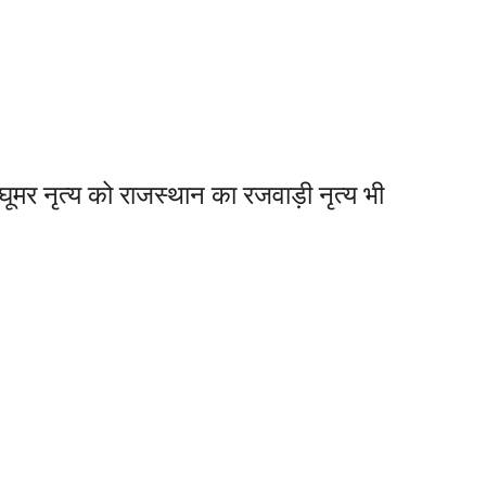
र नृत्य को राजस्थान का रजवाड़ी नृत्य भी