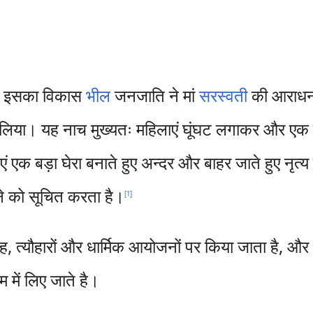
 इसका विकास
भील
जनजाति ने मां
सरस्वती
की आराधना
पना लिया। यह नाच मुख्यतः महिलाएं घूंघट लगाकर और एक
एं एक बड़ा घेरा बनाते हुए अन्दर और बाहर जाते हुए नृत्
मने को सूचित करता है।
[
1
]
रोह, त्यौहारों और धार्मिक आयोजनों पर किया जाता है,
म में लिए जाते है।