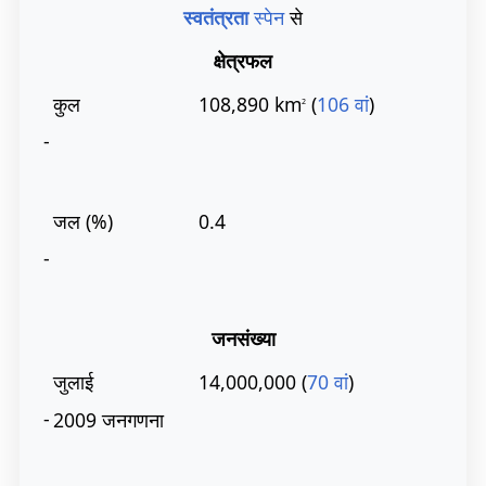
स्वतंत्रता
स्पेन
से
क्षेत्रफल
कुल
108,890 km
(
106 वां
)
2
-
जल (%)
0.4
-
जनसंख्या
जुलाई
14,000,000 (
70 वां
)
-
2009 जनगणना