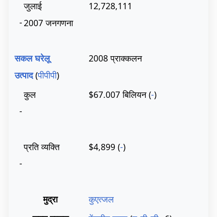
जुलाई
12,728,111
-
2007 जनगणना
सकल घरेलू
2008 प्राक्कलन
उत्पाद
(
पीपीपी
)
कुल
$67.007 बिलियन (
-
)
-
प्रति व्यक्ति
$4,899 (
-
)
-
मुद्रा
कुएत्जल