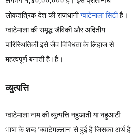
लगभग १,४०,००,००० है। इस प्रतिनिधि
लोकतंत्रिक देश की राजधानी
ग्वाटेमाला सिटी
है।
ग्वाटेमाला की समृद्ध जैविकी और अद्वितीय
पारिस्थितिकी इसे जैव विविधता के लिहाज से
महत्वपूर्ण बनाती है।है।
व्युत्पत्ति
ग्वाटेमाला नाम की व्युत्पत्ति नहुआती या नहुआटी
भाषा के शब्द 'क्वाटेमल्लान' से हुई है जिसका अर्थ है