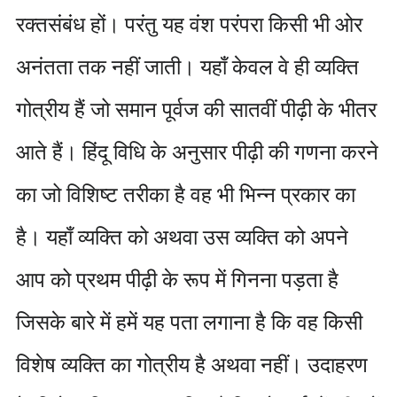
रक्तसंबंध हों। परंतु यह वंश परंपरा किसी भी ओर
अनंतता तक नहीं जाती। यहाँ केवल वे ही व्यक्ति
गोत्रीय हैं जो समान पूर्वज की सातवीं पीढ़ी के भीतर
आते हैं। हिंदू विधि के अनुसार पीढ़ी की गणना करने
का जो विशिष्ट तरीका है वह भी भिन्न प्रकार का
है। यहाँ व्यक्ति को अथवा उस व्यक्ति को अपने
आप को प्रथम पीढ़ी के रूप में गिनना पड़ता है
जिसके बारे में हमें यह पता लगाना है कि वह किसी
विशेष व्यक्ति का गोत्रीय है अथवा नहीं। उदाहरण