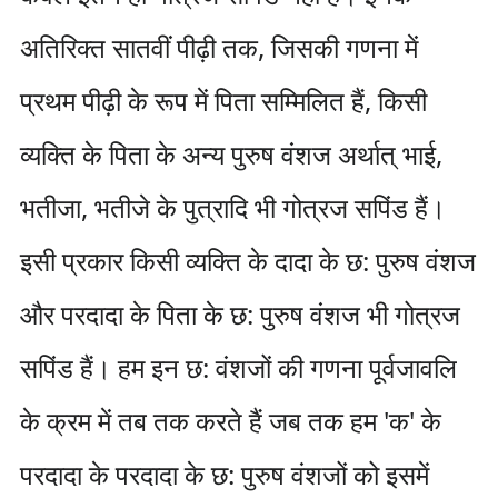
अतिरिक्त सातवीं पीढ़ी तक, जिसकी गणना में
प्रथम पीढ़ी के रूप में पिता सम्मिलित हैं, किसी
व्यक्ति के पिता के अन्य पुरुष वंशज अर्थात् भाई,
भतीजा, भतीजे के पुत्रादि भी गोत्रज सपिंड हैं।
इसी प्रकार किसी व्यक्ति के दादा के छ: पुरुष वंशज
और परदादा के पिता के छ: पुरुष वंशज भी गोत्रज
सपिंड हैं। हम इन छ: वंशजों की गणना पूर्वजावलि
के क्रम में तब तक करते हैं जब तक हम 'क' के
परदादा के परदादा के छ: पुरुष वंशजों को इसमें