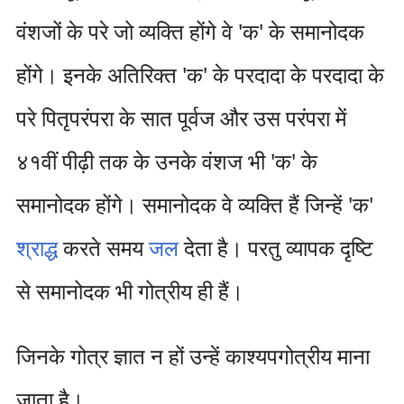
वंशजों के परे जो व्यक्ति होंगे वे 'क' के समानोदक
होंगे। इनके अतिरिक्त 'क' के परदादा के परदादा के
परे पितृपरंपरा के सात पूर्वज और उस परंपरा में
४१वीं पीढ़ी तक के उनके वंशज भी 'क' के
समानोदक होंगे। समानोदक वे व्यक्ति हैं जिन्हें 'क'
श्राद्ध
करते समय
जल
देता है। परतु व्यापक दृष्टि
से समानोदक भी गोत्रीय ही हैं।
जिनके गोत्र ज्ञात न हों उन्हें काश्यपगोत्रीय माना
जाता है।