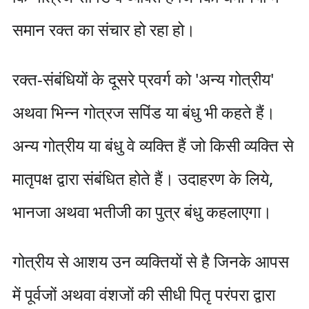
समान रक्त का संचार हो रहा हो।
रक्त-संबंधियों के दूसरे प्रवर्ग को 'अन्य गोत्रीय'
अथवा भिन्न गोत्रज सपिंड या बंधु भी कहते हैं।
अन्य गोत्रीय या बंधु वे व्यक्ति हैं जो किसी व्यक्ति से
मातृपक्ष द्वारा संबंधित होते हैं। उदाहरण के लिये,
भानजा अथवा भतीजी का पुत्र बंधु कहलाएगा।
गोत्रीय से आशय उन व्यक्तियों से है जिनके आपस
में पूर्वजों अथवा वंशजों की सीधी पितृ परंपरा द्वारा