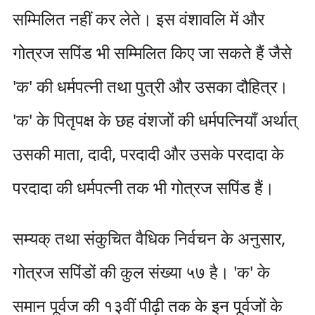
सम्मिलित नहीं कर लेते। इस वंशावलि में और
गोत्रज सपिंड भी सम्मिलित किए जा सकते हैं जैसे
'क' की धर्मपत्नी तथा पुत्री और उसका दौहित्र।
'क' के पितृपक्ष के छह वंशजों की धर्मपत्नियाँ अर्थात्
उसकी माता, दादी, परदादी और उसके परदादा के
परदादा की धर्मपत्नी तक भी गोत्रज सपिंड हैं।
सम्यक् तथा संकुचित वैधिक निर्वचन के अनुसार,
गोत्रज सपिंडों की कुल संख्या ५७ है। 'क' के
समान पूर्वज की १३वीं पीढ़ी तक के इन पूर्वजों के