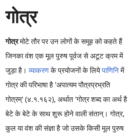
सा
गोत्र
म
ग्री
प
र
जा
गोत्र
मोटे तौर पर उन लोगों के समूह को कहते हैं
एँ
जिनका वंश एक मूल पुरुष पूर्वज से अटूट क्रम में
जुड़ा है।
व्याकरण
के प्रयोजनों के लिये
पाणिनि
में
गोत्र की परिभाषा है 'अपात्यम पौत्रप्रभ्रति
गोत्रम्' (४.१.१६२), अर्थात 'गोत्र शब्द का अर्थ है
बेटे के बेटे के साथ शुरू होने वाली संतान्। गोत्र,
कुल या वंश की संज्ञा है जो उसके किसी मूल पुरुष