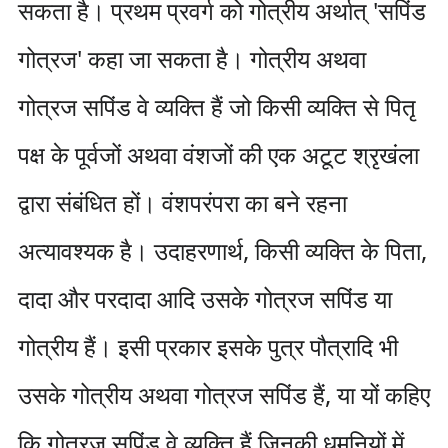
सकता है। प्रथम प्रवर्ग को गोत्रीय अर्थात् 'सपिंड
गोत्रज' कहा जा सकता है। गोत्रीय अथवा
गोत्रज सपिंड वे व्यक्ति हैं जो किसी व्यक्ति से पितृ
पक्ष के पूर्वजों अथवा वंशजों की एक अटूट श्रृखंला
द्वारा संबंधित हों। वंशपरंपरा का बने रहना
अत्यावश्यक है। उदाहरणार्थ, किसी व्यक्ति के पिता,
दादा और परदादा आदि उसके गोत्रज सपिंड या
गोत्रीय हैं। इसी प्रकार इसके पुत्र पौत्रादि भी
उसके गोत्रीय अथवा गोत्रज सपिंड हैं, या यों कहिए
कि गोत्रज सपिंड वे व्यक्ति हैं जिनकी धमनियों में