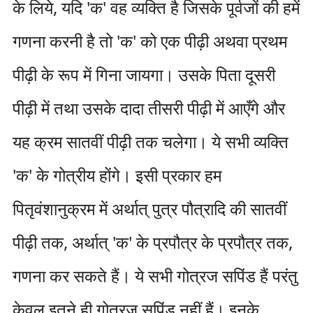
के लिये, यदि 'क' वह व्यक्ति है जिसके पूर्वजों की हमें
गणना करनी है तो 'क' को एक पीढ़ी अथवा प्रथम
पीढ़ी के रूप में गिना जायगा। उसके पिता दूसरी
पीढ़ी में तथा उसके दादा तीसरी पीढ़ी में आएँगे और
यह क्रम सातवीं पीढ़ी तक चलेगा। ये सभी व्यक्ति
'क' के गोत्रीय होंगे। इसी प्रकार हम
पितृवंशानुक्रम में अर्थात् पुत्र पौत्रादि की सातवीं
पीढ़ी तक, अर्थात् 'क' के प्रपौत्र के प्रपौत्र तक,
गणना कर सकते हैं। ये सभी गोत्रज सपिंड हैं परंतु
केवल इतने ही गोत्रज सपिंड नहीं हैं। इनके