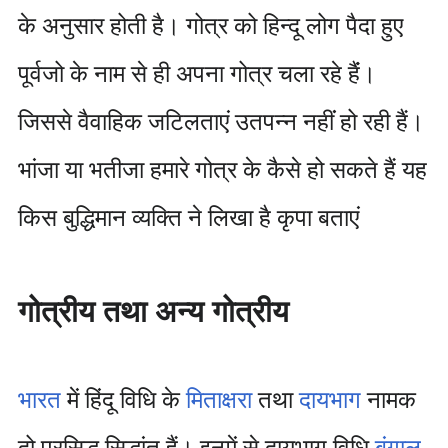
के अनुसार होती है। गोत्र को हिन्दू लोग पैदा हुए
पूर्वजो के नाम से ही अपना गोत्र चला रहे हैंं।
जिससे वैवाहिक जटिलताएं उतपन्न नहींं हो रही हैं।
भांजा या भतीजा हमारे गोत्र के कैसे हो सकते हैं यह
किस बुद्धिमान व्यक्ति ने लिखा है कृपा बताएं
गोत्रीय तथा अन्य गोत्रीय
भारत
में हिंदू विधि के
मिताक्षरा
तथा
दायभाग
नामक
दो प्रसिद्ध सिद्धांत हैं। इनमें से दायभाग विधि
बंगाल