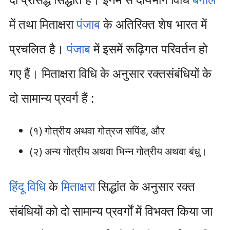
में तथा मिताक्षरा
पंजाब
के अतिरिक्त शेष भारत में
प्रचलित है।
पंजाब
में इसमें रूढ़िगत परिवर्तन हो
गए हैं। मिताक्षरा विधि के अनुसार रक्तसंबंधियों के
दो सामान्य प्रवर्ग हैं :
(१) गोत्रीय अथवा गोत्रज सपिंड, और
(२) अन्य गोत्रीय अथवा भिन्न गोत्रीय अथवा बंधु।
हिंदू विधि
के
मिताक्षरा
सिद्धांत के अनुसार रक्त
संबंधियों को दो सामान्य प्रवर्गों में विभक्त किया जा