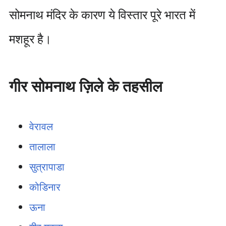
सोमनाथ मंदिर के कारण ये विस्तार पूरे भारत में
मशहूर है।
गीर सोमनाथ ज़िले के तहसील
वेरावल
तालाला
सुत्रापाडा
कोडिनार
ऊना