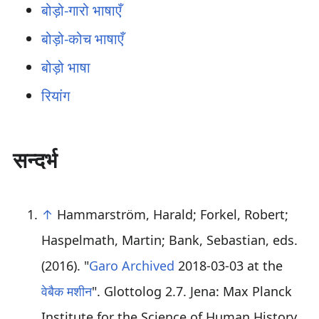
बोड़ो-गारो भाषाएँ
बोड़ो-कोच भाषाएँ
बोड़ो भाषा
रियांग
सन्दर्भ
↑
Hammarström, Harald; Forkel, Robert;
Haspelmath, Martin; Bank, Sebastian, eds.
(2016). "
Garo
Archived
2018-03-03 at the
वेबैक मशीन
". Glottolog 2.7. Jena: Max Planck
Institute for the Science of Human History.