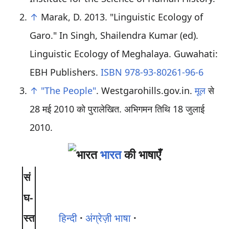
↑
Marak, D. 2013. "Linguistic Ecology of
Garo." In Singh, Shailendra Kumar (ed).
Linguistic Ecology of Meghalaya. Guwahati:
EBH Publishers.
ISBN 978-93-80261-96-6
↑
"The People"
. Westgarohills.gov.in.
मूल
से
28 मई 2010 को पुरालेखित
. अभिगमन तिथि 18 जुलाई
2010
.
भारत
की भाषाएँ
सं
घ-
स्त
हिन्दी
अंग्रेज़ी भाषा