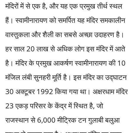
मंदिरों में से एक है, और यह एक प्रमुख तीर्थ स्थल
हैं। स्वामीनारायण को समर्पित यह मंदिर समकालीन
वास्तुकला और शैली का सबसे अच्छा उदाहरण है।
हर साल 20 लाख से अधिक लोग इस मंदिर में आते
है। मंदिर के प्रमुख आकर्षण स्वामीनारायण की 10
मंजिल लंबी सुनहरी मूर्ति है। इस मंदिर का उद्घाटन
30 अक्टूबर 1992 किया गया था। अक्षरधाम मंदिर
23 एकड़ परिसर के केंद्र में स्थित है, जो
राजस्थान से 6,000 मीट्रिक टन गुलाबी बलुआ