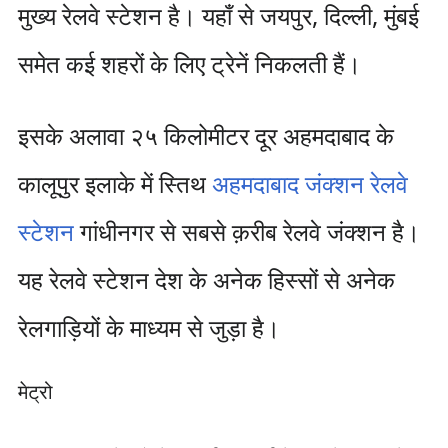
मुख्य रेलवे स्टेशन है। यहाँ से जयपुर, दिल्ली, मुंबई
समेत कई शहरों के लिए ट्रेनें निकलती हैं।
इसके अलावा २५ किलोमीटर दूर अहमदाबाद के
कालूपुर इलाके में स्तिथ
अहमदाबाद जंक्शन रेलवे
स्टेशन
गांधीनगर से सबसे क़रीब रेलवे जंक्शन है।
यह रेलवे स्टेशन देश के अनेक हिस्सों से अनेक
रेलगाड़ियों के माध्यम से जुड़ा है।
मेट्रो