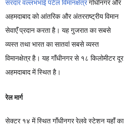
सरदार वल्लभभाई पटेल विमानक्षेत्र
गाँधीनगर और
अहमदाबाद को आंतरिक और अंतरराष्ट्रीय विमान
सेवाएँ प्रदान करता है। यह गुजरात का सबसे
व्यस्त तथा भारत का सातवां सबसे व्यस्त
विमानक्षेत्र है। यह गाँधीनगर से १८ किलोमीटर दूर
अहमदाबाद में स्थित है।
रेल मार्ग
सेक्टर १४ में स्थित गाँधीनगर रेलवे स्टेशन यहाँ का