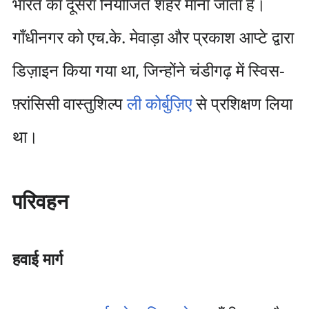
भारत का दूसरा नियोजित शहर माना जाता है।
गाँधीनगर को एच.के. मेवाड़ा और प्रकाश आप्टे द्वारा
डिज़ाइन किया गया था, जिन्होंने चंडीगढ़ में स्विस-
फ़्रांसिसी वास्तुशिल्प
ली कोर्बुज़िए
से प्रशिक्षण लिया
था।
परिवहन
हवाई मार्ग