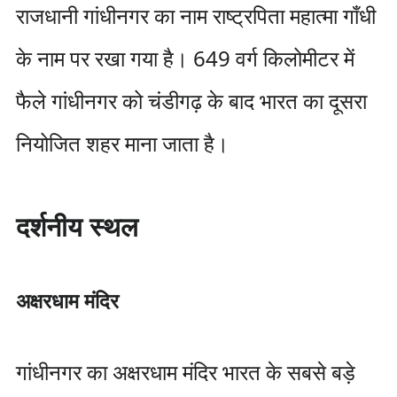
राजधानी गांधीनगर का नाम राष्ट्रपिता महात्मा गाँधी
के नाम पर रखा गया है। 649 वर्ग किलोमीटर में
फैले गांधीनगर को चंडीगढ़ के बाद भारत का दूसरा
नियोजित शहर माना जाता है।
दर्शनीय स्थल
अक्षरधाम मंदिर
गांधीनगर का अक्षरधाम मंदिर भारत के सबसे बड़े