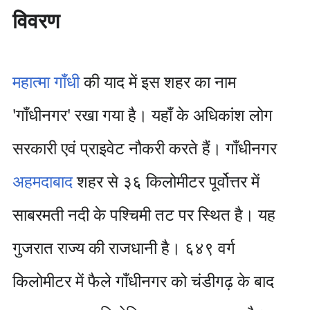
विवरण
महात्मा गाँधी
की याद में इस शहर का नाम
'गाँधीनगर' रखा गया है। यहाँ के अधिकांश लोग
सरकारी एवं प्राइवेट नौकरी करते हैं। गाँधीनगर
अहमदाबाद
शहर से ३६ किलोमीटर पूर्वोत्तर में
साबरमती नदी के पश्चिमी तट पर स्थित है। यह
गुजरात राज्य की राजधानी है। ६४९ वर्ग
किलोमीटर में फैले गाँधीनगर को चंडीगढ़ के बाद