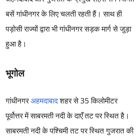
बसें गांधीनगर के लिए चलती रहती हैं। साथ ही
पड़ोसी राज्यों द्वारा भी गांधीनगर सड़क मार्ग से जुड़ा
हुआ है।
भूगोल
गांधीनगर
अहमदाबाद
शहर से 35 किलोमीटर
पूर्वोत्तर में साबरमती नदी के दाएँ तट पर स्थित है।
साबरमती नदी के पश्चिमी तट पर स्थित गुजरात की