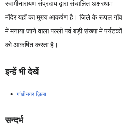
स्वामीनारायण संप्रदाय द्वारा संचालित अक्षरधाम
मंदिर यहाँ का मुख्य आकर्षण है। ज़िले के रूपल गाँव
में मनाया जाने वाला पल्ली पर्व बड़ी संख्या में पर्यटकों
को आकर्षित करता है।
इन्हें भी देखें
गांधीनगर ज़िला
सन्दर्भ