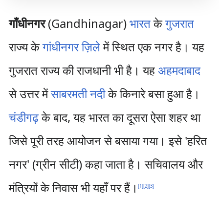
गाँधीनगर
(Gandhinagar)
भारत
के
गुजरात
राज्य के
गांधीनगर ज़िले
में स्थित एक नगर है। यह
गुजरात राज्य की राजधानी भी है। यह
अहमदाबाद
से उत्तर में
साबरमती नदी
के किनारे बसा हुआ है।
चंडीगढ़
के बाद, यह भारत का दूसरा ऐसा शहर था
जिसे पूरी तरह आयोजन से बसाया गया। इसे 'हरित
नगर' (ग्रीन सीटी) कहा जाता है। सचिवालय और
मंत्रियों के निवास भी यहाँ पर हैं।
[
1
]
[
2
]
[
3
]