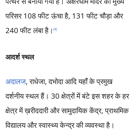
पत्थर से बनाया गया है। अक्षरधाम मंदिर का मुख्य
परिसर 108 फीट ऊंचा है, 131 फीट चौड़ा और
240 फीट लंबा है।
[
4
]
आदर्श स्थल
अदालज
, राधेजा, दभोदा आदि यहाँ के प्रमुख
दर्शनीय स्थल हैं। 30 क्षेत्रों में बंटे इस शहर के हर
क्षेत्र में ख़रीददारी और सामुदायिक केंद्र, प्राथमिक
विद्यालय और स्वास्थ्य केन्द्र की व्यवस्था है।