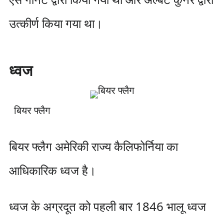
उत्कीर्ण किया गया था।
ध्वज
बियर फ्लैग
बियर फ्लैग अमेरिकी राज्य कैलिफोर्निया का
आधिकारिक ध्वज है।
ध्वज के अग्रदूत को पहली बार 1846 भालू ध्वज