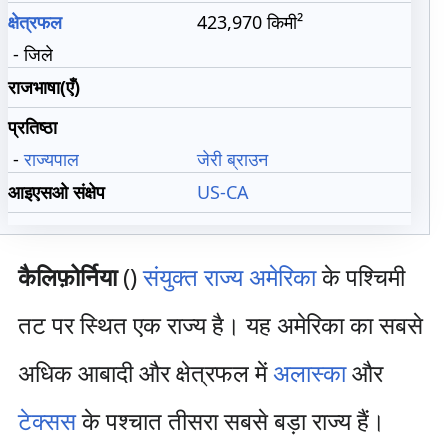
क्षेत्रफल
423,970 किमी²
- जिले
राजभाषा(एँ)
प्रतिष्ठा
-
राज्यपाल
जेरी ब्राउन
आइएसओ संक्षेप
US-CA
कैलिफ़ोर्निया
(
)
संयुक्त राज्य अमेरिका
के पश्चिमी
तट पर स्थित एक राज्य है। यह अमेरिका का सबसे
अधिक आबादी और क्षेत्रफल में
अलास्का
और
टेक्सस
के पश्चात तीसरा सबसे बड़ा राज्य हैं।