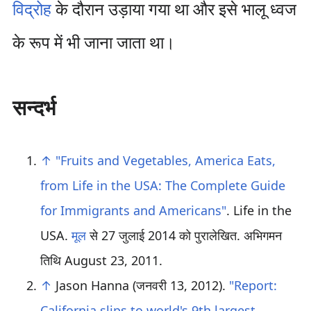
विद्रोह
के दौरान उड़ाया गया था और इसे भालू ध्वज
के रूप में भी जाना जाता था।
सन्दर्भ
↑
"Fruits and Vegetables, America Eats,
from Life in the USA: The Complete Guide
for Immigrants and Americans"
. Life in the
USA.
मूल
से 27 जुलाई 2014 को पुरालेखित
. अभिगमन
तिथि
August 23,
2011
.
↑
Jason Hanna (जनवरी 13, 2012).
"Report:
California slips to world's 9th largest