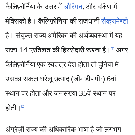
कैलिफ़ोर्निया के उत्तर में
औरिगन
, और दक्षिण में
मेक्सिको है। कैलिफ़ोर्निया की राजधानी
सैक्रामेण्टो
है। संयुक्त राज्य अमेरिका की अर्थव्यवस्था में यह
राज्य 14 प्रतिशत की हिस्सेदारी रखता है।
अगर
[
1
]
कैलिफ़ोर्निया एक स्वतंत्र देश होता तो दुनिया में
उसका सकल घरेलू उत्पाद (जी॰ डी॰ पी॰) 6वां
स्थान पर होता और जनसंख्या 35वें स्थान पर
होती।
[
2
]
अंग्रेज़ी राज्य की अधिकारिक भाषा है जो लगभग