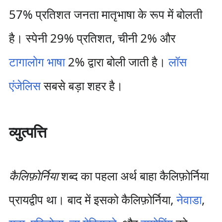
57% प्रतिशत जनता मातृभाषा के रूप में बोलती
है। स्पेनी 29% प्रतिशत, चीनी 2% और
टागालोग भाषा
2% द्वारा बोली जाती है।
लॉस
एंजेलिस
सबसे बड़ा शहर है।
व्युत्पत्ति
कैलिफ़ोर्निया
शब्द का पहला अर्थ बाहा कैलिफ़ोर्निया
प्रायद्वीप था। बाद में इसको कैलिफ़ोर्निया,
नेवाडा
,