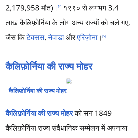
2,179,958 मौत)।
१९९० से लगभग 3.4
[
4
]
लाख कैलिफ़ोर्निया के लोग अन्य राज्यों को चले गए,
जैस कि
टेक्सस
,
नेवाडा
और
एरिज़ोना
।
[
5
]
कैलिफ़ोर्निया की राज्य मोहर
कैलिफ़ोर्निया की राज्य मोहर
कैलिफ़ोर्निया की राज्य मोहर
को सन 1849
कैलिफ़ोर्निया राज्य संवैधानिक सम्मेलन में अपनाया