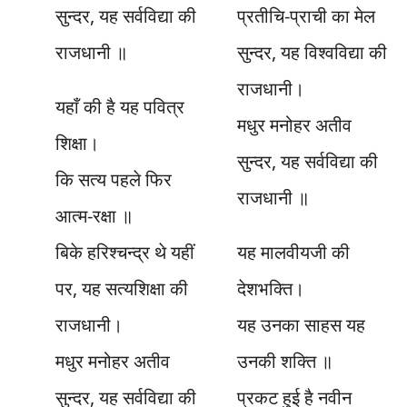
सुन्दर, यह सर्वविद्या की
प्रतीचि-प्राची का मेल
राजधानी ॥
सुन्दर, यह विश्वविद्या की
राजधानी।
यहाँ की है यह पवित्र
मधुर मनोहर अतीव
शिक्षा।
सुन्दर, यह सर्वविद्या की
कि सत्य पहले फिर
राजधानी ॥
आत्म-रक्षा ॥
बिके हरिश्चन्द्र थे यहीं
यह मालवीयजी की
पर, यह सत्यशिक्षा की
देशभक्ति।
राजधानी।
यह उनका साहस यह
मधुर मनोहर अतीव
उनकी शक्ति ॥
सुन्दर, यह सर्वविद्या की
प्रकट हुई है नवीन