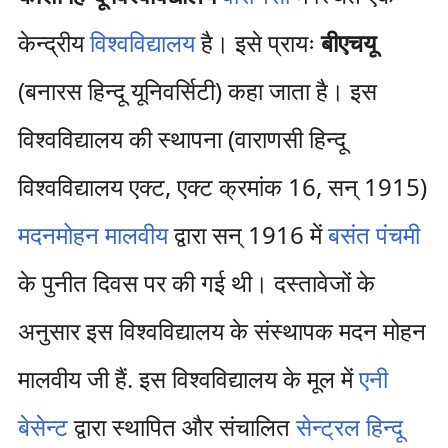
केन्द्रीय
विश्वविद्यालय
है। इसे प्रायः
बीएचयू
(बनारस हिन्दू यूनिवर्सिटी) कहा जाता है। इस
विश्वविद्यालय की स्थापना (वाराणसी हिन्दू
विश्वविद्यालय एक्ट, एक्ट क्रमांक 16, सन् 1915)
मदनमोहन मालवीय
द्वारा सन् 1916 में
बसंत पंचमी
के पुनीत दिवस पर की गई थी। दस्तावेजों के
अनुसार इस विश्वविद्यालय के संस्थापक मदन मोहन
मालवीय जी हैं. इस विश्वविद्यालय के मूल में
एनी
बेसेन्ट
द्वारा स्थापित और संचालित
सेन्ट्रल हिन्दू