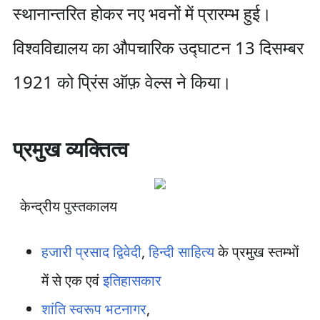
स्थानान्तरित होकर नए भवनों में प्रारम्भ हुई।
विश्वविद्यालय का औपचारिक उद्घाटन 13 दिसम्बर
1921 को प्रिंस ऑफ़ वेल्स ने किया।
प्रमुख व्यक्तित्व
केन्द्रीय पुस्तकालय
हजारी प्रसाद द्विवेदी
,
हिन्दी साहित्य
के प्रमुख स्तम्भों
में से एक एवं
इतिहासकार
शांति स्वरूप भटनागर
,