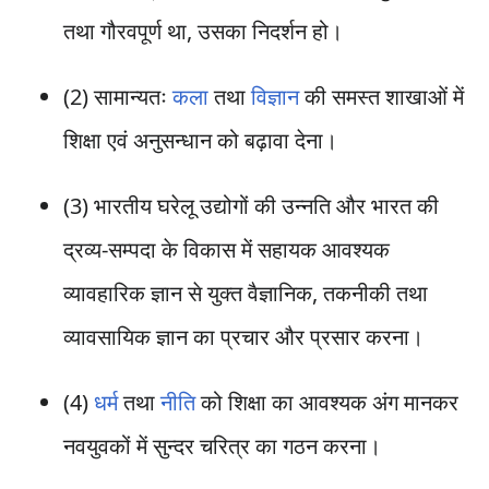
तथा गौरवपूर्ण था, उसका निदर्शन हो।
(2) सामान्यतः
कला
तथा
विज्ञान
की समस्त शाखाओं में
शिक्षा एवं अनुसन्धान को बढ़ावा देना।
(3) भारतीय घरेलू उद्योगों की उन्नति और भारत की
द्रव्य-सम्पदा के विकास में सहायक आवश्यक
व्यावहारिक ज्ञान से युक्त वैज्ञानिक, तकनीकी तथा
व्यावसायिक ज्ञान का प्रचार और प्रसार करना।
(4)
धर्म
तथा
नीति
को शिक्षा का आवश्यक अंग मानकर
नवयुवकों में सुन्दर चरित्र का गठन करना।