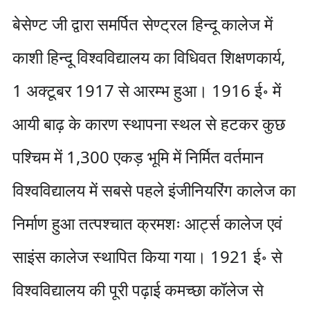
बेसेण्ट जी द्वारा समर्पित सेण्ट्रल हिन्दू कालेज में
काशी हिन्दू विश्वविद्यालय का विधिवत शिक्षणकार्य,
1 अक्टूबर 1917 से आरम्भ हुआ। 1916 ई॰ में
आयी बाढ़ के कारण स्थापना स्थल से हटकर कुछ
पश्चिम में 1,300 एकड़ भूमि में निर्मित वर्तमान
विश्वविद्यालय में सबसे पहले इंजीनियरिंग कालेज का
निर्माण हुआ तत्पश्चात क्रमशः आर्ट्स कालेज एवं
साइंस कालेज स्थापित किया गया। 1921 ई॰ से
विश्वविद्यालय की पूरी पढ़ाई कमच्छा कॉलेज से