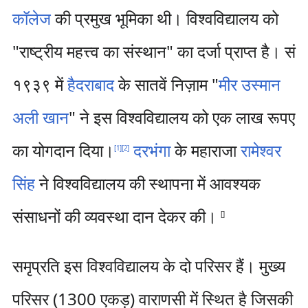
कॉलेज
की प्रमुख भूमिका थी। विश्वविद्यालय को
"राष्ट्रीय महत्त्व का संस्थान" का दर्जा प्राप्त है। सं
१९३९ में
हैदराबाद
के सातवें निज़ाम "
मीर उस्मान
अली खान
" ने इस विश्वविद्यालय को एक लाख रूपए
का योगदान दिया।
दरभंगा
के महाराजा
रामेश्वर
[
1
]
[
2
]
सिंह
ने विश्वविद्यालय की स्थापना में आवश्यक
संसाधनों की व्यवस्था दान देकर की।
[
]
समृप्रति इस विश्वविद्यालय के दो परिसर हैं। मुख्य
परिसर (1300 एकड़) वाराणसी में स्थित है जिसकी