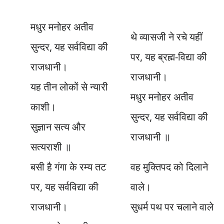
मधुर मनोहर अतीव
थे व्यासजी ने रचे यहीं
सुन्दर, यह सर्वविद्या की
पर, यह ब्रह्म-विद्या की
राजधानी।
राजधानी।
यह तीन लोकों से न्यारी
मधुर मनोहर अतीव
काशी।
सुन्दर, यह सर्वविद्या की
सुज्ञान सत्य और
राजधानी ॥
सत्यराशी ॥
बसी है गंगा के रम्य तट
वह मुक्तिपद को दिलाने
पर, यह सर्वविद्या की
वाले।
राजधानी।
सुधर्म पथ पर चलाने वाले