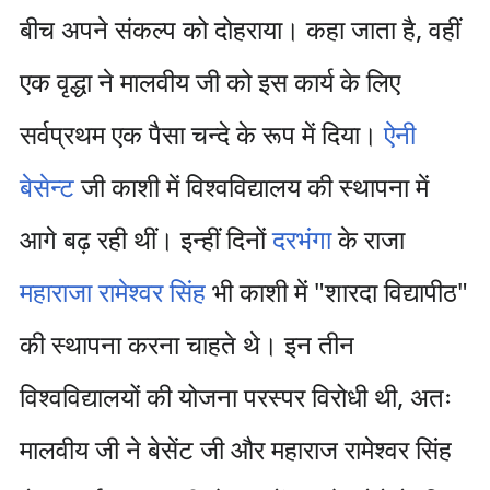
बीच अपने संकल्प को दोहराया। कहा जाता है, वहीं
एक वृद्धा ने मालवीय जी को इस कार्य के लिए
सर्वप्रथम एक पैसा चन्दे के रूप में दिया।
ऐनी
बेसेन्ट
जी काशी में विश्वविद्यालय की स्थापना में
आगे बढ़ रही थीं। इन्हीं दिनों
दरभंगा
के राजा
महाराजा रामेश्वर सिंह
भी काशी में "शारदा विद्यापीठ"
की स्थापना करना चाहते थे। इन तीन
विश्वविद्यालयों की योजना परस्पर विरोधी थी, अतः
मालवीय जी ने बेसेंट जी और महाराज रामेश्वर सिंह