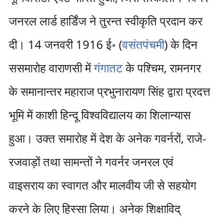
जनरल लार्ड हार्डिंज ने तुरन्त स्वीकृति प्रदान कर
दी। 14 जनवरी 1916 ई॰ (
वसंतपंचमी
) के दिन
ससमारोह वाराणसी में
गंगातट
के पश्चिम, रामनगर
के समानान्तर महाराज प्रभुनारायण सिंह द्वारा प्रदत्त
भूमि में काशी हिन्दू विश्वविद्यालय का शिलान्यास
हुआ। उक्त समारोह में देश के अनेक गवर्नरों, राजे-
रजवाड़ों तथा सामन्तों ने गवर्नर जनरल एवं
वाइसराय का स्वागत और मालवीय जी से सहयोग
करने के लिए हिस्सा लिया। अनेक शिक्षाविद्