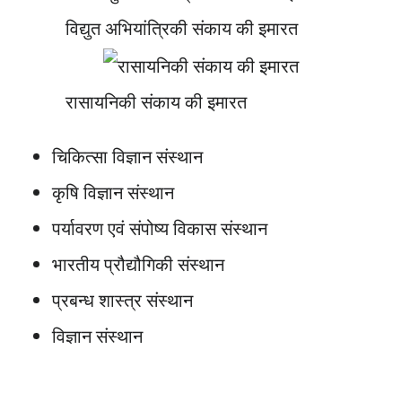
विद्युत अभियांत्रिकी संकाय की इमारत
रासायनिकी संकाय की इमारत
चिकित्सा विज्ञान संस्थान
कृषि विज्ञान संस्थान
पर्यावरण एवं संपोष्य विकास संस्थान
भारतीय प्रौद्यौगिकी संस्थान
प्रबन्ध शास्त्र संस्थान
विज्ञान संस्थान