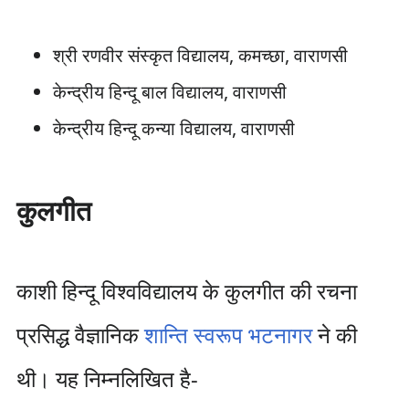
श्री रणवीर संस्कृत विद्यालय, कमच्छा, वाराणसी
केन्द्रीय हिन्दू बाल विद्यालय, वाराणसी
केन्द्रीय हिन्दू कन्या विद्यालय, वाराणसी
कुलगीत
काशी हिन्दू विश्‍वविद्यालय के कुलगीत की रचना
प्रसिद्ध वैज्ञानिक
शान्ति स्वरूप भटनागर
ने की
थी। यह निम्नलिखित है-