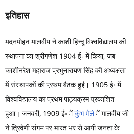
इतिहास
मदनमोहन मालवीय ने काशी हिन्दू विश्वविद्यालय की
स्थापना का श्रीगणेश 1904 ई॰ में किया, जब
काशीनरेश महाराज प्रभुनारायण सिंह की अध्यक्षता
में संस्थापकों की प्रथम बैठक हुई। 1905 ई॰ में
विश्वविद्यालय का प्रथम पाठ्यक्रम प्रकाशित
हुआ। जनवरी, 1909 ई॰ में
कुंभ मेले
में मालवीय जी
ने त्रिवेणी संगम पर भारत भर से आयी जनता के