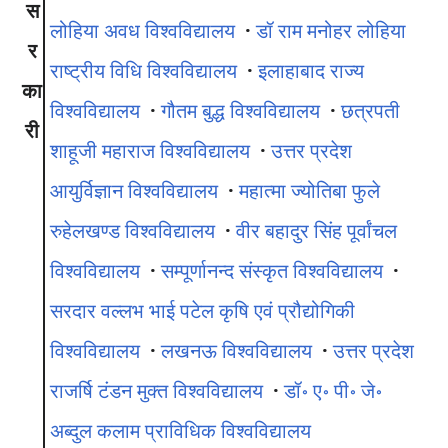
स
लोहिया अवध विश्वविद्यालय
·
डॉ राम मनोहर लोहिया
र
राष्ट्रीय विधि विश्वविद्यालय
·
इलाहाबाद राज्य
का
विश्वविद्यालय
·
गौतम बुद्ध विश्वविद्यालय
·
छत्रपती
री
शाहूजी महाराज विश्वविद्यालय
·
उत्तर प्रदेश
आयुर्विज्ञान विश्वविद्यालय
·
महात्मा ज्योतिबा फुले
रुहेलखण्ड विश्वविद्यालय
·
वीर बहादुर सिंह पूर्वांचल
विश्वविद्यालय
·
सम्पूर्णानन्द संस्कृत विश्वविद्यालय
·
सरदार वल्लभ भाई पटेल कृषि एवं प्रौद्योगिकी
विश्वविद्यालय
·
लखनऊ विश्वविद्यालय
·
उत्तर प्रदेश
राजर्षि टंडन मुक्त विश्वविद्यालय
·
डॉ॰ ए॰ पी॰ जे॰
अब्दुल कलाम प्राविधिक विश्वविद्यालय