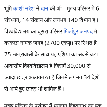
भूमि
काशी नरेश
ने
दान
की थी। मुख्य परिसर में 6
संस्थान्, 14 संकाय और लगभग 140 विभाग है।
विश्वविद्यालय का दूसरा परिसर
मिर्जापुर जनपद
में
बरकछा नामक जगह (2700 एकड़) पर स्थित है।
75 छात्रावासों के साथ यह एशिया का सबसे बड़ा
आवासीय विश्वविद्यालय है जिसमें 30,000 से
ज्यादा छात्र अध्ययनरत हैं जिनमें लगभग 34 देशों
से आये हुए छात्र भी शामिल हैं।
मुख्य परिसर के प्रांगण में भगवान विश्वनाथ का एक