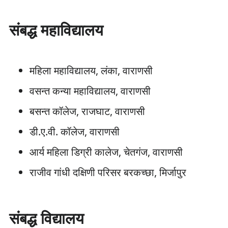
संबद्ध महाविद्यालय
महिला महाविद्यालय, लंका, वाराणसी
वसन्त कन्या महाविद्यालय, वाराणसी
बसन्त कॉलेज, राजघाट, वाराणसी
डी.ए.वी. कॉलेज, वाराणसी
आर्य महिला डिग्री कालेज, चेतगंज, वाराणसी
राजीव गांधी दक्षिणी परिसर बरकच्छा, मिर्जापुर
संबद्ध विद्यालय