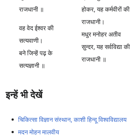
राजधानी ॥
होकर, यह कर्मवीरों की
राजधानी।
वह वेद ईश्वर की
मधुर मनोहर अतीव
सत्यवाणी।
सुन्दर, यह सर्वविद्या की
बने जिन्हें पढ़ के
राजधानी ॥
सत्यज्ञानी ॥
इन्हें भी देखें
चिकित्सा विज्ञान संस्थान, काशी हिन्दू विश्‍वविद्यालय
मदन मोहन मालवीय