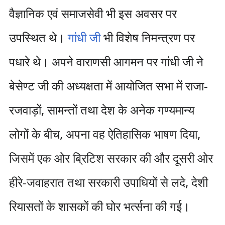
वैज्ञानिक एवं समाजसेवी भी इस अवसर पर
उपस्थित थे।
गांधी जी
भी विशेष निमन्त्रण पर
पधारे थे। अपने वाराणसी आगमन पर गांधी जी ने
बेसेण्ट जी की अध्यक्षता में आयोजित सभा में राजा-
रजवाड़ों, सामन्तों तथा देश के अनेक गण्यमान्य
लोगों के बीच, अपना वह ऐतिहासिक भाषण दिया,
जिसमें एक ओर ब्रिटिश सरकार की और दूसरी ओर
हीरे-जवाहरात तथा सरकारी उपाधियों से लदे, देशी
रियासतों के शासकों की घोर भर्त्सना की गई।