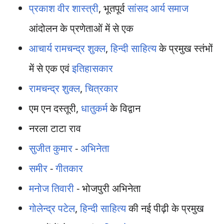
प्रकाश वीर शास्त्री
, भूतपूर्व
सांसद
आर्य समाज
आंदोलन के प्रणेताओं में से एक
आचार्य रामचन्द्र शुक्ल
,
हिन्दी साहित्य
के प्रमुख स्तंभों
में से एक एवं
इतिहासकार
रामचन्द्र शुक्ल
,
चित्रकार
एम एन दस्तूरी,
धातुकर्म
के विद्वान
नरला टाटा राव
सुजीत कुमार
-
अभिनेता
समीर
-
गीतकार
मनोज तिवारी
- भोजपुरी अभिनेता
गोलेन्द्र पटेल
,
हिन्दी साहित्य
की नई पीढ़ी के प्रमुख