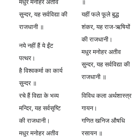
मधुर मनोहर अतीव
॥
सुन्दर, यह सर्वविद्या की
यहीं फले फूले बुद्ध
राजधानी ॥
शंकर, यह राज-ऋषियों
की राजधानी।
नये नहीं हैं ये ईंट
मधुर मनोहर अतीव
पत्थर।
सुन्दर, यह सर्वविद्या की
है विश्वकर्मा का कार्य
राजधानी ॥
सुन्दर ॥
रचे हैं विद्या के भव्य
विविध कला अर्थशास्त्र
मन्दिर, यह सर्वसृष्टि
गायन।
की राजधानी।
गणित खनिज औषधि
मधुर मनोहर अतीव
रसायन ॥