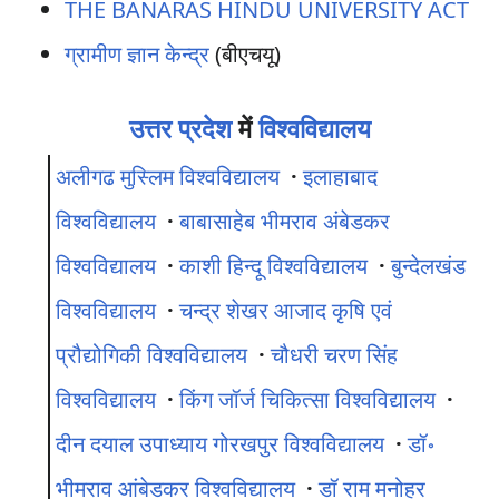
THE BANARAS HINDU UNIVERSITY ACT
ग्रामीण ज्ञान केन्द्र
(बीएचयू)
उत्तर प्रदेश
में
विश्वविद्यालय
अलीगढ मुस्लिम विश्‍वविद्यालय
·
इलाहाबाद
विश्वविद्यालय
·
बाबासाहेब भीमराव अंबेडकर
विश्वविद्यालय
·
काशी हिन्दू विश्‍वविद्यालय
·
बुन्देलखंड
विश्वविद्यालय
·
चन्द्र शेखर आजाद कृषि एवं
प्रौद्योगिकी विश्वविद्यालय
·
चौधरी चरण सिंह
विश्वविद्यालय
·
किंग जॉर्ज चिकित्सा विश्वविद्यालय
·
दीन दयाल उपाध्याय गोरखपुर विश्वविद्यालय
·
डॉ॰
भीमराव आंबेडकर विश्वविद्यालय
·
डॉ राम मनोहर