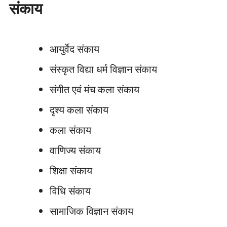
संकाय
आयुर्वेद संकाय
संस्कृत विद्या धर्म विज्ञान संकाय
संगीत एवं मंच कला संकाय
दृश्य कला संकाय
कला संकाय
वाणिज्य संकाय
शिक्षा संकाय
विधि संकाय
सामाजिक विज्ञान संकाय