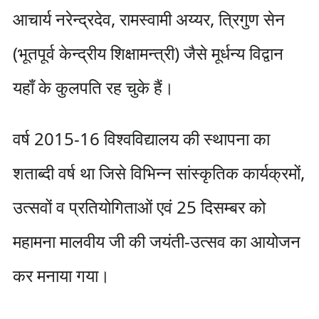
आचार्य नरेन्द्रदेव, रामस्वामी अय्यर, त्रिगुण सेन
(भूतपूर्व केन्द्रीय शिक्षामन्त्री) जैसे मूर्धन्य विद्वान
यहाँ के कुलपति रह चुके हैं।
वर्ष 2015-16 विश्वविद्यालय की स्थापना का
शताब्दी वर्ष था जिसे विभिन्न सांस्कृतिक कार्यक्रमों,
उत्सवों व प्रतियोगिताओं एवं 25 दिसम्बर को
महामना मालवीय जी की जयंती-उत्सव का आयोजन
कर मनाया गया।