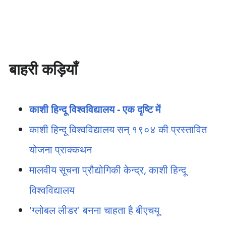
बाहरी कड़ियाँ
काशी हिन्दू विश्‍वविद्यालय - एक दृष्टि में
काशी हिन्दू विश्वविद्यालय सन् १९०४ की प्रस्तावित
योजना प्राक्कथन
मालवीय सूचना प्रौद्योगिकी केन्द्र, काशी हिन्दू
विश्वविद्यालय
'ग्लोबल लीडर' बनना चाहता है बीएचयू