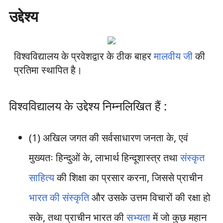
उद्देश्य
विश्वविद्यालय के प्रवेशद्वार के ठीक बाहर
मालवीय जी
की
प्रतिमा स्थापित है।
विश्वविद्यालय के उद्देश्य निम्नलिखित हैं :
(1) अखिल जगत की सर्वसाधारण जनता के, एवं
मुख्यतः हिन्दुओं के, लाभार्थ हिन्दूशास्त्र तथा
संस्कृत
साहित्य
की शिक्षा का प्रसार करना, जिससे प्राचीन
भारत की संस्कृति
और उसके उत्तम विचारों की रक्षा हो
सके, तथा प्राचीन भारत की
सभ्यता
में जो कुछ महान