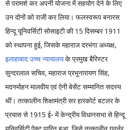
से परामर्श कर अपनी योजना में सहयोग देने के लिए
उन दोनों को राजी कर लिया। फलस्वरूप बनारस
हिन्दू यूनिवर्सिटी सोसाइटी की 15 दिसम्बर 1911
को स्थापना हुई, जिसके महाराज दरभंगा अध्यक्ष,
इलाहाबाद उच्च न्यायालय
के प्रमुख बैरिस्टर
सुन्दरलाल सचिव, महाराज प्रभुनारायण सिंह,
मदनमोहन मालवीय एवं ऐनी बेसेंट सम्मानित सदस्य
थीं। तत्कालीन शिक्षामंत्री सर हारकोर्ट बटलर के
प्रयास से 1915 ई॰ में केन्द्रीय विधानसभा से हिन्दू
यूनिवर्सिटी ऐक्ट पारित हुआ, जिसे तत्कालीन गवर्नर