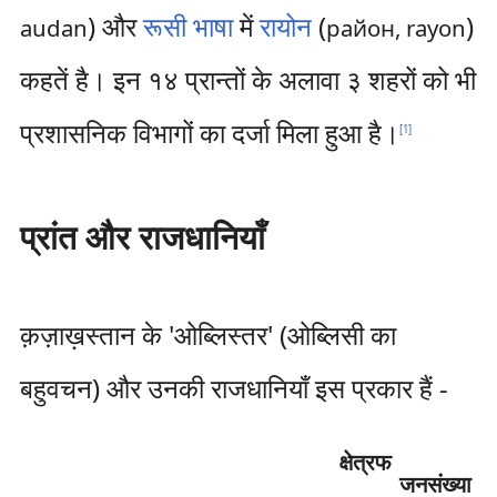
) और
रूसी भाषा
में
रायोन
(
)
audan
район, rayon
कहतें है। इन १४ प्रान्तों के अलावा ३ शहरों को भी
प्रशासनिक विभागों का दर्जा मिला हुआ है।
[
1
]
प्रांत और राजधानियाँ
क़ज़ाख़स्तान के 'ओब्लिस्तर' (ओब्लिसी का
बहुवचन) और उनकी राजधानियाँ इस प्रकार हैं -
क्षेत्रफ
जनसंख्या