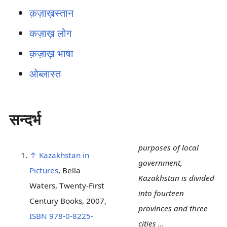
क़ज़ाख़स्तान
कज़ाख़ लोग
क़ज़ाख़ भाषा
ओब्लास्त
सन्दर्भ
purposes of local
↑
Kazakhstan in
government,
Pictures
, Bella
Kazakhstan is divided
Waters, Twenty-First
into fourteen
Century Books, 2007,
provinces and three
ISBN 978-0-8225-
cities ...