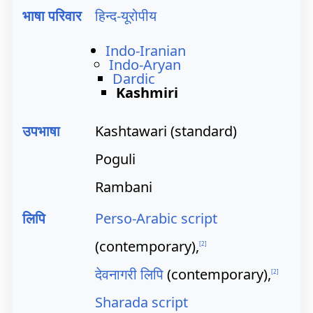
भाषा परिवार
हिन्द-यूरोपीय
Indo-Iranian
Indo-Aryan
Dardic
Kashmiri
उपभाषा
Kashtawari (standard)
Poguli
Rambani
लिपि
Perso-Arabic script
(contemporary),
[
2
]
देवनागरी लिपि
(contemporary),
[
2
]
Sharada script