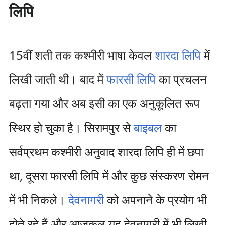
लिपि
15वीं शती तक कश्मीरी भाषा केवल
शारदा लिपि
में
लिखी जाती थी। बाद में
फारसी लिपि
का प्रचलन
बढ़ता गया और अब इसी का एक अनुकूलित रूप
स्थिर हो चुका है। सिरामपुर से
बाइबल
का
सर्वप्रथम कश्मीरी अनुवाद शारदा लिपि ही में छपा
था, दूसरा फारसी लिपि में और कुछ संस्करण रोमन
में भी निकले।
देवनागरी
को अपनाने के प्रयोग भी
होते रहे हैं और आजकल यह देवनागरी में भी लिखी