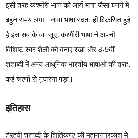
इसी तरह कश्मीरी भाषा को आर्य भाषा जैसा बनने में
बहुत समय लगा। नागा भाषा स्वतः ही विकसित हुई
है इस सब के बावजूद, कश्मीरी भाषा ने अपनी
विशिष्ट स्वर शैली को बनाए रखा और 8-9वीं
शताब्दी में अन्य आधुनिक भारतीय भाषाओं की तरह,
कई चरणों से गुजरना पड़ा।
इतिहास
तेरहवीं शताब्दी के शितिकण्ठ की महानयप्रकाश में