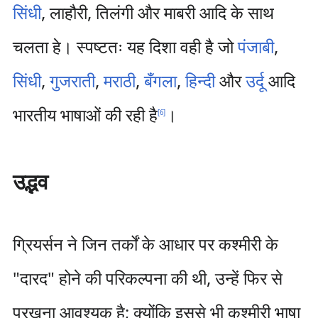
सिंधी
, लाहौरी, तिलंगी और माबरी आदि के साथ
चलता हे। स्पष्टतः यह दिशा वही है जो
पंजाबी
,
सिंधी
,
गुजराती
,
मराठी
,
बँगला
,
हिन्दी
और
उर्दू
आदि
भारतीय भाषाओं की रही है
।
[
6
]
उद्भव
ग्रियर्सन ने जिन तर्कों के आधार पर कश्मीरी के
"दारद" होने की परिकल्पना की थी, उन्हें फिर से
परखना आवश्यक है; क्योंकि इससे भी कश्मीरी भाषा