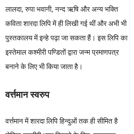
लालदा, रुपा भवानी, नन्द ऋषि और अन्य भक्ति
कविता शारदा लिपि में ही लिखी गई थीं और अभी भी
पुस्तकालय में इन्हे पढ़ा जा सकता हैं। इस लिपि का
इस्तेमाल कश्मीरी पण्डितों द्वारा जन्म प्रमाणपत्र
बनाने के लिए भी किया जाता है।
वर्त्तमान स्वरुप
वर्त्तमान में शारदा लिपि हिन्दुओं तक ही सीमित है