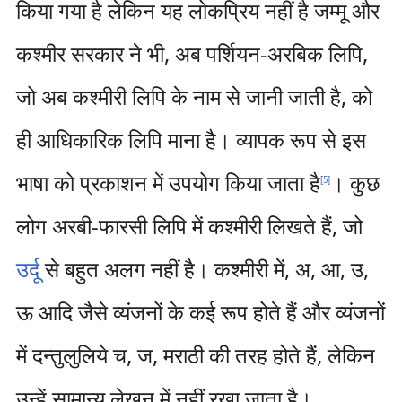
किया गया है लेकिन यह लोकप्रिय नहीं है जम्मू और
कश्मीर सरकार ने भी, अब पर्शियन-अरबिक लिपि,
जो अब कश्मीरी लिपि के नाम से जानी जाती है, को
ही आधिकारिक लिपि माना है। व्यापक रूप से इस
भाषा को प्रकाशन में उपयोग किया जाता है
। कुछ
[
5
]
लोग अरबी-फारसी लिपि में कश्मीरी लिखते हैं, जो
उर्दू
से बहुत अलग नहीं है। कश्मीरी में, अ, आ, उ,
ऊ आदि जैसे व्यंजनों के कई रूप होते हैं और व्यंजनों
में दन्तुलुलिये च, ज, मराठी की तरह होते हैं, लेकिन
उन्हें सामान्य लेखन में नहीं रखा जाता है।