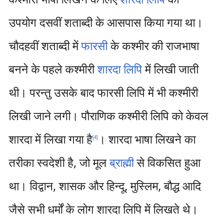
उपयोग दसवीं शताब्दी के आसपास किया गया था।
चौदहवीं शताब्दी में
फारसी
के कश्मीर की राजभाषा
बनने के पहले कश्मीरी
शारदा लिपि
में लिखी जाती
थी। परन्तु उसके बाद फारसी लिपि में भी कश्मीरी
लिखी जाने लगी। पौराणिक कश्मीरी लिपि को केवल
शारदा में लिखा गया है
। शारदा भाषा लिखने का
[
4
]
तरीका स्वदेशी है, जो मूल
ब्राह्मी
से विकसित हुआ
था। विद्वान, शासक और हिन्दू, मुस्लिम, बौद्ध आदि
जैसे सभी धर्मों के लोग शारदा लिपि में लिखते थे।