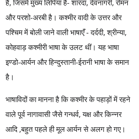
है, जिसमें मुख्य लिपियां हैं- शारदा, देवनागरी, रोमन
और परशो-अरबी है। कश्मीर वादी के उत्तर और
पश्चिम में बोली जाने वाली भाषाएँ - दर्ददी, श्रीन्या,
कोहवाड़ कश्मीरी भाषा के उलट थीं। यह भाषा
इण्डो-आर्यन और हिन्दुस्तानी-ईरानी भाषा के समान
है।
भाषाविदों का मानना ​​है कि कश्मीर के पहाड़ों में रहने
वाले पूर्व नागावासी जैसे गन्धर्व, यक्ष और किन्नर
आदि ,बहुत पहले ही मूल आर्यन से अलग हो गए।