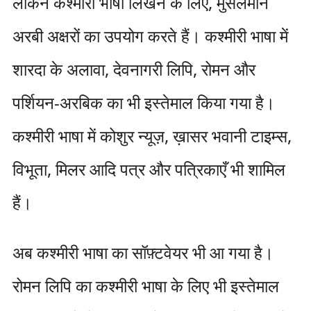
लेकिन कश्मीरी भाषा लिखने के लिए, मुसलमान
अरबी अक्षरों का उपयोग करते हैं। कश्मीरी भाषा में
शारदा के अलावा, देवनागरी लिपि, रोमन और
पर्शियन-अरबिक का भी इस्तेमाल किया गया है।
कश्मीरी भाषा में कोशुर न्यूज़, ख़ासर भवानी टाइम्स,
विभूता, मिलर आदि पत्र और पत्रिकाएँ भी शामिल
हैं।
अब कश्मीरी भाषा का सॉफ़्टवेयर भी आ गया है।
रोमन लिपि का कश्मीरी भाषा के लिए भी इस्तेमाल