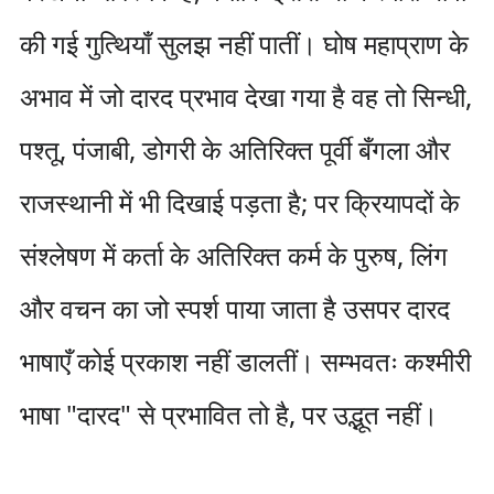
की गई गुत्थियाँ सुलझ नहीं पातीं। घोष महाप्राण के
अभाव में जो दारद प्रभाव देखा गया है वह तो सिन्धी,
पश्तू, पंजाबी, डोगरी के अतिरिक्त पूर्वी बँगला और
राजस्थानी में भी दिखाई पड़ता है; पर क्रियापदों के
संश्लेषण में कर्ता के अतिरिक्त कर्म के पुरुष, लिंग
और वचन का जो स्पर्श पाया जाता है उसपर दारद
भाषाएँ कोई प्रकाश नहीं डालतीं। सम्भवतः कश्मीरी
भाषा "दारद" से प्रभावित तो है, पर उद्भूत नहीं।