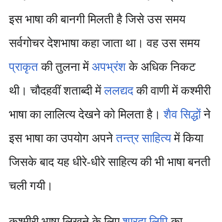
इस भाषा की बानगी मिलती है जिसे उस समय
सर्वगोचर देशभाषा कहा जाता था। वह उस समय
प्राकृत
की तुलना में
अपभ्रंश
के अधिक निकट
थी। चौदहवीं शताब्दी में
ललद्यद
की वाणी में कश्मीरी
भाषा का लालित्य देखने को मिलता है।
शैव
सिद्धों
ने
इस भाषा का उपयोग अपने
तन्त्र साहित्य
में किया
जिसके बाद यह धीरे-धीरे साहित्य की भी भाषा बनती
चली गयी।
कश्मीरी भाषा लिखने के लिए
शारदा लिपि
का