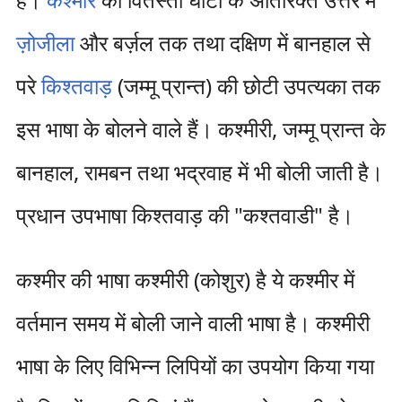
ज़ोजीला
और बर्ज़ल तक तथा दक्षिण में बानहाल से
परे
किश्तवाड़
(जम्मू प्रान्त) की छोटी उपत्यका तक
इस भाषा के बोलने वाले हैं। कश्मीरी, जम्मू प्रान्त के
बानहाल, रामबन तथा भद्रवाह में भी बोली जाती है।
प्रधान उपभाषा किश्तवाड़ की "कश्तवाडी" है।
कश्मीर की भाषा कश्मीरी (कोशुर) है ये कश्मीर में
वर्तमान समय में बोली जाने वाली भाषा है। कश्मीरी
भाषा के लिए विभिन्न लिपियों का उपयोग किया गया