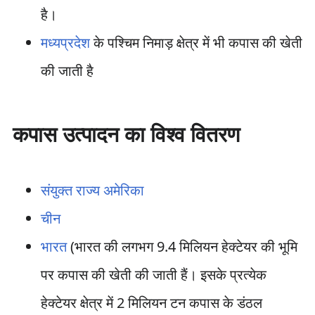
है।
मध्यप्रदेश
के पश्चिम निमाड़ क्षेत्र में भी कपास की खेती
की जाती है
कपास उत्पादन का विश्व वितरण
संयुक्त राज्य अमेरिका
चीन
भारत
(भारत की लगभग 9.4 मिलियन हेक्टेयर की भूमि
पर कपास की खेती की जाती हैं। इसके प्रत्येक
हेक्टेयर क्षेत्र में 2 मिलियन टन कपास के डंठल