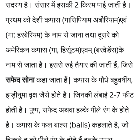
सदस्य है। संसार में इसकी 2 किस्म पाई जाती है।
प्रथम को देशी कपास (गासिपियाम अर्बोरियाम)एवं
(गा; हरबेरियम) के नाम से जाना तथा दूसरे को
अमेरिकन कपास (गा, हिर्सूटम)एवम् (बरवेडेंस)के
नाम से जाता है। इससे रुई तैयार की जाती हैं, जिसे
सफेद सोना
कहा जाता हैं| कपास के पौधे बहुवर्षीय,
झड़ीनुमा वृक्ष जैसे होते है। जिनकी लंबाई 2-7 फीट
होती है। पुष्प, सफेद अथवा हल्के पीले रंग के होते
है। कपास के फल बाल्स (balls) कहलाते है, जो
चिकने व हरे पीले रंग के होते हैं इनके ऊपर