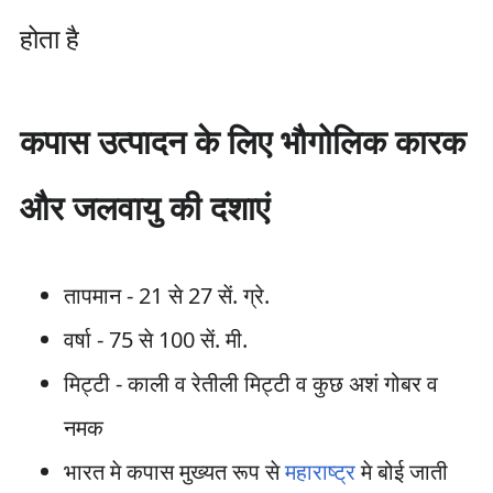
होता है
कपास उत्पादन के लिए भौगोलिक कारक
और जलवायु की दशाएं
तापमान - 21 से 27 सें. ग्रे.
वर्षा - 75 से 100 सें. मी.
मिट्टी - काली व रेतीली मिट्टी व कुछ अशं गोबर व
नमक
भारत मे कपास मुख्यत रूप से
महाराष्ट्र
मे बोई जाती