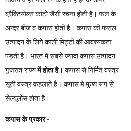
ब्रैक्टियोल्स कांटो जैसी रचना होती है। फल के
अन्दर बीज व कपास होती है। कपास की फसल
उत्पादन के लिये काली मिट्टी की आवश्यकता
पड़ती है। भारत में सबसे ज्यादा कपास उत्पादन
गुजरात राज्य
में होता है।
कपास से निर्मित वस्त्र
सूती वस्त्र कहलाते है। कपास मे मुख्य रूप से
सेल्यूलोस होता है।
कपास के प्रकार -