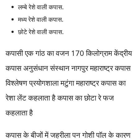
लम्बे रेशे वाली कपास.
मध्य रेशे वाली कपास.
छोटे रेशे वाली कपास.
कपासी एक गांठ का वजन 170 किलोग्राम केंद्रीय
कपास अनुसंधान संस्थान नागपुर महाराष्ट्र कपास
विश्लेषण प्रयोगशाला मटुंगा महाराष्ट्र कपास का
रेशा लेंट कहलाता है कपास का छोटा रे फज
कहलाता है
कपास के बीजों में जहरीला पन गोशी पॉल के कारण