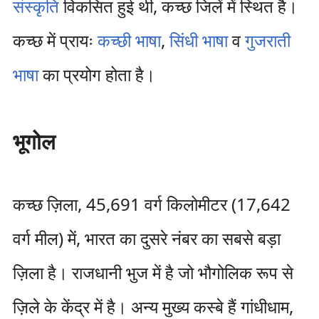
संस्कृति
विकसित हुई थी, कच्छ जिलें में स्थित है।
कच्छ में प्रायः
कच्छी भाषा
,
सिंधी भाषा
व
गुजराती
भाषा
का प्रयोग होता है।
भूगोल
कच्छ ज़िला, 45,691 वर्ग किलोमीटर (17,642
वर्ग मील) में, भारत का दुसरे नंबर का सबसे बड़ा
ज़िला है। राजधानी भुज में है जो भौगोलिक रूप से
ज़िले के केंद्र में है। अन्य मुख्य कस्बे हैं गांधीधाम,