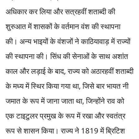
अधिकार कर लिया और सत्रहवीं शताब्दी की
शुरुआत में शासकों के वर्तमान वंश की स्थापना
की। अन्य भाइयों के वंशजों ने काठियावाड़ में राज्यों
की स्थापना की। सिंध की सेनाओं के साथ अशांत
काल और लड़ाई के बाद, राज्य को अठारहवीं शताब्दी
के मध्य में स्थिर किया गया था, जिसे बार भायत नी
जमात के रूप में जाना जाता था, जिन्होंने राव को
एक टाइटुलर प्रमुख के रूप में रखा और स्वतंत्र
रूप से शासन किया। राज्य ने 1819 में ब्रिटिश