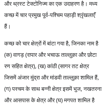
और थ्रस्ट टेक्टोनिज्म का एक उदाहरण है। मध्य
कच्छ में चार प्रमुख पूर्व-पश्चिम पहाड़ी श्रृंखलाएँ
हैं।
कच्छ को चार क्षेत्रों में बांटा गया है, जिनका नाम है
(क) वागड़ (रापार और भचाऊ ताल्लुक़ा और छोटा
रण सहित क्षेत्र), (ख) कांठी (सागर तट क्षेत्र
जिसमें अंजार मुंद्रा और मांडवी ताल्लुक़ा शामिल हैं,
(ग) पस्चम के साथ बन्नी क्षेत्र इसमें भुज, नखतरना
और आसपास के क्षेत्र और (घ) मगपत शामिल है