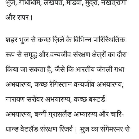
भुज, गांधीधाम, लखपत, मांडवी, मुंद्रा, नखत्राणा
और रापर।
शहर भुज से कच्छ ज़िले के विभिन्न पारिस्थितिक
रूप से समृद्ध और वन्यजीव संरक्षण क्षेत्रों का दौरा
किया जा सकता है, जैसे कि भारतीय जंगली गधा
अभयारण्य, कच्छ रेगिस्तान वन्यजीव अभयारण्य,
नारायण सरोवर अभयारण्य, कच्छ बस्टर्ड
अभयारण्य, बन्नी ग्रासलैंड अभ्यारण्य और चारि-
धान्ड वेटलैंड संरक्षण रिजर्व। भुज का संगेमरमर से