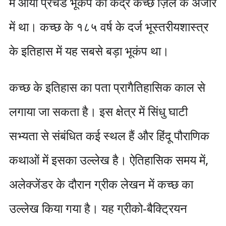
में आया प्रचंड भूकंप का केंद्र कच्छ ज़िले के अंजार
में था। कच्छ के १८५ वर्ष के दर्ज भूस्तरीयशास्त्र
के इतिहास में यह सबसे बड़ा भूकंप था।
कच्छ के इतिहास का पता प्रागैतिहासिक काल से
लगाया जा सकता है। इस क्षेत्र में सिंधु घाटी
सभ्यता से संबंधित कई स्थल हैं और हिंदू पौराणिक
कथाओं में इसका उल्लेख है। ऐतिहासिक समय में,
अलेक्जेंडर के दौरान ग्रीक लेखन में कच्छ का
उल्लेख किया गया है। यह ग्रीको-बैक्ट्रियन