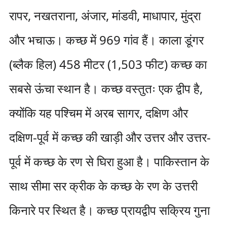
रापर, नखतराना, अंजार, मांडवी, माधापार, मुंद्रा
और भचाऊ। कच्छ में 969 गांव हैं। काला डूंगर
(ब्लैक हिल) 458 मीटर (1,503 फीट) कच्छ का
सबसे ऊंचा स्थान है। कच्छ वस्तुतः एक द्वीप है,
क्योंकि यह पश्चिम में अरब सागर, दक्षिण और
दक्षिण-पूर्व में कच्छ की खाड़ी और उत्तर और उत्तर-
पूर्व में कच्छ के रण से घिरा हुआ है। पाकिस्तान के
साथ सीमा सर क्रीक के कच्छ के रण के उत्तरी
किनारे पर स्थित है। कच्छ प्रायद्वीप सक्रिय गुना