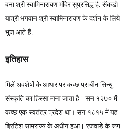
बना श्री स्वामिनारायण मंदिर सुप्रसिद्ध है. सेंकडो
यात्री भगवान श्री स्वामिनारायण के दर्शन के लिये
भुज आते हैं.
इतिहास
मिलें अवशेषों के आधार पर कच्छ प्राचीन सिन्धु
संस्कृति का हिस्सा माना जाता है। सन १२७० में
कच्छ एक स्वतंत्र प्रदेश था। सन १८१५ में यह
ब्रिटिश साम्राज्य के अधीन हुआ। रजवाड़े के रूप