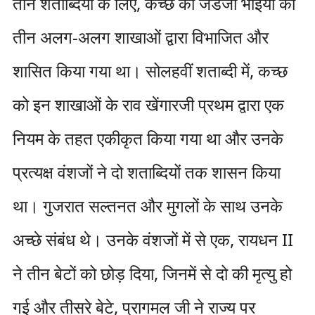
तीन शताब्दियों के लिए, कच्छ को जडेजा भाइयों की
तीन अलग-अलग शाखाओं द्वारा विभाजित और
शासित किया गया था। सोलहवीं शताब्दी में, कच्छ
को इन शाखाओं के राव खेंगारजी प्रथम द्वारा एक
नियम के तहत एकीकृत किया गया था और उनके
प्रत्यक्ष वंशजों ने दो शताब्दियों तक शासन किया
था। गुजरात सल्तनत और मुगलों के साथ उनके
अच्छे संबंध थे। उनके वंशजों में से एक, रायधन II
ने तीन बेटों को छोड़ दिया, जिनमें से दो की मृत्यु हो
गई और तीसरे बेटे, प्रागमल जी ने राज्य पर