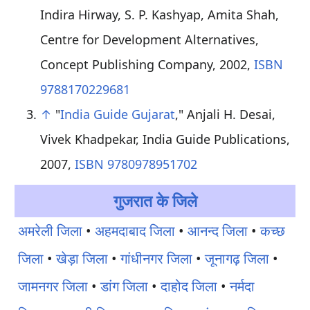
Indira Hirway, S. P. Kashyap, Amita Shah,
Centre for Development Alternatives,
Concept Publishing Company, 2002,
ISBN
9788170229681
↑
"
India Guide Gujarat
," Anjali H. Desai,
Vivek Khadpekar, India Guide Publications,
2007,
ISBN 9780978951702
गुजरात के जिले
अमरेली जिला
•
अहमदाबाद जिला
•
आनन्द जिला
•
कच्छ
जिला
•
खेड़ा जिला
•
गांधीनगर जिला
•
जूनागढ़ जिला
•
जामनगर जिला
•
डांग जिला
•
दाहोद जिला
•
नर्मदा