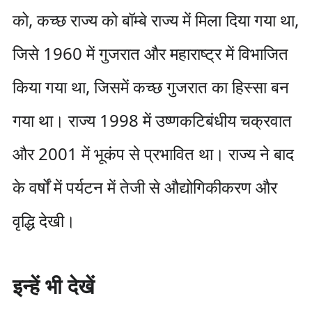
को, कच्छ राज्य को बॉम्बे राज्य में मिला दिया गया था,
जिसे 1960 में गुजरात और महाराष्ट्र में विभाजित
किया गया था, जिसमें कच्छ गुजरात का हिस्सा बन
गया था। राज्य 1998 में उष्णकटिबंधीय चक्रवात
और 2001 में भूकंप से प्रभावित था। राज्य ने बाद
के वर्षों में पर्यटन में तेजी से औद्योगिकीकरण और
वृद्धि देखी।
इन्हें भी देखें