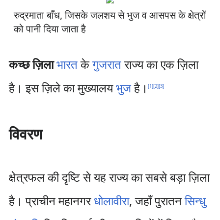
रुद्रमाता बाँध, जिसके जलशय से भुज व आसपस के क्षेत्रों
को पानी दिया जाता है
कच्छ ज़िला
भारत
के
गुजरात
राज्य का एक ज़िला
है।
इस
ज़िले का मुख्यालय
भुज
है।
[
1
]
[
2
]
[
3
]
विवरण
क्षेत्रफल की दृष्टि से यह राज्य का सबसे बड़ा ज़िला
है। प्राचीन महानगर
धोलावीरा
, जहाँ पुरातन
सिन्धु