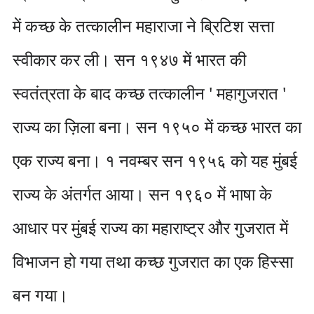
में कच्छ के तत्कालीन महाराजा ने ब्रिटिश सत्ता
स्वीकार कर ली। सन १९४७ में भारत की
स्वतंत्रता के बाद कच्छ तत्कालीन ' महागुजरात '
राज्य का ज़िला बना। सन १९५० में कच्छ भारत का
एक राज्य बना। १ नवम्बर सन १९५६ को यह मुंबई
राज्य के अंतर्गत आया। सन १९६० में भाषा के
आधार पर मुंबई राज्य का महाराष्ट्र और गुजरात में
विभाजन हो गया तथा कच्छ गुजरात का एक हिस्सा
बन गया।