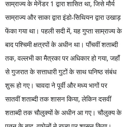
साम्राज्य के मेनेंडर 1 द्वारा शासित था, जिसे मौर्य
साम्राज्य और साका द्वारा इंडो-सिथियन द्वारा उखाड़
फेंका गया था। पहली सदी में, यह गुप्ता साम्राज्य के
बाद पश्चिमी क्षत्रपों के अधीन था। पाँचवीं शताब्दी
तक, वल्लभी का मैत्रका पर अधिकार हो गया, जहाँ
से गुजरात के सत्ताधारी गुटों के साथ घनिष्ठ संबंध
शुरू हो गए। चावदा ने पूर्वी और मध्य भागों पर
सातवीं शताब्दी तक शासन किया, लेकिन दसवीं
शताब्दी तक चौलुक्यों के अधीन आ गए। चौलुक्य के
पतन के बाद, वाघेलों ने राज्य पर शासन किया।