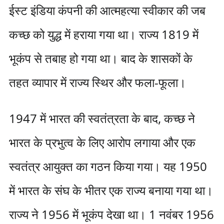
ईस्ट इंडिया कंपनी की आत्महत्या स्वीकार की जब
कच्छ को युद्ध में हराया गया था। राज्य 1819 में
भूकंप से तबाह हो गया था। बाद के शासकों के
तहत व्यापार में राज्य स्थिर और फला-फूला।
1947 में भारत की स्वतंत्रता के बाद, कच्छ ने
भारत के प्रभुत्व के लिए आरोप लगाया और एक
स्वतंत्र आयुक्त का गठन किया गया। यह 1950
में भारत के संघ के भीतर एक राज्य बनाया गया था।
राज्य ने 1956 में भूकंप देखा था। 1 नवंबर 1956