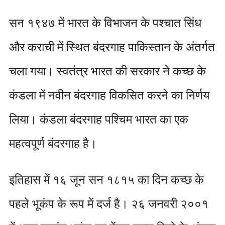
सन १९४७ में भारत के विभाजन के पश्चात सिंध
और कराची में स्थित बंदरगाह पाकिस्तान के अंतर्गत
चला गया। स्वतंत्र भारत की सरकार ने कच्छ के
कंडला में नवीन बंदरगाह विकसित करने का निर्णय
लिया। कंडला बंदरगाह पश्चिम भारत का एक
महत्वपूर्ण बंदरगाह है।
इतिहास में १६ जून सन १८१५ का दिन कच्छ के
पहले भूकंप के रूप में दर्ज है। २६ जनवरी २००१