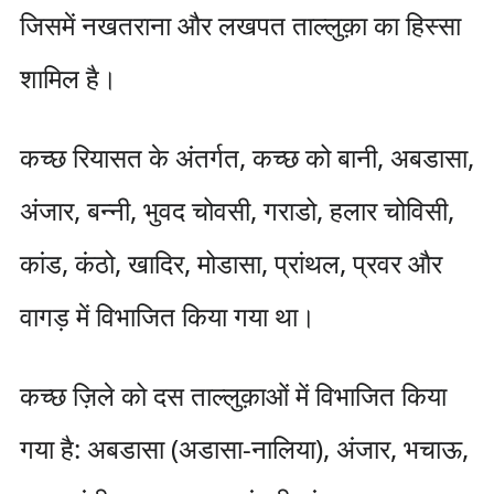
जिसमें नखतराना और लखपत ताल्लुक़ा का हिस्सा
शामिल है।
कच्छ रियासत के अंतर्गत, कच्छ को बानी, अबडासा,
अंजार, बन्नी, भुवद चोवसी, गराडो, हलार चोविसी,
कांड, कंठो, खादिर, मोडासा, प्रांथल, प्रवर और
वागड़ में विभाजित किया गया था।
कच्छ ज़िले को दस ताल्लुक़ाओं में विभाजित किया
गया है: अबडासा (अडासा-नालिया), अंजार, भचाऊ,