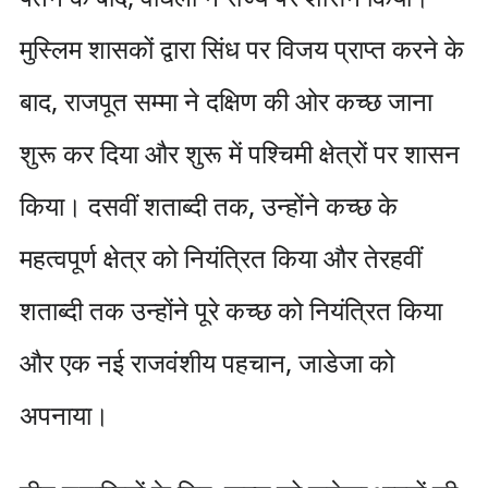
मुस्लिम शासकों द्वारा सिंध पर विजय प्राप्त करने के
बाद, राजपूत सम्मा ने दक्षिण की ओर कच्छ जाना
शुरू कर दिया और शुरू में पश्चिमी क्षेत्रों पर शासन
किया। दसवीं शताब्दी तक, उन्होंने कच्छ के
महत्वपूर्ण क्षेत्र को नियंत्रित किया और तेरहवीं
शताब्दी तक उन्होंने पूरे कच्छ को नियंत्रित किया
और एक नई राजवंशीय पहचान, जाडेजा को
अपनाया।